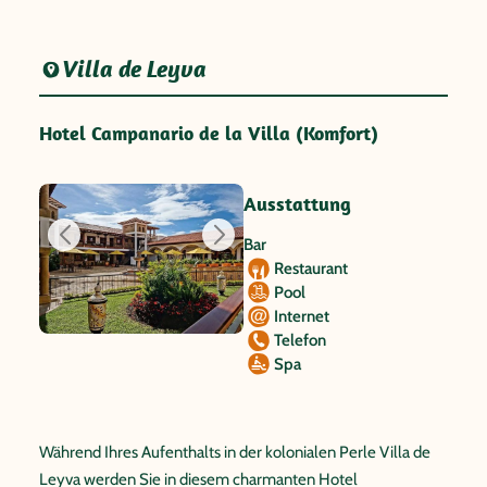
Villa de Leyva
Hotel Campanario de la Villa (Komfort)
Ausstattung
Bar
Restaurant
Pool
Internet
Telefon
Spa
Während Ihres Aufenthalts in der kolonialen Perle Villa de
Leyva werden Sie in diesem charmanten Hotel