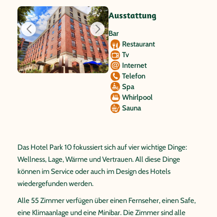
Ausstattung
Bar
Restaurant
Tv
Internet
Telefon
Spa
Whirlpool
Sauna
Das Hotel Park 10 fokussiert sich auf vier wichtige Dinge:
Wellness, Lage, Wärme und Vertrauen. All diese Dinge
können im Service oder auch im Design des Hotels
wiedergefunden werden.
Alle 55 Zimmer verfügen über einen Fernseher, einen Safe,
eine Klimaanlage und eine Minibar. Die Zimmer sind alle