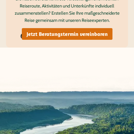
Reiseroute, Aktivitäten und Unterkünfte individuell
zusammenstellen? Erstellen Sie Ihre maßgeschneiderte
Reise gemeinsam mit unseren Reiseexperten.
Jetzt Beratungstermin vereinbaren