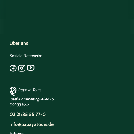
Über uns
Soziale Netzwerke
Papaya Tours
Josef-Lammerting-Allee 25
50933 Köln
02 21/35 55 77-0
info@papayatours.de
Achtung: