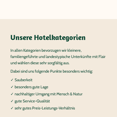
Unsere Hotelkategorien
In allen Kategorien bevorzugen wir kleinere,
familiengeführte und landestypische Unterkünfte mit Flair
und wählen diese sehr sorgfältig aus.
Dabei sind uns folgende Punkte besonders wichtig:
✓ Sauberkeit
✓ besonders gute Lage
✓ nachhaltiger Umgang mit Mensch & Natur
✓ gute Service-Qualität
✓ sehr gutes Preis-Leistungs-Verhältnis