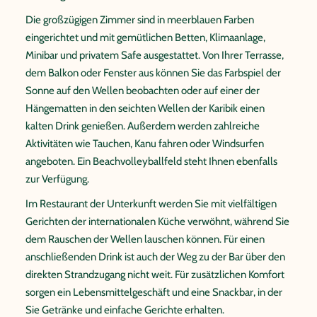
Die großzügigen Zimmer sind in meerblauen Farben
eingerichtet und mit gemütlichen Betten, Klimaanlage,
Minibar und privatem Safe ausgestattet. Von Ihrer Terrasse,
dem Balkon oder Fenster aus können Sie das Farbspiel der
Sonne auf den Wellen beobachten oder auf einer der
Hängematten in den seichten Wellen der Karibik einen
kalten Drink genießen. Außerdem werden zahlreiche
Aktivitäten wie Tauchen, Kanu fahren oder Windsurfen
angeboten. Ein Beachvolleyballfeld steht Ihnen ebenfalls
zur Verfügung.
Im Restaurant der Unterkunft werden Sie mit vielfältigen
Gerichten der internationalen Küche verwöhnt, während Sie
dem Rauschen der Wellen lauschen können. Für einen
anschließenden Drink ist auch der Weg zu der Bar über den
direkten Strandzugang nicht weit. Für zusätzlichen Komfort
sorgen ein Lebensmittelgeschäft und eine Snackbar, in der
Sie Getränke und einfache Gerichte erhalten.