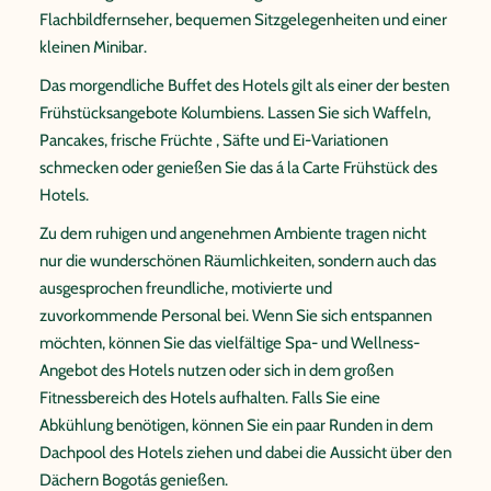
Flachbildfernseher, bequemen Sitzgelegenheiten und einer
kleinen Minibar.
Das morgendliche Buffet des Hotels gilt als einer der besten
Frühstücksangebote Kolumbiens. Lassen Sie sich Waffeln,
Pancakes, frische Früchte , Säfte und Ei-Variationen
schmecken oder genießen Sie das á la Carte Frühstück des
Hotels.
Zu dem ruhigen und angenehmen Ambiente tragen nicht
nur die wunderschönen Räumlichkeiten, sondern auch das
ausgesprochen freundliche, motivierte und
zuvorkommende Personal bei. Wenn Sie sich entspannen
möchten, können Sie das vielfältige Spa- und Wellness-
Angebot des Hotels nutzen oder sich in dem großen
Fitnessbereich des Hotels aufhalten. Falls Sie eine
Abkühlung benötigen, können Sie ein paar Runden in dem
Dachpool des Hotels ziehen und dabei die Aussicht über den
Dächern Bogotás genießen.