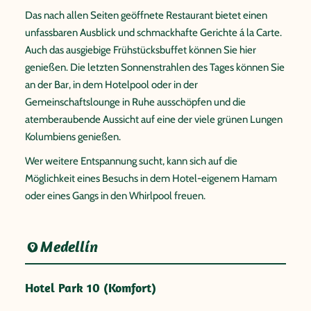
Das nach allen Seiten geöffnete Restaurant bietet einen
unfassbaren Ausblick und schmackhafte Gerichte á la Carte.
Auch das ausgiebige Frühstücksbuffet können Sie hier
genießen. Die letzten Sonnenstrahlen des Tages können Sie
an der Bar, in dem Hotelpool oder in der
Gemeinschaftslounge in Ruhe ausschöpfen und die
atemberaubende Aussicht auf eine der viele grünen Lungen
Kolumbiens genießen.
Wer weitere Entspannung sucht, kann sich auf die
Möglichkeit eines Besuchs in dem Hotel-eigenem Hamam
oder eines Gangs in den Whirlpool freuen.
Medellín
Hotel Park 10 (Komfort)