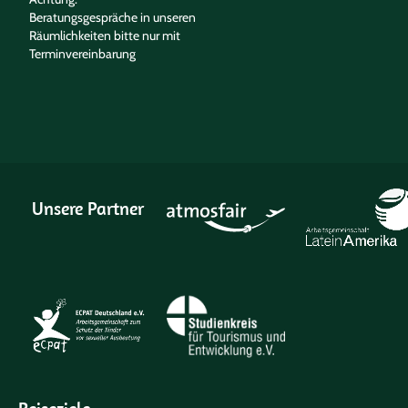
Beratungsgespräche in unseren
Räumlichkeiten bitte nur mit
Terminvereinbarung
Unsere Partner