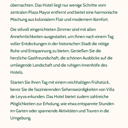
übernachten. Das Hotel liegt nur wenige Schritte vom
zentralen Plaza Mayor entfernt und bietet eine harmonische
Mischung aus kolonialem Flair und modernem Komfort.
Die stilvoll eingerichteten Zimmer sind mit allen
Annehmlichkeiten ausgestattet, um Ihnen nach einem Tag
voller Entdeckungen in der historischen Stadt die nötige
Ruhe und Entspannung zu bieten. Genießen Sie die
herzliche Gastfreundschaft, die schönen Ausblicke auf die
umliegende Landschaft und die ruhigen Innenhöfe des
Hotels.
Starten Sie Ihren Tag mit einem reichhaltigen Frühstück,
bevor Sie die faszinierenden Sehenswürdigkeiten von Villa
de Leyva erkunden. Das Hotel bietet zudem zahlreiche
Möglichkeiten zur Erholung, wie etwa entspannte Stunden
im Garten oder spannende Aktivitäten und Touren in die
Umgebung.