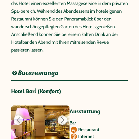
das Hotel einen exzellenten Massageservice in dem privaten
Spa-bereich. Während des Abendessens im hoteleigenen
Restaurant können Sie den Panoramablick über den
wunderschön gepflegten Garten des Hotels genießen.
Anschließend können Sie bei einem kalten Drink an der
Hotelbar den Abend mit Ihren Mitreisenden Revue
passieren lassen.
Bucaramanga
Hotel Barí (Komfort)
Ausstattung
Bar
Restaurant
Internet