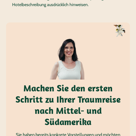
Hotelbeschreibung ausdrücklich hinweisen.
Machen Sie den ersten
Schritt zu Ihrer Traumreise
nach Mittel- und
Südamerika
Sie haben bereits konkrete Vorstellungen und möchten