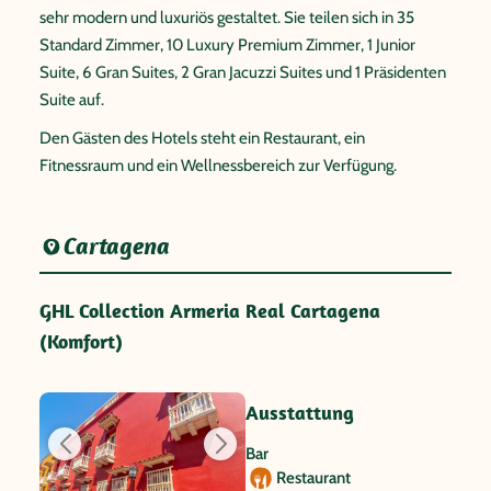
sehr modern und luxuriös gestaltet. Sie teilen sich in 35
Standard Zimmer, 10 Luxury Premium Zimmer, 1 Junior
Suite, 6 Gran Suites, 2 Gran Jacuzzi Suites und 1 Präsidenten
Suite auf.
Den Gästen des Hotels steht ein Restaurant, ein
Fitnessraum und ein Wellnessbereich zur Verfügung.
Cartagena
GHL Collection Armeria Real Cartagena
(Komfort)
Ausstattung
Bar
Restaurant