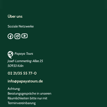
Über uns
Soziale Netzwerke
Papaya Tours
Josef-Lammerting-Allee 25
50933 Köln
02 21/35 55 77-0
info@papayatours.de
Achtung:
Beratungsgespräche in unseren
Räumlichkeiten bitte nur mit
Terminvereinbarung