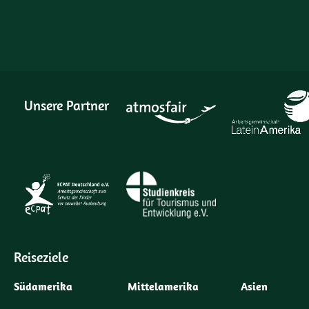
Unsere Partner
Reiseziele
Südamerika
Mittelamerika
Asien