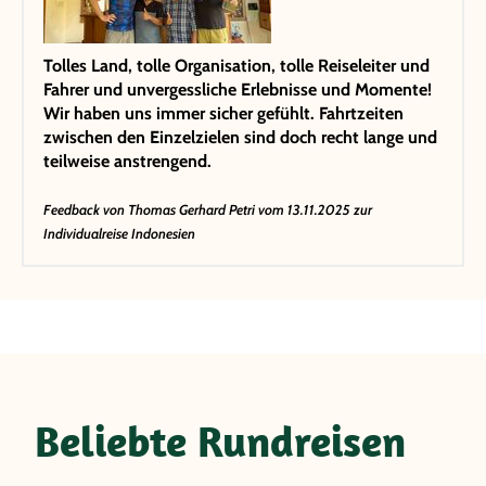
Tolles Land, tolle Organisation, tolle Reiseleiter und
Fahrer und unvergessliche Erlebnisse und Momente!
Wir haben uns immer sicher gefühlt. Fahrtzeiten
zwischen den Einzelzielen sind doch recht lange und
teilweise anstrengend.
Feedback von
Thomas Gerhard Petri
vom 13.11.2025 zur
Individualreise Indonesien
Beliebte Rundreisen