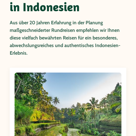
in Indonesien
Aus über 20 Jahren Erfahrung in der Planung
maßgeschneiderter Rundreisen empfehlen wir Ihnen
diese vielfach bewährten Reisen für ein besonderes,
abwechslungsreiches und authentisches Indonesien-
Erlebnis.