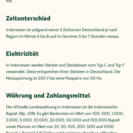
mit.
Zeitunterschied
Indonesien ist aufgrund seiner 3 Zeitzonen Deutschland je nach
Region im Winter 6 bis 8 und im Sommer 5 bis 7 Stunden voraus.
Elektrizität
In Indonesien werden Stecker und Steckdosen vom Typ C und Typ F
verwendet. Diese entsprechen Ihren Steckern in Deutschland. Die
Netzspannung ist 230 V bei einer Frequenz von 50 Hz.
Währung und Zahlungsmittel
Die offizielle Landeswährung in Indonesien ist die Indonesische
Rupiah (Rp., IDR). Es gibt Banknoten im Wert von 100, 500, 1.000,
2.000, 5.000, 10.000, 20.000, 50.000 und 100.000 Rupiah
sowie Münzen im Wert von 25, 50, 100, 200, 500 und 1000