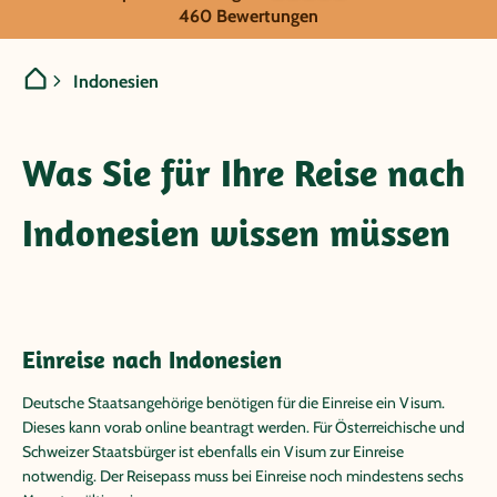
Indonesien
460 Bewertungen
Indonesien
Was Sie für Ihre Reise nach
Indonesien wissen müssen
Einreise nach Indonesien
Deutsche Staatsangehörige benötigen für die Einreise ein Visum.
Dieses kann vorab online beantragt werden. Für Österreichische und
Schweizer Staatsbürger ist ebenfalls ein Visum zur Einreise
notwendig. Der Reisepass muss bei Einreise noch mindestens sechs