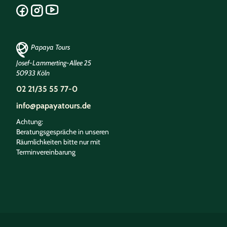
Papaya Tours
Josef-Lammerting-Allee 25
50933 Köln
02 21/35 55 77-0
info@papayatours.de
Achtung:
Beratungsgespräche in unseren
Räumlichkeiten bitte nur mit
Terminvereinbarung