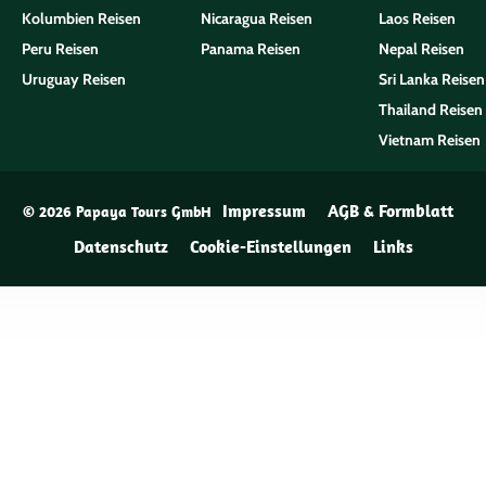
Kolumbien Reisen
Nicaragua Reisen
Laos Reisen
Peru Reisen
Panama Reisen
Nepal Reisen
Uruguay Reisen
Sri Lanka Reisen
Thailand Reisen
Vietnam Reisen
Impressum
AGB & Formblatt
© 2026 Papaya Tours GmbH
Datenschutz
Cookie-Einstellungen
Links