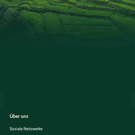
Über uns
Soziale Netzwerke