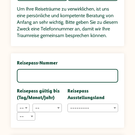
Um Ihre Reiseträume zu verwirklichen, ist uns
eine persönliche und kompetente Beratung von
Anfang an sehr wichtig. Bitte geben Sie zu diesem
Zweck eine Telefonnummer an, damit wir Ihre
Traumreise gemeinsam besprechen können.
Reisepass-Nummer
Reisepass gültig bis
Reisepass
(Tag/Monat/Jahr)
Ausstellungsland
--
--
---------
--