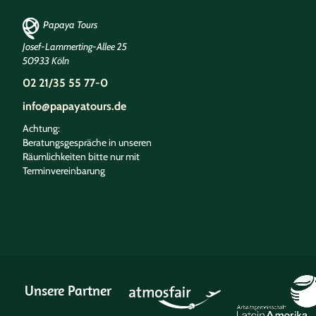
Papaya Tours
Josef-Lammerting-Allee 25
50933 Köln
02 21/35 55 77-0
info@papayatours.de
Achtung:
Beratungsgespräche in unseren
Räumlichkeiten bitte nur mit
Terminvereinbarung
Unsere Partner