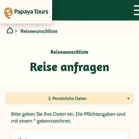
Reisewunschliste
Reisewunschliste
Reise anfragen
3. Persönliche Daten
Bitte geben Sie Ihre Daten ein. Die Pflichtangaben sind
mit einem * gekennzeichnet.