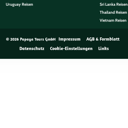
Uruguay Reisen
Sri Lanka Reisen
Thailand Reisen
Vietnam Reisen
Impressum
AGB & Formblatt
© 2026 Papaya Tours GmbH
Datenschutz
Cookie-Einstellungen
Links