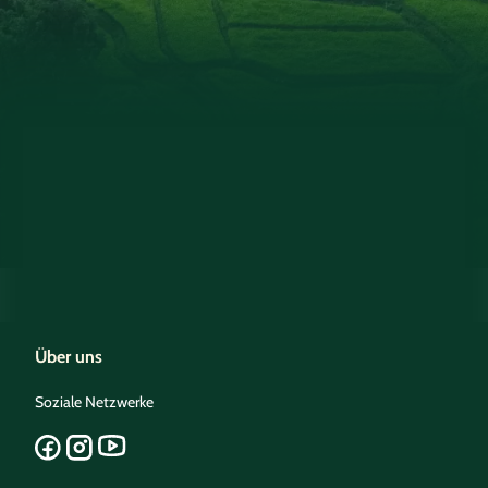
Über uns
Soziale Netzwerke