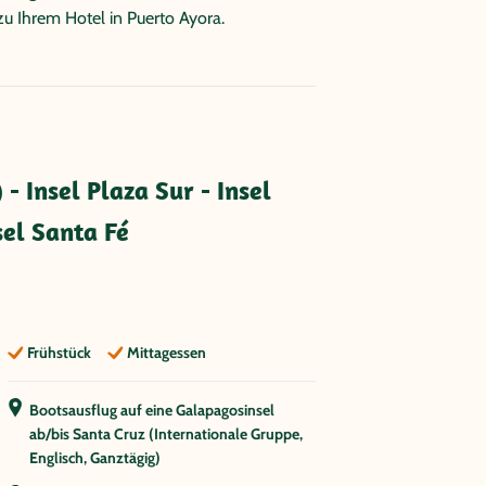
 zu Ihrem Hotel in Puerto Ayora.
- Insel Plaza Sur - Insel
sel Santa Fé
Frühstück
Mittagessen
Bootsausflug auf eine Galapagosinsel
ab/bis Santa Cruz (Internationale Gruppe,
Englisch, Ganztägig)