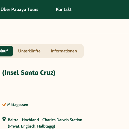
Über Papaya Tours
Kontakt
blauf
Unterkünfte
Informationen
 (Insel Santa Cruz)
Mittagessen
Baltra - Hochland - Charles Darwin Station
(Privat, Englisch, Halbtägig)