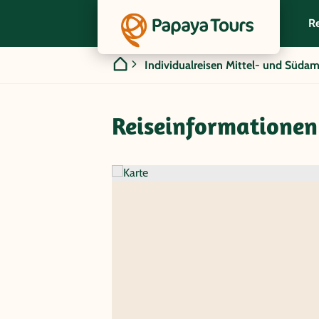
Re
Individualreisen Mittel- und Südam
Reiseinformationen