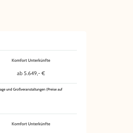
Komfort Unterkünfte
ab 5.649,- €
age und Großveranstaltungen (Preise auf
Komfort Unterkünfte