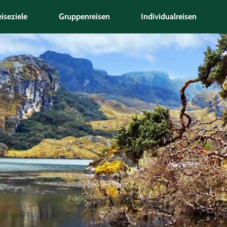
iseziele
Gruppenreisen
Individualreisen