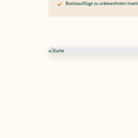
Bootsausflüge zu unbewohnten Insel