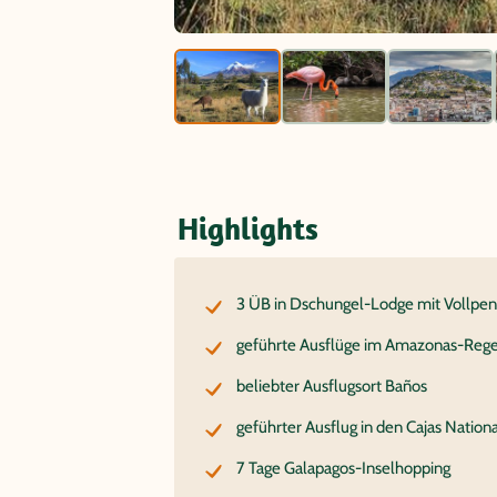
Highlights
3 ÜB in Dschungel-Lodge mit Vollpen
geführte Ausflüge im Amazonas-Reg
beliebter Ausflugsort Baños
geführter Ausflug in den Cajas Nation
7 Tage Galapagos-Inselhopping