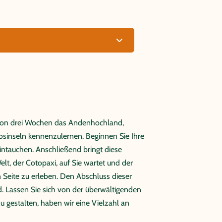
lb von drei Wochen das Andenhochland,
sinseln kennenzulernen. Beginnen Sie Ihre
eintauchen. Anschließend bringt diese
t, der Cotopaxi, auf Sie wartet und der
 Seite zu erleben. Den Abschluss dieser
nd. Lassen Sie sich von der überwältigenden
 gestalten, haben wir eine Vielzahl an