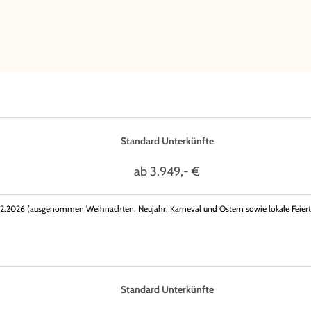
Standard Unterkünfte
ab 3.949,- €
.12.2026 (ausgenommen Weihnachten, Neujahr, Karneval und Ostern sowie lokale Feiert
Standard Unterkünfte