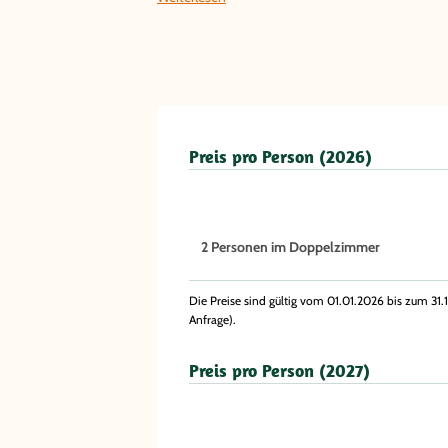
Preis pro Person (2026)
2 Personen im Doppelzimmer
Die Preise sind gültig vom 01.01.2026 bis zum 31
Anfrage).
Preis pro Person (2027)