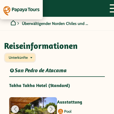
Überwältigender Norden Chiles und Argentiniens
Reiseinformationen
Unterkünfte
San Pedro de Atacama
Takha Takha Hotel (Standard)
Ausstattung
Pool