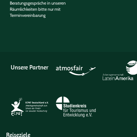
Beratungsgespräche in unseren
Räumlichkeiten bitte nur mit
Terminvereinbarung
Unsere Partner
Reiseziele