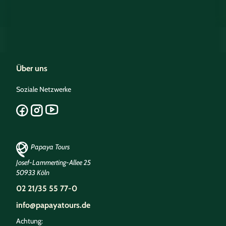
Über uns
Soziale Netzwerke
Papaya Tours
Josef-Lammerting-Allee 25
50933 Köln
02 21/35 55 77-0
info@papayatours.de
Achtung: