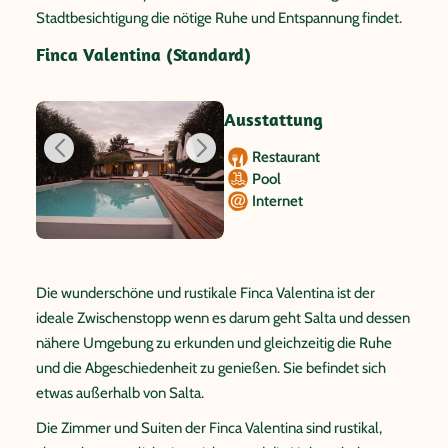
Stadtbesichtigung die nötige Ruhe und Entspannung findet.
Finca Valentina (Standard)
Ausstattung
Restaurant
Pool
Internet
Die wunderschöne und rustikale Finca Valentina ist der
ideale Zwischenstopp wenn es darum geht Salta und dessen
nähere Umgebung zu erkunden und gleichzeitig die Ruhe
und die Abgeschiedenheit zu genießen. Sie befindet sich
etwas außerhalb von Salta.
Die Zimmer und Suiten der Finca Valentina sind rustikal,