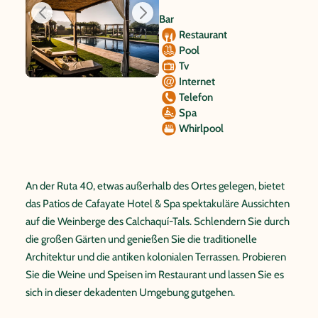
Bar
Restaurant
Pool
Tv
Internet
Telefon
Spa
Whirlpool
An der Ruta 40, etwas außerhalb des Ortes gelegen, bietet
das Patios de Cafayate Hotel & Spa spektakuläre Aussichten
auf die Weinberge des Calchaquí-Tals. Schlendern Sie durch
die großen Gärten und genießen Sie die traditionelle
Architektur und die antiken kolonialen Terrassen. Probieren
Sie die Weine und Speisen im Restaurant und lassen Sie es
sich in dieser dekadenten Umgebung gutgehen.