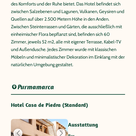
des Komforts und der Ruhe bietet. Das Hotel befindet sich
zwischen Salzebenen und Lagunen, Vulkanen, Geysiren und
Quellen auf über 2.500 Metern Höhe in den Anden.
Zwischen Steinterrassen und Gärten, die ausschließlich mit
einheimischer Flora bepflanzt sind, befinden sich 60
Zimmer, jeweils 52 m2, alle mit eigener Terrasse, Kabel-TV
und Außendusche. Jedes Zimmer wurde mit klassischen
Möbeln und minimalistischer Dekoration im Einklang mit der
natürlichen Umgebung gestaltet.
Purmamarca
Hotel Casa de Piedra (Standard)
Ausstattung
Bar