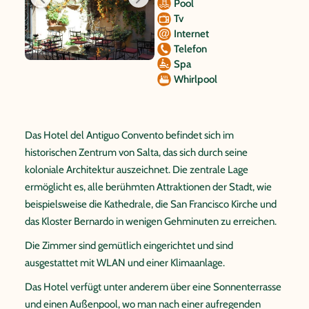
Pool
Tv
Internet
Telefon
Spa
Whirlpool
Das Hotel del Antiguo Convento befindet sich im
historischen Zentrum von Salta, das sich durch seine
koloniale Architektur auszeichnet. Die zentrale Lage
ermöglicht es, alle berühmten Attraktionen der Stadt, wie
beispielsweise die Kathedrale, die San Francisco Kirche und
das Kloster Bernardo in wenigen Gehminuten zu erreichen.
Die Zimmer sind gemütlich eingerichtet und sind
ausgestattet mit WLAN und einer Klimaanlage.
Das Hotel verfügt unter anderem über eine Sonnenterrasse
und einen Außenpool, wo man nach einer aufregenden