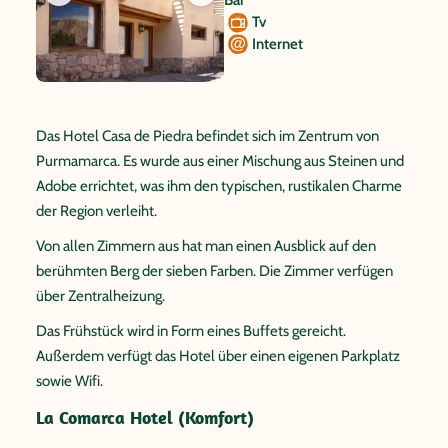
Tv
Internet
Das Hotel Casa de Piedra befindet sich im Zentrum von
Purmamarca. Es wurde aus einer Mischung aus Steinen und
Adobe errichtet, was ihm den typischen, rustikalen Charme
der Region verleiht.
Von allen Zimmern aus hat man einen Ausblick auf den
berühmten Berg der sieben Farben. Die Zimmer verfügen
über Zentralheizung.
Das Frühstück wird in Form eines Buffets gereicht.
Außerdem verfügt das Hotel über einen eigenen Parkplatz
sowie Wifi.
La Comarca Hotel (Komfort)