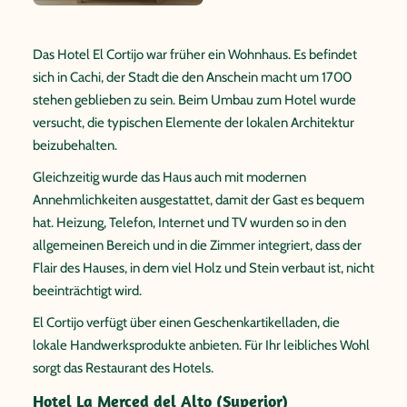
Das Hotel El Cortijo war früher ein Wohnhaus. Es befindet
sich in Cachi, der Stadt die den Anschein macht um 1700
stehen geblieben zu sein. Beim Umbau zum Hotel wurde
versucht, die typischen Elemente der lokalen Architektur
beizubehalten.
Gleichzeitig wurde das Haus auch mit modernen
Annehmlichkeiten ausgestattet, damit der Gast es bequem
hat. Heizung, Telefon, Internet und TV wurden so in den
allgemeinen Bereich und in die Zimmer integriert, dass der
Flair des Hauses, in dem viel Holz und Stein verbaut ist, nicht
beeinträchtigt wird.
El Cortijo verfügt über einen Geschenkartikelladen, die
lokale Handwerksprodukte anbieten. Für Ihr leibliches Wohl
sorgt das Restaurant des Hotels.
Hotel La Merced del Alto (Superior)