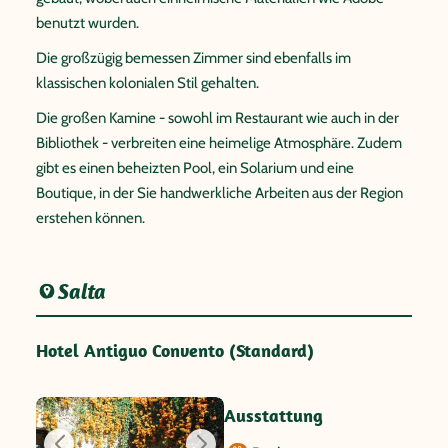
benutzt wurden.
Die großzügig bemessen Zimmer sind ebenfalls im
klassischen kolonialen Stil gehalten.
Die großen Kamine - sowohl im Restaurant wie auch in der
Bibliothek - verbreiten eine heimelige Atmosphäre. Zudem
gibt es einen beheizten Pool, ein Solarium und eine
Boutique, in der Sie handwerkliche Arbeiten aus der Region
erstehen können.
Salta
Hotel Antiguo Convento (Standard)
Ausstattung