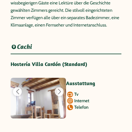
wissbegierigen Gäste eine Lektüre über die Geschichte
gewählten Zimmers gereicht. Die stilvoll eingerichteten
Zimmer verfügen alle über ein separates Badezimmer, eine
Klimaanlage, einen Fernseher und Internetanschluss.
Cachi
Hostería Villa Cardón (Standard)
Ausstattung
Tv
Internet
Telefon