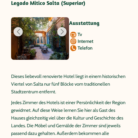
Legado Mitico Salta (Superior)
Ausstattung
Tv
Internet
Telefon
Dieses liebevoll renovierte Hotel liegt in einem historischen
Viertel von Salta nur fünf Blöcke vom traditionellen
Stadtzentrum entfernt.
Jedes Zimmer des Hotels ist einer Persönlichkeit der Region
gewidmet. Auf diese Weise lernen Sie hier als Gast des
Hauses gleichzeitig viel über die Kultur und Geschichte des
Landes. Die Möbel und Gemälde der Zimmer sind jeweils
passend dazu gehalten. Außerdem bekommen alle