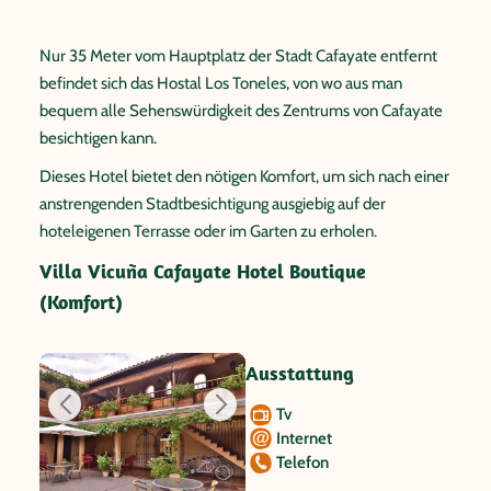
Nur 35 Meter vom Hauptplatz der Stadt Cafayate entfernt
befindet sich das Hostal Los Toneles, von wo aus man
bequem alle Sehenswürdigkeit des Zentrums von Cafayate
besichtigen kann.
Dieses Hotel bietet den nötigen Komfort, um sich nach einer
anstrengenden Stadtbesichtigung ausgiebig auf der
hoteleigenen Terrasse oder im Garten zu erholen.
Villa Vicuña Cafayate Hotel Boutique
(Komfort)
Ausstattung
Tv
Internet
Telefon