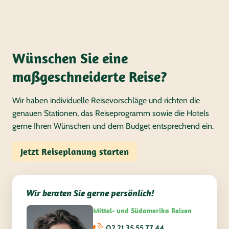
Wünschen Sie eine
maßgeschneiderte Reise?
Wir haben individuelle Reisevorschläge und richten die
genauen Stationen, das Reiseprogramm sowie die Hotels
gerne Ihren Wünschen und dem Budget entsprechend ein.
Jetzt Reiseplanung starten
Wir beraten Sie gerne persönlich!
Mittel- und Südamerika Reisen
02 21 35 55 77 44