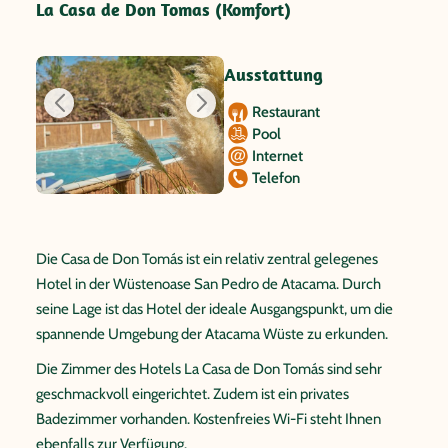
La Casa de Don Tomas (Komfort)
Ausstattung
Restaurant
Pool
Internet
Telefon
Die Casa de Don Tomás ist ein relativ zentral gelegenes
Hotel in der Wüstenoase San Pedro de Atacama. Durch
seine Lage ist das Hotel der ideale Ausgangspunkt, um die
spannende Umgebung der Atacama Wüste zu erkunden.
Die Zimmer des Hotels La Casa de Don Tomás sind sehr
geschmackvoll eingerichtet. Zudem ist ein privates
Badezimmer vorhanden. Kostenfreies Wi-Fi steht Ihnen
ebenfalls zur Verfügung.