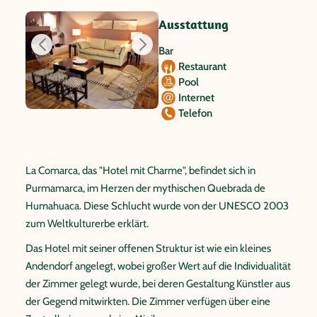
Ausstattung
Bar
Restaurant
Pool
Internet
Telefon
La Comarca, das "Hotel mit Charme", befindet sich in
Purmamarca, im Herzen der mythischen Quebrada de
Humahuaca. Diese Schlucht wurde von der UNESCO 2003
zum Weltkulturerbe erklärt.
Das Hotel mit seiner offenen Struktur ist wie ein kleines
Andendorf angelegt, wobei großer Wert auf die Individualität
der Zimmer gelegt wurde, bei deren Gestaltung Künstler aus
der Gegend mitwirkten. Die Zimmer verfügen über eine