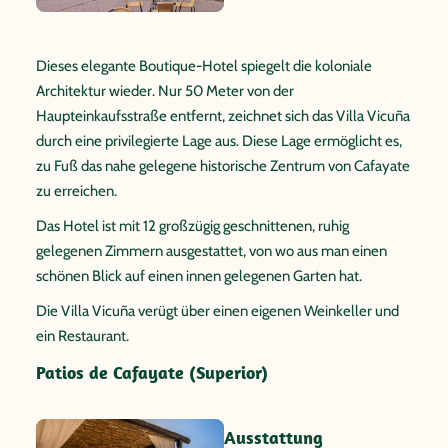
Dieses elegante Boutique-Hotel spiegelt die koloniale
Architektur wieder. Nur 50 Meter von der
Haupteinkaufsstraße entfernt, zeichnet sich das Villa Vicuña
durch eine privilegierte Lage aus. Diese Lage ermöglicht es,
zu Fuß das nahe gelegene historische Zentrum von Cafayate
zu erreichen.
Das Hotel ist mit 12 großzügig geschnittenen, ruhig
gelegenen Zimmern ausgestattet, von wo aus man einen
schönen Blick auf einen innen gelegenen Garten hat.
Die Villa Vicuña verügt über einen eigenen Weinkeller und
ein Restaurant.
Patios de Cafayate (Superior)
Ausstattung