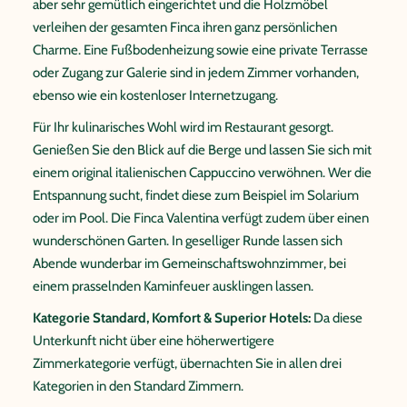
aber sehr gemütlich eingerichtet und die Holzmöbel
verleihen der gesamten Finca ihren ganz persönlichen
Charme. Eine Fußbodenheizung sowie eine private Terrasse
oder Zugang zur Galerie sind in jedem Zimmer vorhanden,
ebenso wie ein kostenloser Internetzugang.
Für Ihr kulinarisches Wohl wird im Restaurant gesorgt.
Genießen Sie den Blick auf die Berge und lassen Sie sich mit
einem original italienischen Cappuccino verwöhnen. Wer die
Entspannung sucht, findet diese zum Beispiel im Solarium
oder im Pool. Die Finca Valentina verfügt zudem über einen
wunderschönen Garten. In geselliger Runde lassen sich
Abende wunderbar im Gemeinschaftswohnzimmer, bei
einem prasselnden Kaminfeuer ausklingen lassen.
Kategorie Standard, Komfort & Superior Hotels:
Da diese
Unterkunft nicht über eine höherwertigere
Zimmerkategorie verfügt, übernachten Sie in allen drei
Kategorien in den Standard Zimmern.