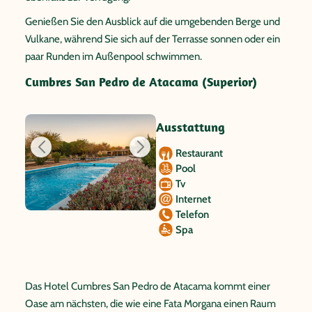
Genießen Sie den Ausblick auf die umgebenden Berge und
Vulkane, während Sie sich auf der Terrasse sonnen oder ein
paar Runden im Außenpool schwimmen.
Cumbres San Pedro de Atacama (Superior)
Ausstattung
Restaurant
Pool
Tv
Internet
Telefon
Spa
Das Hotel Cumbres San Pedro de Atacama kommt einer
Oase am nächsten, die wie eine Fata Morgana einen Raum