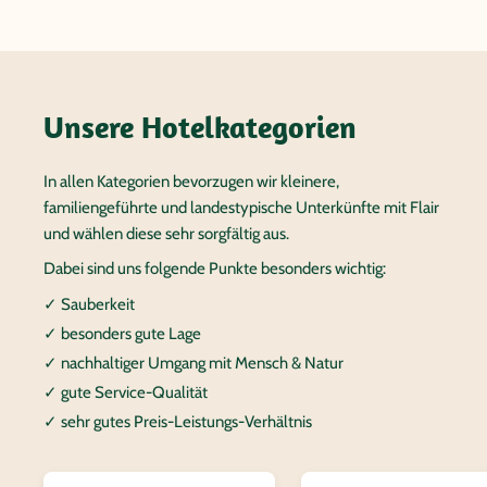
Unsere Hotelkategorien
In allen Kategorien bevorzugen wir kleinere,
familiengeführte und landestypische Unterkünfte mit Flair
und wählen diese sehr sorgfältig aus.
Dabei sind uns folgende Punkte besonders wichtig:
✓ Sauberkeit
✓ besonders gute Lage
✓ nachhaltiger Umgang mit Mensch & Natur
✓ gute Service-Qualität
✓ sehr gutes Preis-Leistungs-Verhältnis