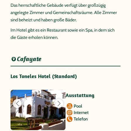
Das herrschaftliche Gebäude verfügt über großzügig
angelegte Zimmer und Gemeinschaftsräume. Alle Zimmer
sind beheizt und haben große Bäder.
Im Hotel gibt es ein Restaurant sowie ein Spa, in dem sich
die Gäste erholen können.
Cafayate
Los Toneles Hotel (Standard)
Ausstattung
Pool
Internet
Telefon