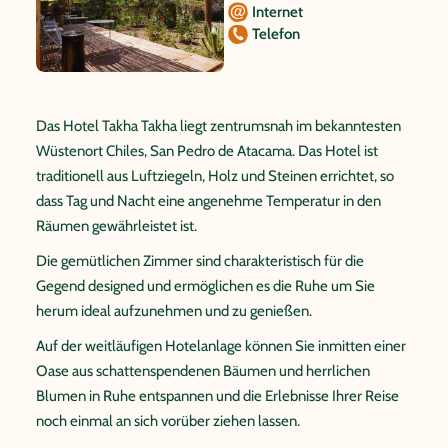
Internet
Telefon
Das Hotel Takha Takha liegt zentrumsnah im bekanntesten
Wüstenort Chiles, San Pedro de Atacama. Das Hotel ist
traditionell aus Luftziegeln, Holz und Steinen errichtet, so
dass Tag und Nacht eine angenehme Temperatur in den
Räumen gewährleistet ist.
Die gemütlichen Zimmer sind charakteristisch für die
Gegend designed und ermöglichen es die Ruhe um Sie
herum ideal aufzunehmen und zu genießen.
Auf der weitläufigen Hotelanlage können Sie inmitten einer
Oase aus schattenspendenen Bäumen und herrlichen
Blumen in Ruhe entspannen und die Erlebnisse Ihrer Reise
noch einmal an sich vorüber ziehen lassen.