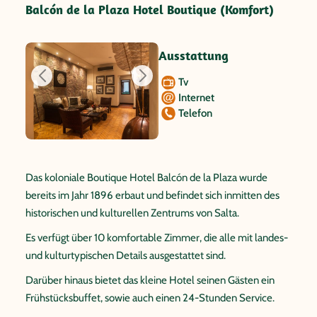
Balcón de la Plaza Hotel Boutique (Komfort)
Ausstattung
Tv
Internet
Telefon
Das koloniale Boutique Hotel Balcón de la Plaza wurde
bereits im Jahr 1896 erbaut und befindet sich inmitten des
historischen und kulturellen Zentrums von Salta.
Es verfügt über 10 komfortable Zimmer, die alle mit landes-
und kulturtypischen Details ausgestattet sind.
Darüber hinaus bietet das kleine Hotel seinen Gästen ein
Frühstücksbuffet, sowie auch einen 24-Stunden Service.