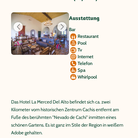
Ausstattung
Bar
Restaurant
Pool
Tv
Internet
Telefon
Spa
Whirlpool
Das Hotel La Merced Del Alto befindet sich ca. zwei
Kilometer vom historischen Zentrum Cachis entfernt am
Fuße des berühmten "Nevado de Cachi" inmitten eines
schönen Gartens. Es ist ganz im Stile der Region in weißem
Adobe gehalten.