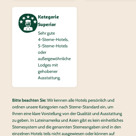
Kategorie
Superior
Sehr gute
4‑Sterne-Hotels,
5‑Sterne-Hotels
oder
außergewöhnliche
Lodges mit
gehobener
Ausstattung.
Bitte beachten Sie:
Wir kennen alle Hotels persönlich und
ordnen unsere Kategorien nach Sterne-Standard ein, um
Ihnen eine klare Vorstellung von der Qualität und Ausstattung
zu geben. In Lateinamerika und Asien gibt es kein einheitliches
Sternesystem und die genannten Sterneangaben sind in den
einzelnen Hotels teils nicht ausgewiesen oder können auf