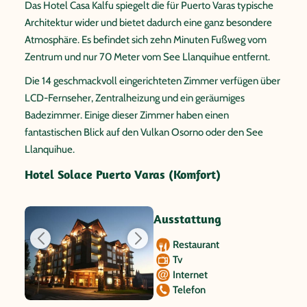
Das Hotel Casa Kalfu spiegelt die für Puerto Varas typische
Architektur wider und bietet dadurch eine ganz besondere
Atmosphäre. Es befindet sich zehn Minuten Fußweg vom
Zentrum und nur 70 Meter vom See Llanquihue entfernt.
Die 14 geschmackvoll eingerichteten Zimmer verfügen über
LCD-Fernseher, Zentralheizung und ein geräumiges
Badezimmer. Einige dieser Zimmer haben einen
fantastischen Blick auf den Vulkan Osorno oder den See
Llanquihue.
Hotel Solace Puerto Varas (Komfort)
Ausstattung
Restaurant
Tv
Internet
Telefon