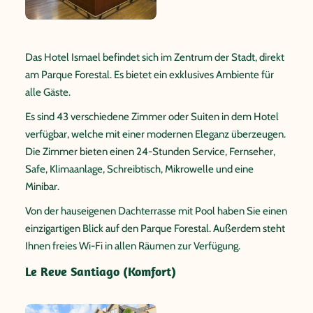
Das Hotel Ismael befindet sich im Zentrum der Stadt, direkt
am Parque Forestal. Es bietet ein exklusives Ambiente für
alle Gäste.
Es sind 43 verschiedene Zimmer oder Suiten in dem Hotel
verfügbar, welche mit einer modernen Eleganz überzeugen.
Die Zimmer bieten einen 24-Stunden Service, Fernseher,
Safe, Klimaanlage, Schreibtisch, Mikrowelle und eine
Minibar.
Von der hauseigenen Dachterrasse mit Pool haben Sie einen
einzigartigen Blick auf den Parque Forestal. Außerdem steht
Ihnen freies Wi-Fi in allen Räumen zur Verfügung.
Le Reve Santiago (Komfort)