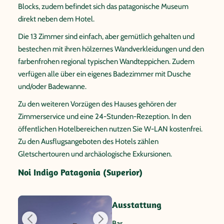
Blocks, zudem befindet sich das patagonische Museum
direkt neben dem Hotel.
Die 13 Zimmer sind einfach, aber gemütlich gehalten und
bestechen mit ihren hölzernes Wandverkleidungen und den
farbenfrohen regional typischen Wandteppichen. Zudem
verfügen alle über ein eigenes Badezimmer mit Dusche
und/oder Badewanne.
Zu den weiteren Vorzügen des Hauses gehören der
Zimmerservice und eine 24-Stunden-Rezeption. In den
öffentlichen Hotelbereichen nutzen Sie W-LAN kostenfrei.
Zu den Ausflugsangeboten des Hotels zählen
Gletschertouren und archäologische Exkursionen.
Noi Indigo Patagonia (Superior)
Ausstattung
Bar