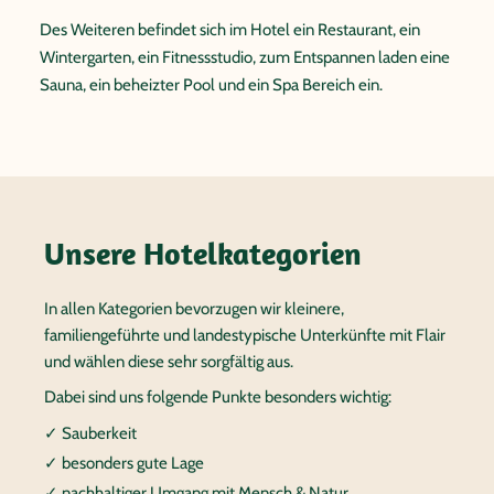
Des Weiteren befindet sich im Hotel ein Restaurant, ein
Wintergarten, ein Fitnessstudio, zum Entspannen laden eine
Sauna, ein beheizter Pool und ein Spa Bereich ein.
Unsere Hotelkategorien
In allen Kategorien bevorzugen wir kleinere,
familiengeführte und landestypische Unterkünfte mit Flair
und wählen diese sehr sorgfältig aus.
Dabei sind uns folgende Punkte besonders wichtig:
✓ Sauberkeit
✓ besonders gute Lage
✓ nachhaltiger Umgang mit Mensch & Natur