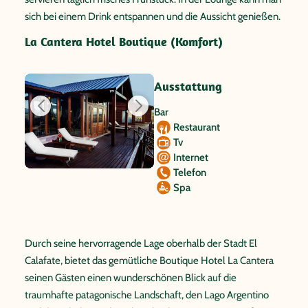
sich bei einem Drink entspannen und die Aussicht genießen.
La Cantera Hotel Boutique (Komfort)
Ausstattung
Bar
Restaurant
Tv
Internet
Telefon
Spa
Durch seine hervorragende Lage oberhalb der Stadt El
Calafate, bietet das gemütliche Boutique Hotel La Cantera
seinen Gästen einen wunderschönen Blick auf die
traumhafte patagonische Landschaft, den Lago Argentino