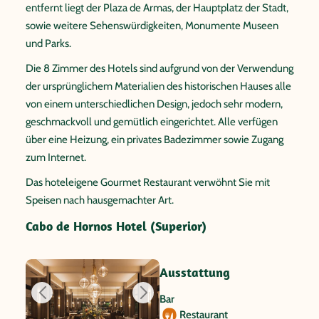
entfernt liegt der Plaza de Armas, der Hauptplatz der Stadt,
sowie weitere Sehenswürdigkeiten, Monumente Museen
und Parks.
Die 8 Zimmer des Hotels sind aufgrund von der Verwendung
der ursprünglichem Materialien des historischen Hauses alle
von einem unterschiedlichen Design, jedoch sehr modern,
geschmackvoll und gemütlich eingerichtet. Alle verfügen
über eine Heizung, ein privates Badezimmer sowie Zugang
zum Internet.
Das hoteleigene Gourmet Restaurant verwöhnt Sie mit
Speisen nach hausgemachter Art.
Cabo de Hornos Hotel (Superior)
Ausstattung
Bar
Restaurant