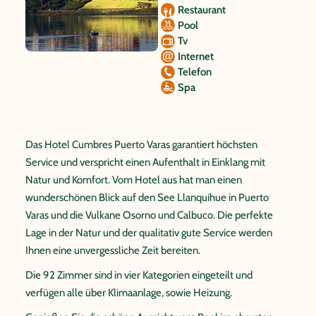
Restaurant
Pool
Tv
Internet
Telefon
Spa
Das Hotel Cumbres Puerto Varas garantiert höchsten
Service und verspricht einen Aufenthalt in Einklang mit
Natur und Komfort. Vom Hotel aus hat man einen
wunderschönen Blick auf den See Llanquihue in Puerto
Varas und die Vulkane Osorno und Calbuco. Die perfekte
Lage in der Natur und der qualitativ gute Service werden
Ihnen eine unvergessliche Zeit bereiten.
Die 92 Zimmer sind in vier Kategorien eingeteilt und
verfügen alle über Klimaanlage, sowie Heizung.