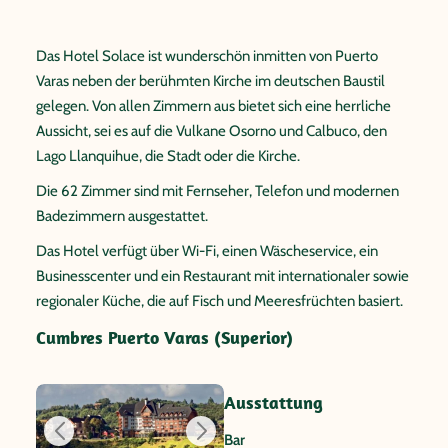
Das Hotel Solace ist wunderschön inmitten von Puerto
Varas neben der berühmten Kirche im deutschen Baustil
gelegen. Von allen Zimmern aus bietet sich eine herrliche
Aussicht, sei es auf die Vulkane Osorno und Calbuco, den
Lago Llanquihue, die Stadt oder die Kirche.
Die 62 Zimmer sind mit Fernseher, Telefon und modernen
Badezimmern ausgestattet.
Das Hotel verfügt über Wi-Fi, einen Wäscheservice, ein
Businesscenter und ein Restaurant mit internationaler sowie
regionaler Küche, die auf Fisch und Meeresfrüchten basiert.
Cumbres Puerto Varas (Superior)
Ausstattung
Bar