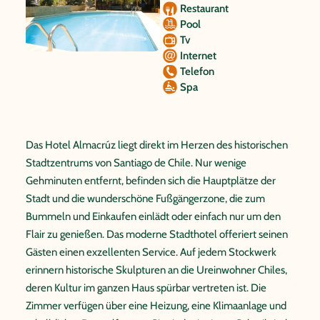
Restaurant
Pool
Tv
Internet
Telefon
Spa
Das Hotel Almacrúz liegt direkt im Herzen des historischen
Stadtzentrums von Santiago de Chile. Nur wenige
Gehminuten entfernt, befinden sich die Hauptplätze der
Stadt und die wunderschöne Fußgängerzone, die zum
Bummeln und Einkaufen einlädt oder einfach nur um den
Flair zu genießen. Das moderne Stadthotel offeriert seinen
Gästen einen exzellenten Service. Auf jedem Stockwerk
erinnern historische Skulpturen an die Ureinwohner Chiles,
deren Kultur im ganzen Haus spürbar vertreten ist. Die
Zimmer verfügen über eine Heizung, eine Klimaanlage und