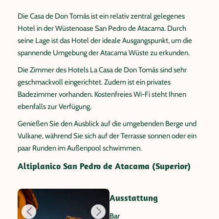
Die Casa de Don Tomás ist ein relativ zentral gelegenes
Hotel in der Wüstenoase San Pedro de Atacama. Durch
seine Lage ist das Hotel der ideale Ausgangspunkt, um die
spannende Umgebung der Atacama Wüste zu erkunden.
Die Zimmer des Hotels La Casa de Don Tomás sind sehr
geschmackvoll eingerichtet. Zudem ist ein privates
Badezimmer vorhanden. Kostenfreies Wi-Fi steht Ihnen
ebenfalls zur Verfügung.
Genießen Sie den Ausblick auf die umgebenden Berge und
Vulkane, während Sie sich auf der Terrasse sonnen oder ein
paar Runden im Außenpool schwimmen.
Altiplanico San Pedro de Atacama (Superior)
Ausstattung
Bar