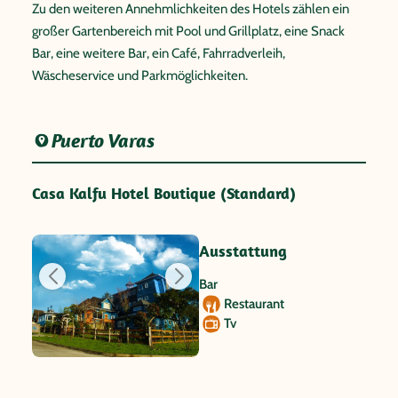
Zu den weiteren Annehmlichkeiten des Hotels zählen ein
großer Gartenbereich mit Pool und Grillplatz, eine Snack
Bar, eine weitere Bar, ein Café, Fahrradverleih,
Wäscheservice und Parkmöglichkeiten.
Puerto Varas
Casa Kalfu Hotel Boutique (Standard)
Ausstattung
Bar
Restaurant
Tv