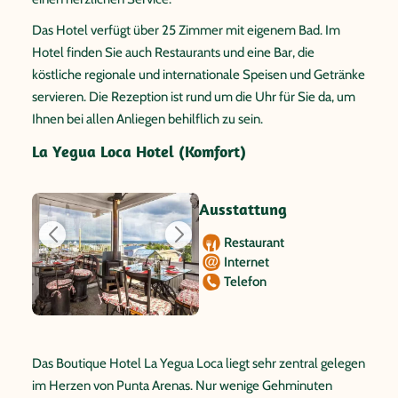
Das Hotel verfügt über 25 Zimmer mit eigenem Bad. Im
Hotel finden Sie auch Restaurants und eine Bar, die
köstliche regionale und internationale Speisen und Getränke
servieren. Die Rezeption ist rund um die Uhr für Sie da, um
Ihnen bei allen Anliegen behilflich zu sein.
La Yegua Loca Hotel (Komfort)
Ausstattung
Restaurant
Internet
Telefon
Das Boutique Hotel La Yegua Loca liegt sehr zentral gelegen
im Herzen von Punta Arenas. Nur wenige Gehminuten