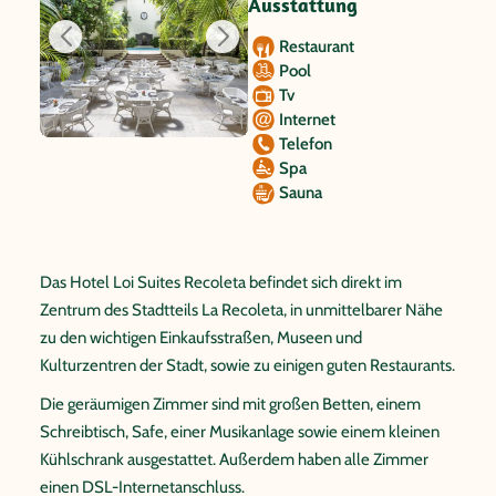
Ausstattung
Restaurant
Pool
Tv
Internet
Telefon
Spa
Sauna
Das Hotel Loi Suites Recoleta befindet sich direkt im
Zentrum des Stadtteils La Recoleta, in unmittelbarer Nähe
zu den wichtigen Einkaufsstraßen, Museen und
Kulturzentren der Stadt, sowie zu einigen guten Restaurants.
Die geräumigen Zimmer sind mit großen Betten, einem
Schreibtisch, Safe, einer Musikanlage sowie einem kleinen
Kühlschrank ausgestattet. Außerdem haben alle Zimmer
einen DSL-Internetanschluss.