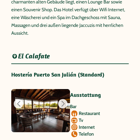
charmanten alten Gebäude liegt, einen Lounge Bar sowie
einen Souvenir Shop. Das Hotel verfügt über Wifi Internet,
eine Wäscherei und ein Spa im Dachgeschoss mit Sauna,
Massagen und drei außen liegende Jaccuzis mit herrlichen
Aussicht.
El Calafate
Hostería Puerto San Julián (Standard)
Ausstattung
Bar
Restaurant
Tv
Internet
Telefon