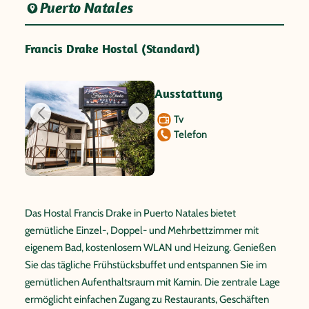
Puerto Natales
Francis Drake Hostal (Standard)
Ausstattung
Tv
Telefon
Das Hostal Francis Drake in Puerto Natales bietet
gemütliche Einzel-, Doppel- und Mehrbettzimmer mit
eigenem Bad, kostenlosem WLAN und Heizung. Genießen
Sie das tägliche Frühstücksbuffet und entspannen Sie im
gemütlichen Aufenthaltsraum mit Kamin. Die zentrale Lage
ermöglicht einfachen Zugang zu Restaurants, Geschäften