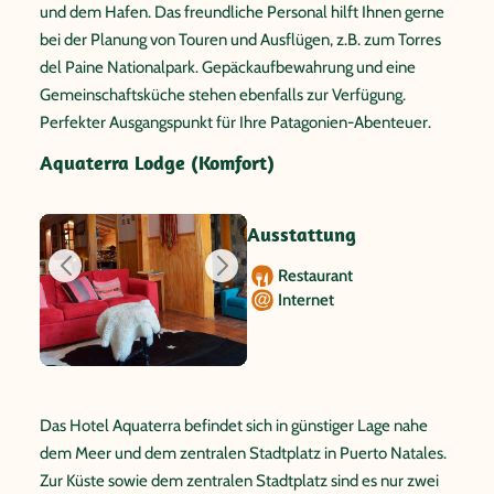
und dem Hafen. Das freundliche Personal hilft Ihnen gerne
bei der Planung von Touren und Ausflügen, z.B. zum Torres
del Paine Nationalpark. Gepäckaufbewahrung und eine
Gemeinschaftsküche stehen ebenfalls zur Verfügung.
Perfekter Ausgangspunkt für Ihre Patagonien-Abenteuer.
Aquaterra Lodge (Komfort)
Ausstattung
Restaurant
Internet
Das Hotel Aquaterra befindet sich in günstiger Lage nahe
dem Meer und dem zentralen Stadtplatz in Puerto Natales.
Zur Küste sowie dem zentralen Stadtplatz sind es nur zwei