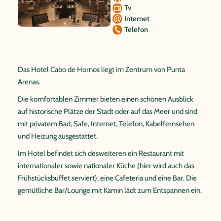
Tv
Internet
Telefon
Das Hotel Cabo de Hornos liegt im Zentrum von Punta
Arenas.
Die komfortablen Zimmer bieten einen schönen Ausblick
auf historische Plätze der Stadt oder auf das Meer und sind
mit privatem Bad, Safe, Internet, Telefon, Kabelfernsehen
und Heizung ausgestattet.
Im Hotel befindet sich desweiteren ein Restaurant mit
internationaler sowie nationaler Küche (hier wird auch das
Frühstücksbuffet serviert), eine Cafeteria und eine Bar. Die
gemütliche Bar/Lounge mit Kamin lädt zum Entspannen ein.