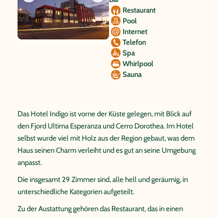
Restaurant
Pool
Internet
Telefon
Spa
Whirlpool
Sauna
Das Hotel Indigo ist vorne der Küste gelegen, mit Blick auf
den Fjord Ultima Esperanza und Cerro Dorothea. Im Hotel
selbst wurde viel mit Holz aus der Region gebaut, was dem
Haus seinen Charm verleiht und es gut an seine Umgebung
anpasst.
Die insgesamt 29 Zimmer sind, alle hell und geräumig, in
unterschiedliche Kategorien aufgeteilt.
Zu der Austattung gehören das Restaurant, das in einen