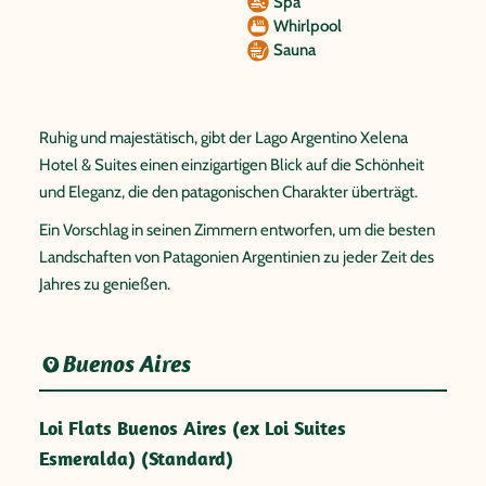
Spa
Whirlpool
Sauna
Ruhig und majestätisch, gibt der Lago Argentino Xelena
Hotel & Suites einen einzigartigen Blick auf die Schönheit
und Eleganz, die den patagonischen Charakter überträgt.
Ein Vorschlag in seinen Zimmern entworfen, um die besten
Landschaften von Patagonien Argentinien zu jeder Zeit des
Jahres zu genießen.
Buenos Aires
Loi Flats Buenos Aires (ex Loi Suites
Esmeralda) (Standard)