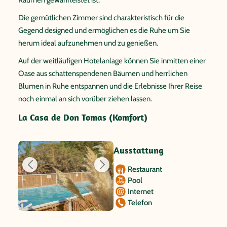
Die gemütlichen Zimmer sind charakteristisch für die
Gegend designed und ermöglichen es die Ruhe um Sie
herum ideal aufzunehmen und zu genießen.
Auf der weitläufigen Hotelanlage können Sie inmitten einer
Oase aus schattenspendenen Bäumen und herrlichen
Blumen in Ruhe entspannen und die Erlebnisse Ihrer Reise
noch einmal an sich vorüber ziehen lassen.
La Casa de Don Tomas (Komfort)
Ausstattung
Restaurant
Pool
Internet
Telefon