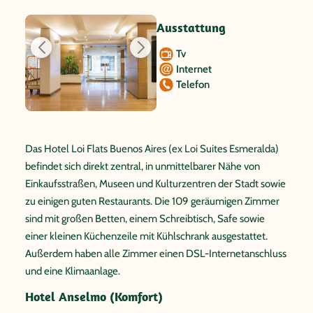
Ausstattung
Tv
Internet
Telefon
Das Hotel Loi Flats Buenos Aires (ex Loi Suites Esmeralda)
befindet sich direkt zentral, in unmittelbarer Nähe von
Einkaufsstraßen, Museen und Kulturzentren der Stadt sowie
zu einigen guten Restaurants. Die 109 geräumigen Zimmer
sind mit großen Betten, einem Schreibtisch, Safe sowie
einer kleinen Küchenzeile mit Kühlschrank ausgestattet.
Außerdem haben alle Zimmer einen DSL-Internetanschluss
und eine Klimaanlage.
Hotel Anselmo (Komfort)