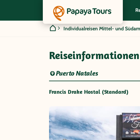
Re
Individualreisen Mittel- und Südam
Reiseinformationen
Puerto Natales
Francis Drake Hostal (Standard)