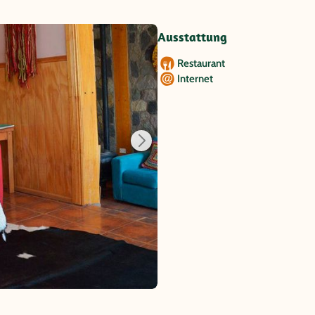
Ausstattung
Restaurant
Internet