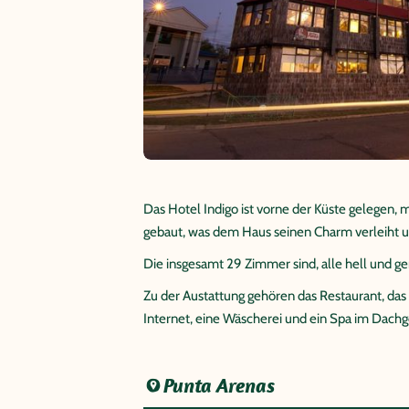
Das Hotel Indigo ist vorne der Küste gelegen, 
gebaut, was dem Haus seinen Charm verleiht u
Die insgesamt 29 Zimmer sind, alle hell und ger
Zu der Austattung gehören das Restaurant, das
Internet, eine Wäscherei und ein Spa im Dachg
Punta Arenas