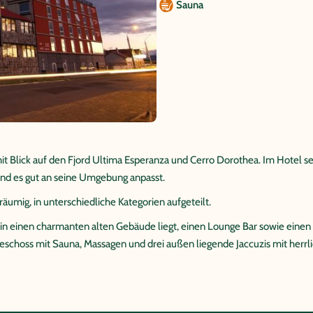
Sauna
mit Blick auf den Fjord Ultima Esperanza und Cerro Dorothea. Im Hotel se
nd es gut an seine Umgebung anpasst.
äumig, in unterschiedliche Kategorien aufgeteilt.
 in einen charmanten alten Gebäude liegt, einen Lounge Bar sowie einen
eschoss mit Sauna, Massagen und drei außen liegende Jaccuzis mit herrli