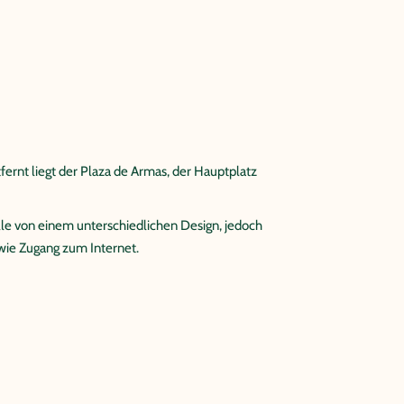
ernt liegt der Plaza de Armas, der Hauptplatz
le von einem unterschiedlichen Design, jedoch
wie Zugang zum Internet.