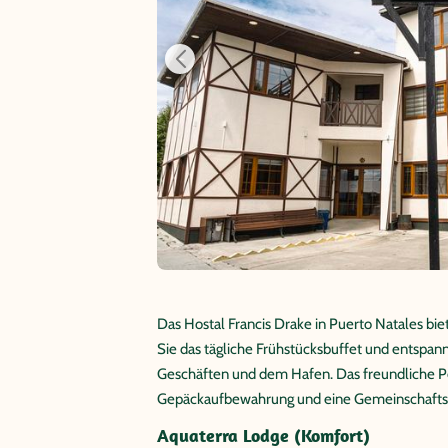
Das Hostal Francis Drake in Puerto Natales 
Sie das tägliche Frühstücksbuffet und entspan
Geschäften und dem Hafen. Das freundliche Per
Gepäckaufbewahrung und eine Gemeinschaftskü
Aquaterra Lodge (Komfort)