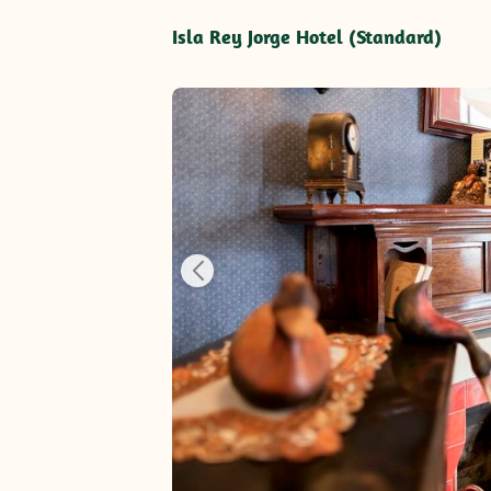
Isla Rey Jorge Hotel (Standard)