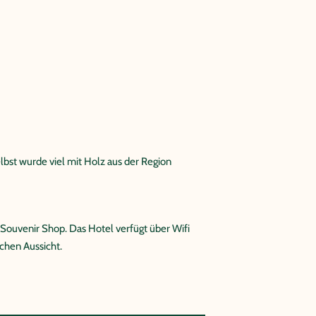
lbst wurde viel mit Holz aus der Region
 Souvenir Shop. Das Hotel verfügt über Wifi
chen Aussicht.