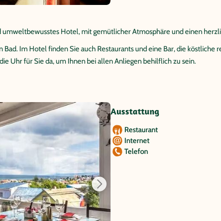
und umweltbewusstes Hotel, mit gemütlicher Atmosphäre und einen herzli
Bad. Im Hotel finden Sie auch Restaurants und eine Bar, die köstliche r
ie Uhr für Sie da, um Ihnen bei allen Anliegen behilflich zu sein.
Ausstattung
Restaurant
Internet
Telefon