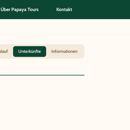
Über Papaya Tours
Kontakt
blauf
Unterkünfte
Informationen