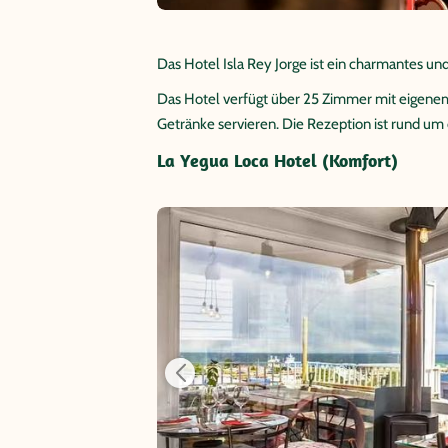
Das Hotel Isla Rey Jorge ist ein charmantes 
Das Hotel verfügt über 25 Zimmer mit eigenem 
Getränke servieren. Die Rezeption ist rund um d
La Yegua Loca Hotel (Komfort)