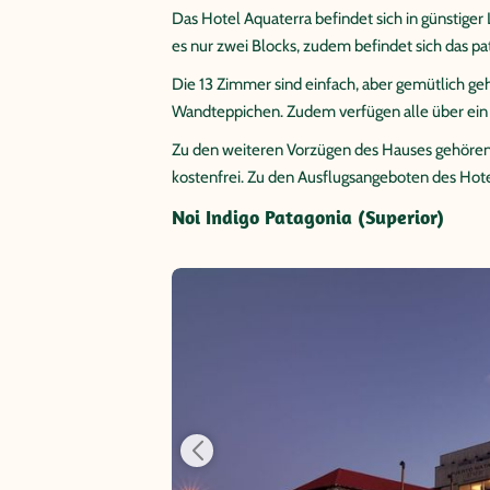
Das Hotel Aquaterra befindet sich in günstige
es nur zwei Blocks, zudem befindet sich das 
Die 13 Zimmer sind einfach, aber gemütlich g
Wandteppichen. Zudem verfügen alle über ei
Zu den weiteren Vorzügen des Hauses gehören
kostenfrei. Zu den Ausflugsangeboten des Hot
Noi Indigo Patagonia (Superior)