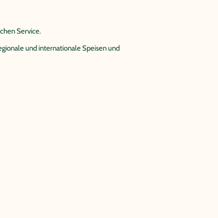
chen Service.
egionale und internationale Speisen und