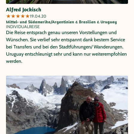
Alfred Jockisch
★
★
★
★
★
19.04.20
Mittel- und Südamerika/Argentinien & Brasilien & Uruguay
INDIVIDUALREISE
Die Reise entsprach genau unseren Vorstellungen und
Wünschen. Sie verlief sehr entspannt dank bestem Service
bei Transfers und bei den Stadtführungen/ Wanderungen.
Uruguay entschleunigt sehr und kann nur weiterempfohlen
werden.