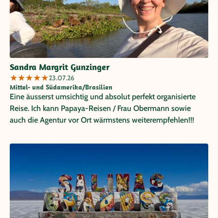
Sandra Margrit Gunzinger
★
★
★
★
★
23.07.26
Mittel- und Südamerika/Brasilien
Eine äusserst umsichtig und absolut perfekt organisierte
Reise. Ich kann Papaya-Reisen / Frau Obermann sowie
auch die Agentur vor Ort wärmstens weiterempfehlen!!!