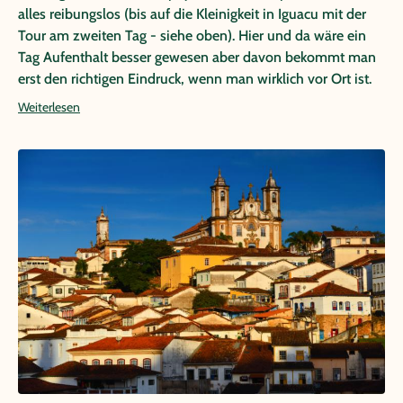
alles reibungslos (bis auf die Kleinigkeit in Iguacu mit der
Tour am zweiten Tag - siehe oben). Hier und da wäre ein
Tag Aufenthalt besser gewesen aber davon bekommt man
erst den richtigen Eindruck, wenn man wirklich vor Ort ist.
Weiterlesen