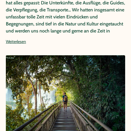
hat alles gepasst: Die Unterkünfte, die Ausflüge, die Guides,
die Verpflegung, die Transporte... Wir hatten insgesamt eine
unfassbar tolle Zeit mit vielen Eindrücken und
Begegnungen, sind tief in die Natur und Kultur eingetaucht
und werden uns noch lange und gerne an die Zeit in
Brasilien erinnern.
Weiterlesen