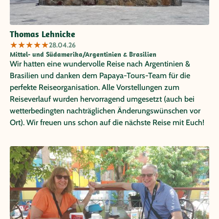
Thomas Lehnicke
★
★
★
★
★
28.04.26
Mittel- und Südamerika/Argentinien & Brasilien
Wir hatten eine wundervolle Reise nach Argentinien &
Brasilien und danken dem Papaya-Tours-Team für die
perfekte Reiseorganisation. Alle Vorstellungen zum
Reiseverlauf wurden hervorragend umgesetzt (auch bei
wetterbedingten nachträglichen Änderungswünschen vor
Ort). Wir freuen uns schon auf die nächste Reise mit Euch!