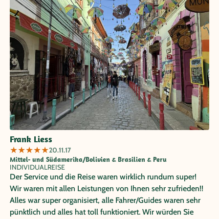
Frank Liess
★
★
★
★
★
20.11.17
Mittel- und Südamerika/Bolivien & Brasilien & Peru
INDIVIDUALREISE
Der Service und die Reise waren wirklich rundum super!
Wir waren mit allen Leistungen von Ihnen sehr zufrieden!!
Alles war super organisiert, alle Fahrer/Guides waren sehr
pünktlich und alles hat toll funktioniert. Wir würden Sie