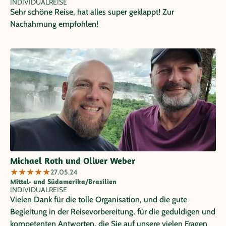
INDIVIDUALREISE
Sehr schöne Reise, hat alles super geklappt! Zur
Nachahmung empfohlen!
Michael Roth und Oliver Weber
★
★
★
★
★
27.05.24
Mittel- und Südamerika/Brasilien
INDIVIDUALREISE
Vielen Dank für die tolle Organisation, und die gute
Begleitung in der Reisevorbereitung, für die geduldigen und
kompetenten Antworten, die Sie auf unsere vielen Fragen