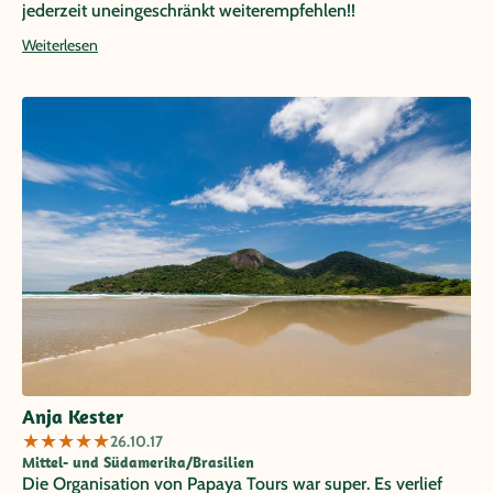
jederzeit uneingeschränkt weiterempfehlen!!
Weiterlesen
Anja Kester
★
★
★
★
★
26.10.17
Mittel- und Südamerika/Brasilien
Die Organisation von Papaya Tours war super. Es verlief