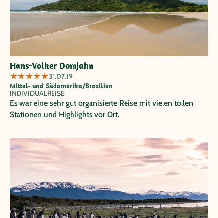
Hans-Volker Domjahn
★
★
★
★
★
31.07.19
Mittel- und Südamerika/Brasilien
INDIVIDUALREISE
Es war eine sehr gut organisierte Reise mit vielen tollen
Stationen und Highlights vor Ort.