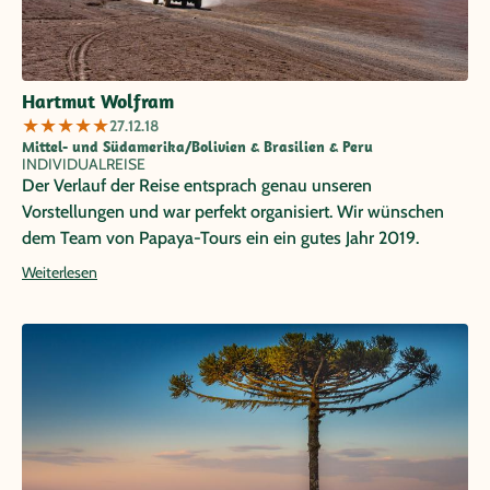
Hartmut Wolfram
★
★
★
★
★
27.12.18
Mittel- und Südamerika/Bolivien & Brasilien & Peru
INDIVIDUALREISE
Der Verlauf der Reise entsprach genau unseren
Vorstellungen und war perfekt organisiert. Wir wünschen
dem Team von Papaya-Tours ein ein gutes Jahr 2019.
Weiterlesen