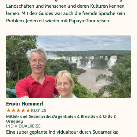
Landschaften und Menschen und deren Kulturen kennen
lernen. Mit den Guides war auch die fremde Sprache kein
Problem. Jederzeit wieder mit Papaya-Tour reisen.
Erwin Hammerl
★
★
★
★
★
10.01.25
Mittel- und Südamerika/Argentinien & Brasilien & Chile &
Uruguay
INDIVIDUALREISE
Eine super geplante Individualtour durch Südamerika: