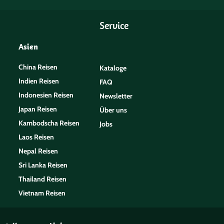
Service
Asien
China Reisen
Kataloge
Indien Reisen
FAQ
Indonesien Reisen
Newsletter
Japan Reisen
Über uns
Kambodscha Reisen
Jobs
Laos Reisen
Nepal Reisen
Sri Lanka Reisen
Thailand Reisen
Vietnam Reisen