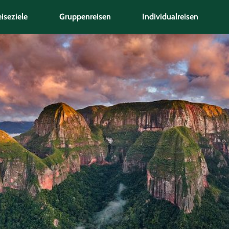
iseziele
Gruppenreisen
Individualreisen