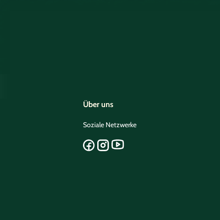
Über uns
Soziale Netzwerke