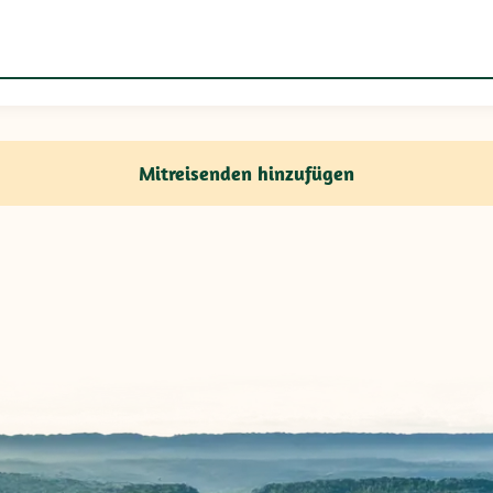
Mitreisenden hinzufügen