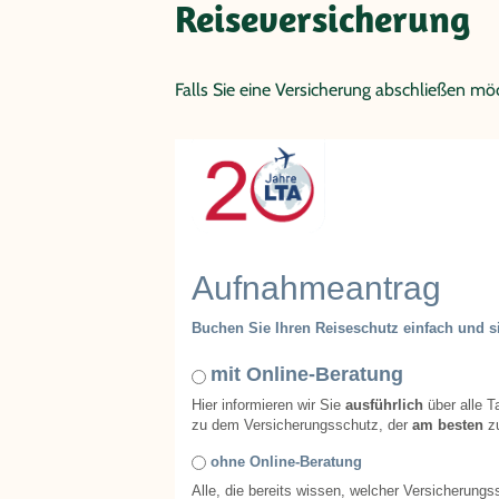
Reiseversicherung
Falls Sie eine Versicherung abschließen möc