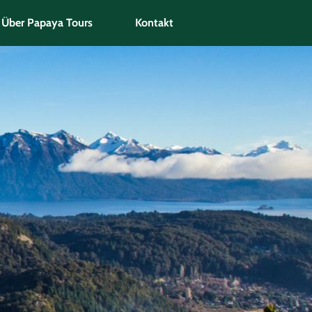
Über Papaya Tours
Kontakt