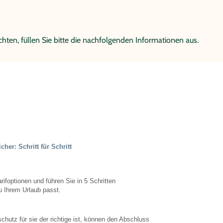
hten, füllen Sie bitte die nachfolgenden Informationen aus.