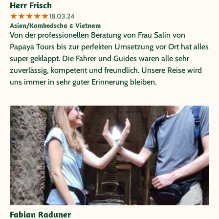
Herr Frisch
★
★
★
★
★
18.03.24
Asien/Kambodscha & Vietnam
Von der professionellen Beratung von Frau Salin von
Papaya Tours bis zur perfekten Umsetzung vor Ort hat alles
super geklappt. Die Fahrer und Guides waren alle sehr
zuverlässig, kompetent und freundlich. Unsere Reise wird
uns immer in sehr guter Erinnerung bleiben.
Fabian Raduner