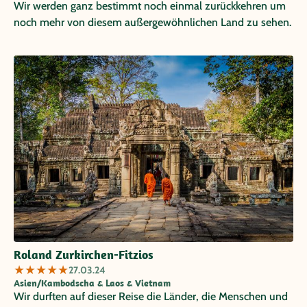
Wir werden ganz bestimmt noch einmal zurückkehren um
noch mehr von diesem außergewöhnlichen Land zu sehen.
Roland Zurkirchen-Fitzios
★
★
★
★
★
27.03.24
Asien/Kambodscha & Laos & Vietnam
Wir durften auf dieser Reise die Länder, die Menschen und