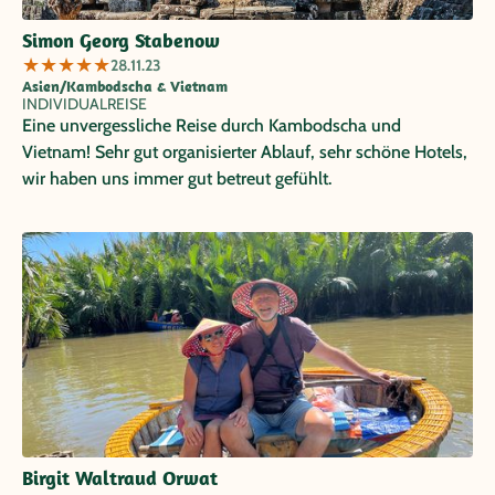
Simon Georg Stabenow
★
★
★
★
★
28.11.23
Asien/Kambodscha & Vietnam
INDIVIDUALREISE
Eine unvergessliche Reise durch Kambodscha und
Vietnam! Sehr gut organisierter Ablauf, sehr schöne Hotels,
wir haben uns immer gut betreut gefühlt.
Birgit Waltraud Orwat