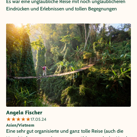
Es war eine unglaubliche Reise mit noch unglaublicheren
Eindrücken und Erlebnissen und tollen Begegnungen
Angela Fischer
★
★
★
★
★
17.05.24
Asien/Vietnam
Eine sehr gut organisierte und ganz tolle Reise (auch die