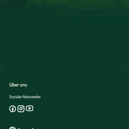
Über uns
Soziale Netzwerke