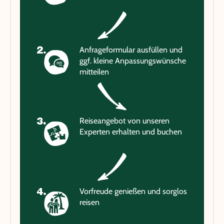
Anfrageformular ausfüllen und
ggf. kleine Anpassungswünsche
mitteilen
Reiseangebot von unseren
Experten erhalten und buchen
Vorfreude genießen und sorglos
reisen