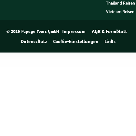
Thailand Reisen
Vietnam Reisen
Impressum
AGB & Formblatt
© 2026 Papaya Tours GmbH
Datenschutz
Cookie-Einstellungen
Links