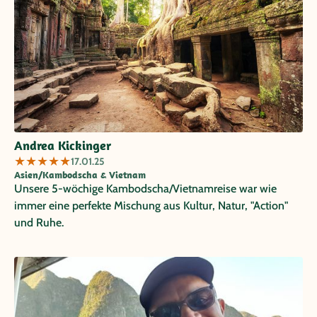
Andrea Kickinger
★
★
★
★
★
17.01.25
Asien/Kambodscha & Vietnam
Unsere 5-wöchige Kambodscha/Vietnamreise war wie
immer eine perfekte Mischung aus Kultur, Natur, "Action"
und Ruhe.