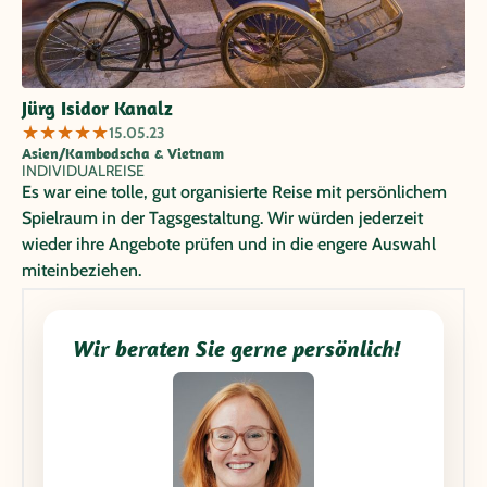
Jürg Isidor Kanalz
★
★
★
★
★
15.05.23
Asien/Kambodscha & Vietnam
INDIVIDUALREISE
Es war eine tolle, gut organisierte Reise mit persönlichem
Spielraum in der Tagsgestaltung. Wir würden jederzeit
wieder ihre Angebote prüfen und in die engere Auswahl
miteinbeziehen.
Wir beraten Sie gerne persönlich!