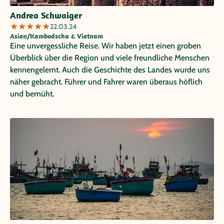
Andrea Schwaiger
★
★
★
★
★
22.03.24
Asien/Kambodscha & Vietnam
Eine unvergessliche Reise. Wir haben jetzt einen groben
Überblick über die Region und viele freundliche Menschen
kennengelernt. Auch die Geschichte des Landes wurde uns
näher gebracht. Führer und Fahrer waren überaus höflich
und bemüht.