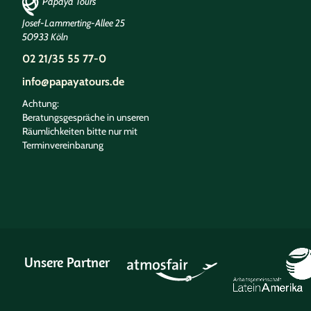
Papaya Tours
Josef-Lammerting-Allee 25
50933 Köln
02 21/35 55 77-0
info@papayatours.de
Achtung:
Beratungsgespräche in unseren
Räumlichkeiten bitte nur mit
Terminvereinbarung
Unsere Partner