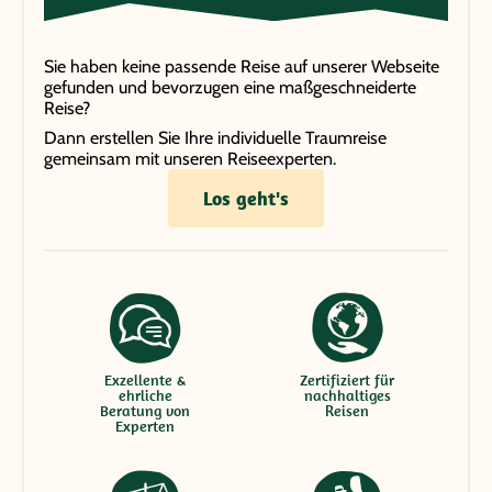
Sie haben keine passende Reise auf unserer Webseite
gefunden und bevorzugen eine maßgeschneiderte
Reise?
Dann erstellen Sie Ihre individuelle Traumreise
gemeinsam mit unseren Reiseexperten.
Los geht's
Exzellente &
Zertifiziert für
ehrliche
nachhaltiges
Beratung von
Reisen
Experten