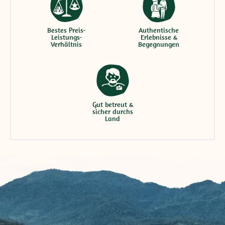
Bestes Preis-
Authentische
Leistungs-
Erlebnisse &
Verhältnis
Begegnungen
Gut betreut &
sicher durchs
Land