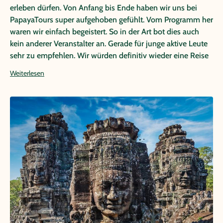
erleben dürfen. Von Anfang bis Ende haben wir uns bei
PapayaTours super aufgehoben gefühlt. Vom Programm her
waren wir einfach begeistert. So in der Art bot dies auch
kein anderer Veranstalter an. Gerade für junge aktive Leute
sehr zu empfehlen. Wir würden definitiv wieder eine Reise
bei PapayaTours buchen.
Weiterlesen