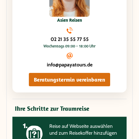
Asien Reisen
02 21 35 55 77 55
Wochentags 09:00 – 18:00 Uhr
info@papayatours.de
Beratungstermin vereinbaren
Ihre Schritte zur Traumreise
Reise auf Webseite auswählen
und zum Reisekoffer hinzufügen