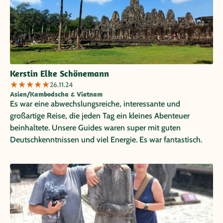
Kerstin Elke Schönemann
★
★
★
★
★
26.11.24
Asien/Kambodscha & Vietnam
Es war eine abwechslungsreiche, interessante und
großartige Reise, die jeden Tag ein kleines Abenteuer
beinhaltete. Unsere Guides waren super mit guten
Deutschkenntnissen und viel Energie. Es war fantastisch.