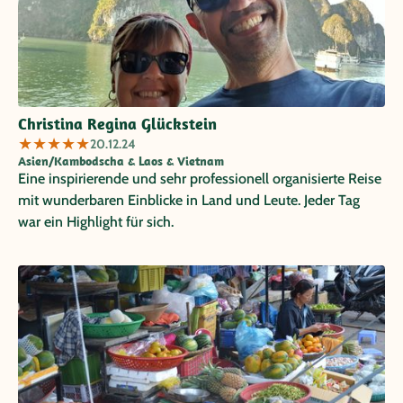
Christina Regina Glückstein
★
★
★
★
★
20.12.24
Asien/Kambodscha & Laos & Vietnam
Eine inspirierende und sehr professionell organisierte Reise
mit wunderbaren Einblicke in Land und Leute. Jeder Tag
war ein Highlight für sich.