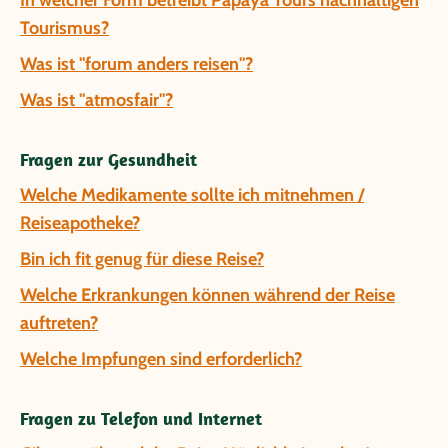
In welcher Form betreibt Papaya Tours nachhaltigen
Tourismus?
Was ist "forum anders reisen"?
Was ist "atmosfair"?
Fragen zur Gesundheit
Welche Medikamente sollte ich mitnehmen /
Reiseapotheke?
Bin ich fit genug für diese Reise?
Welche Erkrankungen können während der Reise
auftreten?
Welche Impfungen sind erforderlich?
Fragen zu Telefon und Internet