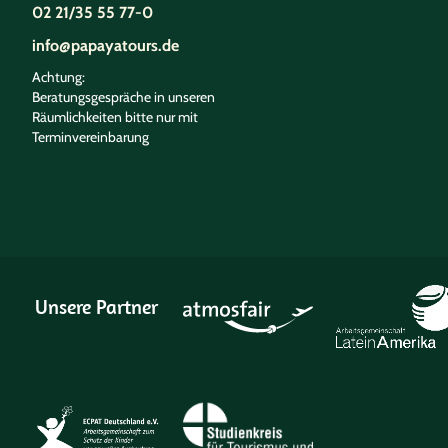
02 21/35 55 77-0
info@papayatours.de
Achtung:
Beratungsgespräche in unseren
Räumlichkeiten bitte nur mit
Terminvereinbarung
Unsere Partner