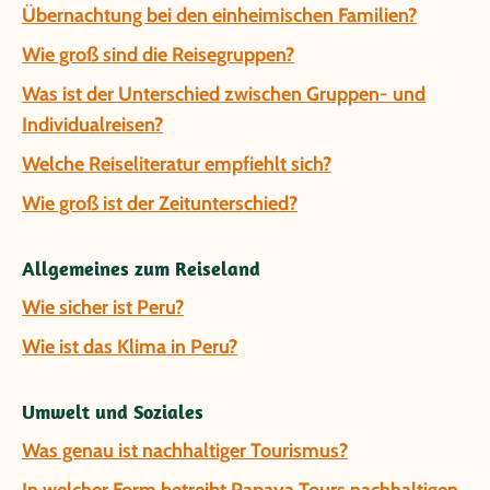
Übernachtung bei den einheimischen Familien?
Wie groß sind die Reisegruppen?
Was ist der Unterschied zwischen Gruppen- und
Individualreisen?
Welche Reiseliteratur empfiehlt sich?
Wie groß ist der Zeitunterschied?
Allgemeines zum Reiseland
Wie sicher ist Peru?
Wie ist das Klima in Peru?
Umwelt und Soziales
Was genau ist nachhaltiger Tourismus?