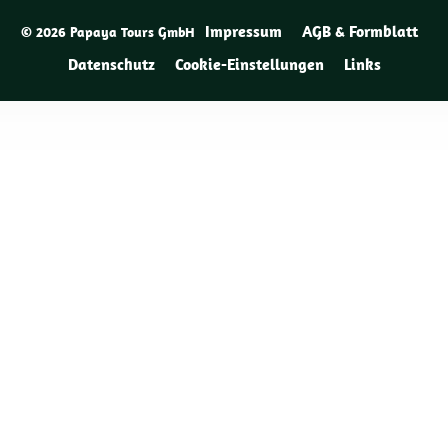
Impressum
AGB & Formblatt
© 2026 Papaya Tours GmbH
Datenschutz
Cookie-Einstellungen
Links