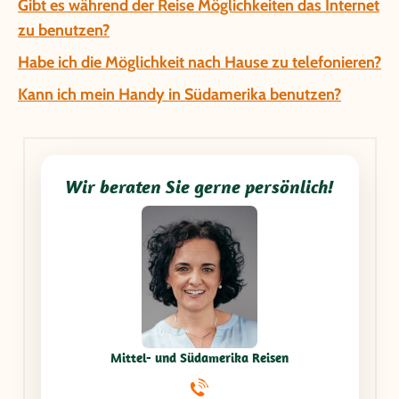
Gibt es während der Reise Möglichkeiten das Internet
zu benutzen?
Habe ich die Möglichkeit nach Hause zu telefonieren?
Kann ich mein Handy in Südamerika benutzen?
Wir beraten Sie gerne persönlich!
Mittel- und Südamerika Reisen