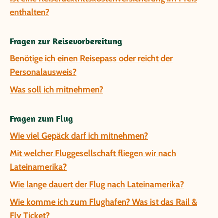
enthalten?
Fragen zur Reisevorbereitung
Benötige ich einen Reisepass oder reicht der
Personalausweis?
Was soll ich mitnehmen?
Fragen zum Flug
Wie viel Gepäck darf ich mitnehmen?
Mit welcher Fluggesellschaft fliegen wir nach
Lateinamerika?
Wie lange dauert der Flug nach Lateinamerika?
Wie komme ich zum Flughafen? Was ist das Rail &
Fly Ticket?