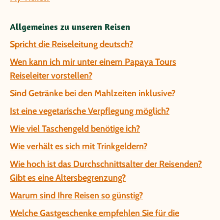
Allgemeines zu unseren Reisen
Spricht die Reiseleitung deutsch?
Wen kann ich mir unter einem Papaya Tours
Reiseleiter vorstellen?
Sind Getränke bei den Mahlzeiten inklusive?
Ist eine vegetarische Verpflegung möglich?
Wie viel Taschengeld benötige ich?
Wie verhält es sich mit Trinkgeldern?
Wie hoch ist das Durchschnittsalter der Reisenden?
Gibt es eine Altersbegrenzung?
Warum sind Ihre Reisen so günstig?
Welche Gastgeschenke empfehlen Sie für die