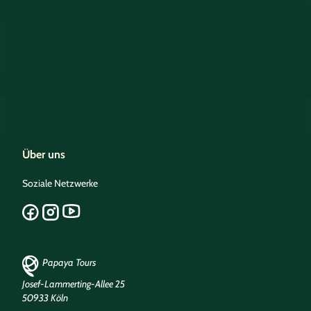
Über uns
Soziale Netzwerke
Papaya Tours
Josef-Lammerting-Allee 25
50933 Köln