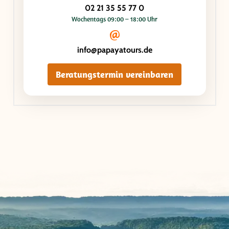
02 21 35 55 77 0
Wochentags 09:00 – 18:00 Uhr
info@papayatours.de
Beratungstermin vereinbaren