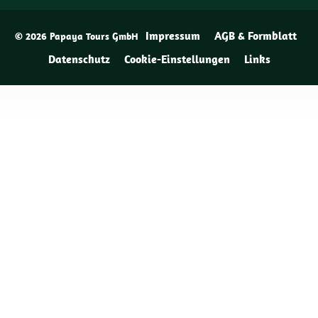
Impressum
AGB & Formblatt
© 2026 Papaya Tours GmbH
Datenschutz
Cookie-Einstellungen
Links