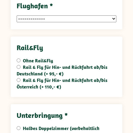
Flughafen *
Rail&Fly
Ohne Rail&Fly
Rail & Fly für Hin- und Rückfahrt ab/bis
Deutschland (+ 95,- €)
Rail & Fly für Hin- und Rückfahrt ab/bis
Österreich (+ 110,- €)
Unterbringung *
Halbes Doppelzimmer (vorbehaltlich