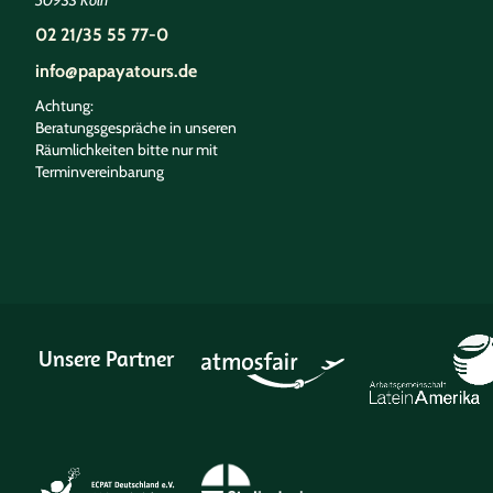
50933 Köln
02 21/35 55 77-0
info@papayatours.de
Achtung:
Beratungsgespräche in unseren
Räumlichkeiten bitte nur mit
Terminvereinbarung
Unsere Partner