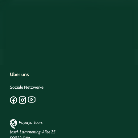
Über uns
Soziale Netzwerke
Papaya Tours
Josef-Lammerting-Allee 25