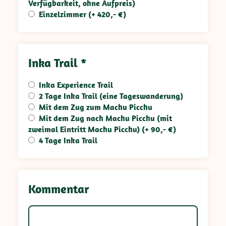
Verfügbarkeit, ohne Aufpreis)
Einzelzimmer (+ 420,- €)
Inka Trail *
Inka Experience Trail
2 Tage Inka Trail (eine Tageswanderung)
Mit dem Zug zum Machu Picchu
Mit dem Zug nach Machu Picchu (mit
zweimal Eintritt Machu Picchu) (+ 90,- €)
4 Tage Inka Trail
Kommentar