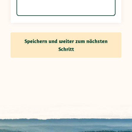
Speichern und weiter zum nächsten
Schritt