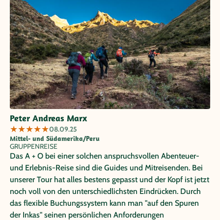
Peter Andreas Marx
★
★
★
★
★
08.09.25
Mittel- und Südamerika/Peru
GRUPPENREISE
Das A + O bei einer solchen anspruchsvollen Abenteuer-
und Erlebnis-Reise sind die Guides und Mitreisenden. Bei
unserer Tour hat alles bestens gepasst und der Kopf ist jetzt
noch voll von den unterschiedlichsten Eindrücken. Durch
das flexible Buchungssystem kann man "auf den Spuren
der Inkas" seinen persönlichen Anforderungen