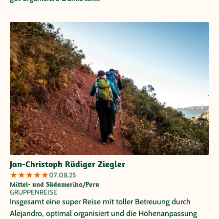
Jan-Christoph Rüdiger Ziegler
★
★
★
★
★
07.08.25
Mittel- und Südamerika/Peru
GRUPPENREISE
Insgesamt eine super Reise mit toller Betreuung durch
Alejandro, optimal organisiert und die Höhenanpassung