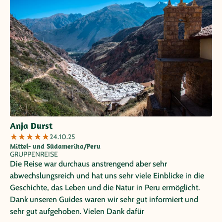
Anja Durst
★
★
★
★
★
24.10.25
Mittel- und Südamerika/Peru
GRUPPENREISE
Die Reise war durchaus anstrengend aber sehr
abwechslungsreich und hat uns sehr viele Einblicke in die
Geschichte, das Leben und die Natur in Peru ermöglicht.
Dank unseren Guides waren wir sehr gut informiert und
sehr gut aufgehoben. Vielen Dank dafür