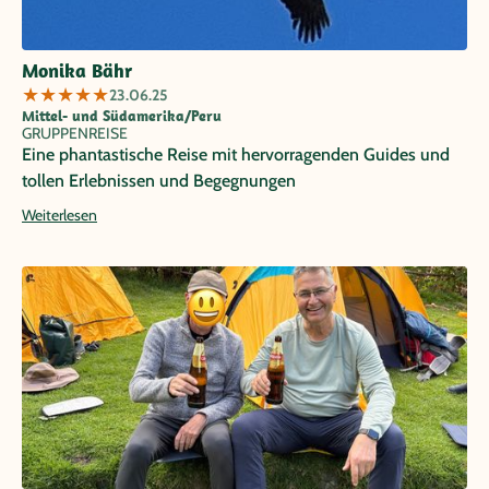
Monika Bähr
★
★
★
★
★
23.06.25
Mittel- und Südamerika/Peru
GRUPPENREISE
Eine phantastische Reise mit hervorragenden Guides und
tollen Erlebnissen und Begegnungen
Weiterlesen