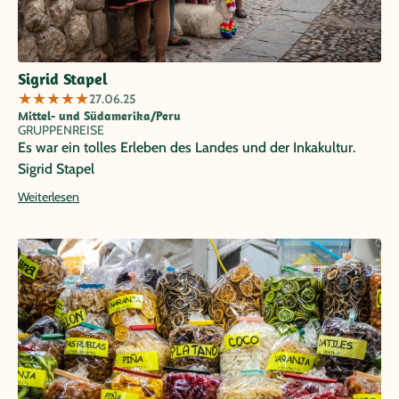
Sigrid Stapel
★
★
★
★
★
27.06.25
Mittel- und Südamerika/Peru
GRUPPENREISE
Es war ein tolles Erleben des Landes und der Inkakultur.
Sigrid Stapel
Weiterlesen