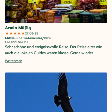
Armin Müßig
★
★
★
★
★
27.06.25
Mittel- und Südamerika/Peru
GRUPPENREISE
Sehr schöne und ereignissvolle Reise. Der Reiseleiter wie
auch die lokalen Guides waren klasse. Gerne wieder
Weiterlesen