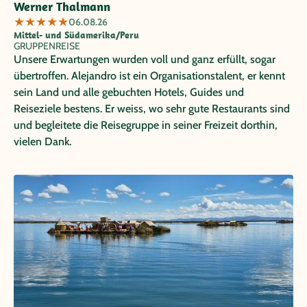
Werner Thalmann
★
★
★
★
★
06.08.26
Mittel- und Südamerika/Peru
GRUPPENREISE
Unsere Erwartungen wurden voll und ganz erfüllt, sogar
übertroffen. Alejandro ist ein Organisationstalent, er kennt
sein Land und alle gebuchten Hotels, Guides und
Reiseziele bestens. Er weiss, wo sehr gute Restaurants sind
und begleitete die Reisegruppe in seiner Freizeit dorthin,
vielen Dank.