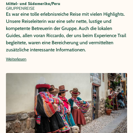
Mittel- und Südamerika/Peru
GRUPPENREISE
Es war eine tolle erlebnisreiche Reise mit vielen Highlights.
Unsere Reiseleiterin war eine sehr nette, lustige und
kompetente Betreuerin der Gruppe. Auch die lokalen
Guides, allen voran Riccardo, der uns beim Experience Trail
begleitete, waren eine Bereicherung und vermittelten
zusätzliche interessante Informationen.
Weiterlesen