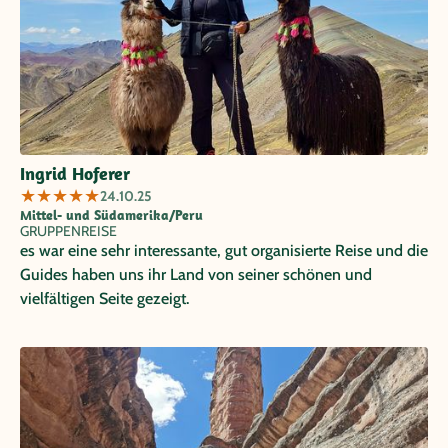
Ingrid Hoferer
★
★
★
★
★
24.10.25
Mittel- und Südamerika/Peru
GRUPPENREISE
es war eine sehr interessante, gut organisierte Reise und die
Guides haben uns ihr Land von seiner schönen und
vielfältigen Seite gezeigt.