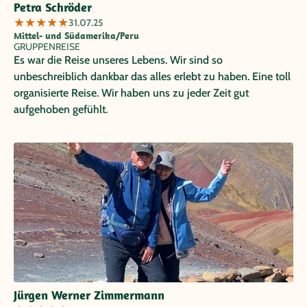
Petra Schröder
★
★
★
★
★
31.07.25
Mittel- und Südamerika/Peru
GRUPPENREISE
Es war die Reise unseres Lebens. Wir sind so
unbeschreiblich dankbar das alles erlebt zu haben. Eine toll
organisierte Reise. Wir haben uns zu jeder Zeit gut
aufgehoben gefühlt.
Jürgen Werner Zimmermann