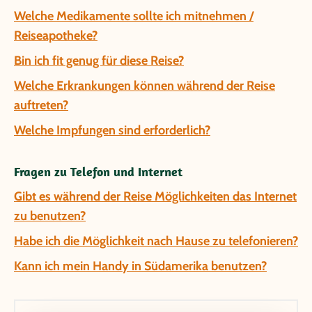
Welche Medikamente sollte ich mitnehmen /
Reiseapotheke?
Bin ich fit genug für diese Reise?
Welche Erkrankungen können während der Reise
auftreten?
Welche Impfungen sind erforderlich?
Fragen zu Telefon und Internet
Gibt es während der Reise Möglichkeiten das Internet
zu benutzen?
Habe ich die Möglichkeit nach Hause zu telefonieren?
Kann ich mein Handy in Südamerika benutzen?