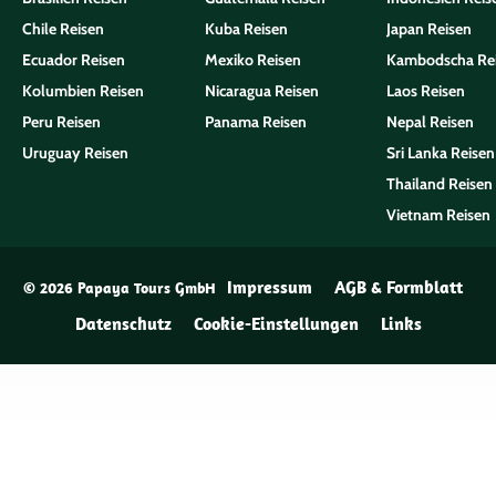
Chile Reisen
Kuba Reisen
Japan Reisen
Ecuador Reisen
Mexiko Reisen
Kambodscha Re
Kolumbien Reisen
Nicaragua Reisen
Laos Reisen
Peru Reisen
Panama Reisen
Nepal Reisen
Uruguay Reisen
Sri Lanka Reisen
Thailand Reisen
Vietnam Reisen
Impressum
AGB & Formblatt
© 2026 Papaya Tours GmbH
Datenschutz
Cookie-Einstellungen
Links