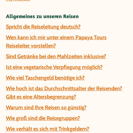
Allgemeines zu unseren Reisen
Spricht die Reiseleitung deutsch?
Wen kann ich mir unter einem Papaya Tours
Reiseleiter vorstellen?
Sind Getränke bei den Mahlzeiten inklusive?
Ist eine vegetarische Verpflegung möglich?
Wie viel Taschengeld benötige ich?
Wie hoch ist das Durchschnittsalter der Reisenden?
Gibt es eine Altersbegrenzung?
Warum sind Ihre Reisen so günstig?
Wie groß sind die Reisegruppen?
Wie verhält es sich mit Trinkgeldern?