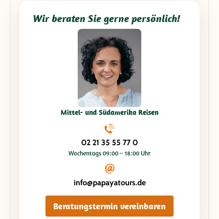
Wir beraten Sie gerne persönlich!
Mittel- und Südamerika Reisen
02 21 35 55 77 0
Wochentags 09:00 – 18:00 Uhr
info@papayatours.de
Beratungstermin vereinbaren