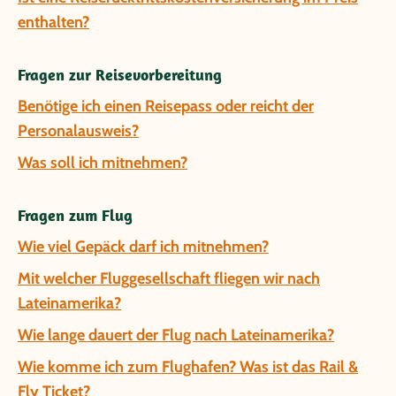
enthalten?
Fragen zur Reisevorbereitung
Benötige ich einen Reisepass oder reicht der
Personalausweis?
Was soll ich mitnehmen?
Fragen zum Flug
Wie viel Gepäck darf ich mitnehmen?
Mit welcher Fluggesellschaft fliegen wir nach
Lateinamerika?
Wie lange dauert der Flug nach Lateinamerika?
Wie komme ich zum Flughafen? Was ist das Rail &
Fly Ticket?