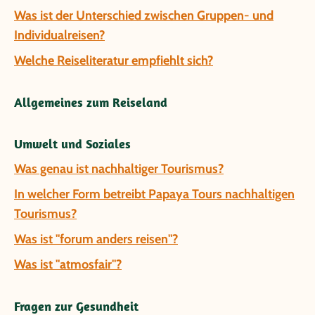
Was ist der Unterschied zwischen Gruppen- und
Individualreisen?
Welche Reiseliteratur empfiehlt sich?
Allgemeines zum Reiseland
Umwelt und Soziales
Was genau ist nachhaltiger Tourismus?
In welcher Form betreibt Papaya Tours nachhaltigen
Tourismus?
Was ist "forum anders reisen"?
Was ist "atmosfair"?
Fragen zur Gesundheit