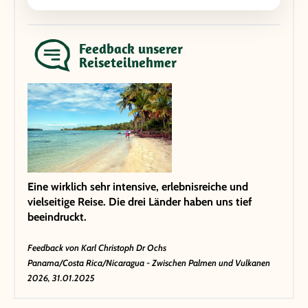
Feedback unserer
Reiseteilnehmer
Eine wirklich sehr intensive, erlebnisreiche und
vielseitige Reise. Die drei Länder haben uns tief
beeindruckt.
Feedback von
Karl Christoph Dr Ochs
Panama/Costa Rica/Nicaragua - Zwischen Palmen und Vulkanen
2026, 31.01.2025