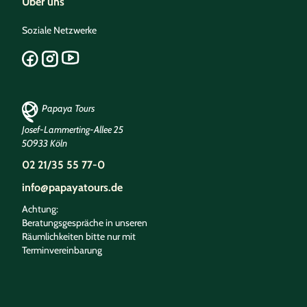
Über uns
Soziale Netzwerke
Papaya Tours
Josef-Lammerting-Allee 25
50933 Köln
02 21/35 55 77-0
info@papayatours.de
Achtung:
Beratungsgespräche in unseren
Räumlichkeiten bitte nur mit
Terminvereinbarung