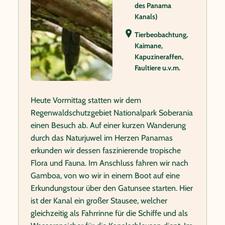
des Panama
Kanals)
Tierbeobachtung,
Kaimane,
Kapuzineraffen,
Faultiere u.v.m.
Heute Vormittag statten wir dem
Regenwaldschutzgebiet Nationalpark Soberania
einen Besuch ab. Auf einer kurzen Wanderung
durch das Naturjuwel im Herzen Panamas
erkunden wir dessen faszinierende tropische
Flora und Fauna. Im Anschluss fahren wir nach
Gamboa, von wo wir in einem Boot auf eine
Erkundungstour über den Gatunsee starten. Hier
ist der Kanal ein großer Stausee, welcher
gleichzeitig als Fahrrinne für die Schiffe und als