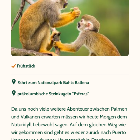
Frühstück
Fahrt zum Nationalpark Bahia Ballena
präkolumbische Steinkugeln "Esferas"
Da uns noch viele weitere Abenteuer zwischen Palmen
und Vulkanen erwarten müssen wir heute Morgen dem
Naturidyll Lebewohl sagen. Auf dem gleichen Weg wie
wir gekommen sind geht es wieder zurück nach Puerto