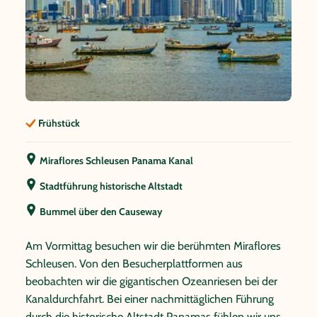
Frühstück
Miraflores Schleusen Panama Kanal
Stadtführung historische Altstadt
Bummel über den Causeway
Am Vormittag besuchen wir die berühmten Miraflores
Schleusen. Von den Besucherplattformen aus
beobachten wir die gigantischen Ozeanriesen bei der
Kanaldurchfahrt. Bei einer nachmittäglichen Führung
durch die historische Altstadt Panamas fühlen wir uns