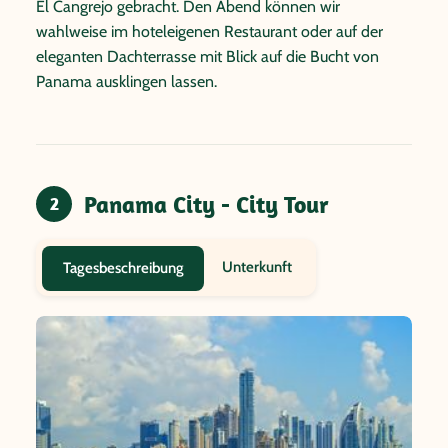
El Cangrejo gebracht. Den Abend können wir
wahlweise im hoteleigenen Restaurant oder auf der
eleganten Dachterrasse mit Blick auf die Bucht von
Panama ausklingen lassen.
Panama City - City Tour
2
Unterkunft
Tagesbeschreibung