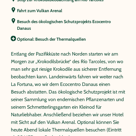
Fahrt zum Vulkan Arenal
Besuch des ökologischen Schutzprojekts Ecocentro
Danaus
Optional: Besuch der Thermalquellen
Entlang der Pazifikküste nach Norden starten wir am
Morgen zur „Krokodilsbrücke“ des Río Tarcoles, von wo
man sehr gut riesige Krokodile aus sicherer Entfernung
beobachten kann. Landeinwärts fahren wir weiter nach
La Fortuna, wo wir dem Ecocentro Danaus einen
Besuch abstatten. Das ökologische Schutzprojekt ist mit
seiner Sammlung von endemischen Pflanzenarten und
seinem Schmetterlingsgarten ein Kleinod für
Naturliebhaber. Anschließend beziehen wir unser Hotel
mit Sicht auf den Vulkan Arenal. Optional können Sie
heute Abend lokale Thermalquellen besuchen (Eintritt