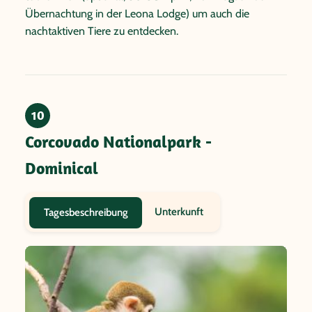
Übernachtung in der Leona Lodge) um auch die
nachtaktiven Tiere zu entdecken.
10
Corcovado Nationalpark -
Dominical
Unterkunft
Tagesbeschreibung