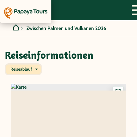
Zwischen Palmen und Vulkanen 2026
Reiseinformationen
Reiseablauf
Interakti
Karte
anzeigen