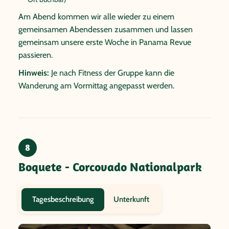
Am Abend kommen wir alle wieder zu einem
gemeinsamen Abendessen zusammen und lassen
gemeinsam unsere erste Woche in Panama Revue
passieren.
Hinweis:
Je nach Fitness der Gruppe kann die
Wanderung am Vormittag angepasst werden.
8
Boquete - Corcovado Nationalpark
Unterkunft
Tagesbeschreibung