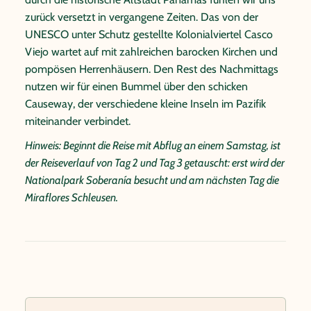
zurück versetzt in vergangene Zeiten. Das von der
UNESCO unter Schutz gestellte Kolonialviertel Casco
Viejo wartet auf mit zahlreichen barocken Kirchen und
pompösen Herrenhäusern. Den Rest des Nachmittags
nutzen wir für einen Bummel über den schicken
Causeway, der verschiedene kleine Inseln im Pazifik
miteinander verbindet.
Hinweis: Beginnt die Reise mit Abflug an einem Samstag, ist
der Reiseverlauf von Tag 2 und Tag 3 getauscht: erst wird der
Nationalpark Soberanía besucht und am nächsten Tag die
Miraflores Schleusen.