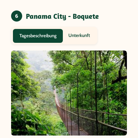
Panama City - Boquete
6
Unterkunft
Tagesbeschreibung