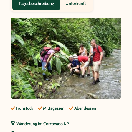
Unterkunft
Tagesbeschreibung
Frühstück
Mittagessen
Abendessen
Wanderung im Corcovado NP