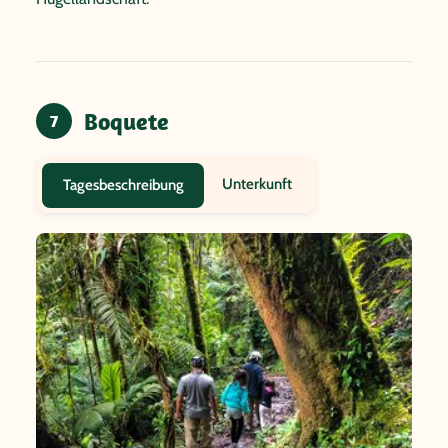
Boquete
7
Unterkunft
Tagesbeschreibung