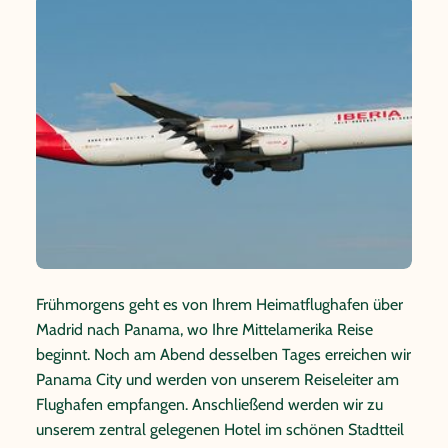
Frühmorgens geht es von Ihrem Heimatflughafen über
Madrid nach Panama, wo Ihre Mittelamerika Reise
beginnt. Noch am Abend desselben Tages erreichen wir
Panama City und werden von unserem Reiseleiter am
Flughafen empfangen. Anschließend werden wir zu
unserem zentral gelegenen Hotel im schönen Stadtteil