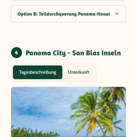
Option B: Teildurchquerung Panama-Kanal
Panama City - San Blas Inseln
4
Unterkunft
Tagesbeschreibung