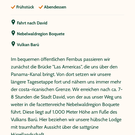
Frühstück
Abendessen
Fahrt nach David
Nebelwaldregion Boquete
Vulkan Barú
Im bequemen öffentlichen Fernbus passieren wir
zunächst die Brücke "Las Americas", die uns über den
Panama-Kanal bringt. Von dort setzen wir unsere
längere Tagesetappe fort und nähern uns immer mehr
der costa-ricanischen Grenze. Wir erreichen nach ca. 7-
8 Stunden die Stadt David, von der aus unser Weg uns
weiter in die facettenreiche Nebelwaldregion Boquete
führt. Diese liegt auf 1.000 Meter Höhe am Fuße des
Vulkans Barú. Hier beziehen wir unsere hübsche Lodge
mit traumhafter Aussicht über die sattgrüne
Hügellandschaft.