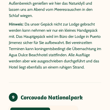
Außenbereich genießen wir hier das Naturidyll und
lassen uns am Abend vom Meeresrauschen in den
Schlaf wiegen.
Hinweis:
Da unser Gepäck nicht zur Lodge gebracht
werden kann nehmen wir nur ein kleines Handgepäck
mit. Das Hauptgepäck wird im Büro der Lodge in Puerto
Jimenez sicher für Sie aufbewahrt. Bei vereinzelten
Terminen kann koningentsbedingt die Übernachtung im
Agua Dulce Beachhotel stattfinden. Alle Ausflüge
werden aber wie ausgeschrieben durchgeführt und das
Hotel liegt ebenfalls an einem ruhigen Strand.
Corcovado Nationalpark
9