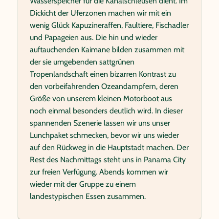
Wasserspeicher für die Kanalschleusen dient. Im
Dickicht der Uferzonen machen wir mit ein
wenig Glück Kapuzineraffen, Faultiere, Fischadler
und Papageien aus. Die hin und wieder
auftauchenden Kaimane bilden zusammen mit
der sie umgebenden sattgrünen
Tropenlandschaft einen bizarren Kontrast zu
den vorbeifahrenden Ozeandampfern, deren
Größe von unserem kleinen Motorboot aus
noch einmal besonders deutlich wird. In dieser
spannenden Szenerie lassen wir uns unser
Lunchpaket schmecken, bevor wir uns wieder
auf den Rückweg in die Hauptstadt machen. Der
Rest des Nachmittags steht uns in Panama City
zur freien Verfügung. Abends kommen wir
wieder mit der Gruppe zu einem
landestypischen Essen zusammen.