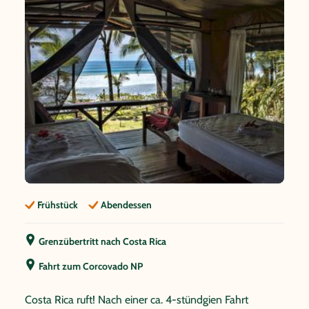
Frühstück
Abendessen
Grenzübertritt nach Costa Rica
Fahrt zum Corcovado NP
Costa Rica ruft! Nach einer ca. 4-stündgien Fahrt