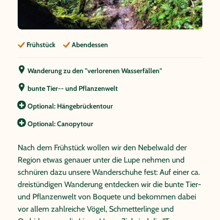
Frühstück
Abendessen
Wanderung zu den "verlorenen Wasserfällen"
bunte Tier-- und Pflanzenwelt
Optional: Hängebrückentour
Optional: Canopytour
Nach dem Frühstück wollen wir den Nebelwald der
Region etwas genauer unter die Lupe nehmen und
schnüren dazu unsere Wanderschuhe fest: Auf einer ca.
dreistündigen Wanderung entdecken wir die bunte Tier-
und Pflanzenwelt von Boquete und bekommen dabei
vor allem zahlreiche Vögel, Schmetterlinge und