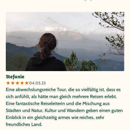
Stefanie
★
★
★
★
★
04.05.23
Eine abwechslungsreiche Tour, die so vielfältig ist, dass es
sich anfühlt, als hätte man gleich mehrere Reisen erlebt.
Eine fantastische Reiseleiterin und die Mischung aus
Städten und Natur, Kultur und Wandern geben einen guten
Einblick in ein gleichzeitig armes wie reiches, sehr
freundliches Land.