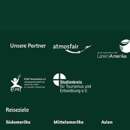
Unsere Partner
Reiseziele
Südamerika
Mittelamerika
Asien