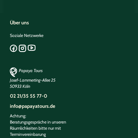
Über uns
Soziale Netzwerke
Papaya Tours
Josef-Lammerting-Allee 25
50933 Köln
02 21/35 55 77-0
info@papayatours.de
Achtung:
Beratungsgespräche in unseren
Räumlichkeiten bitte nur mit
Terminvereinbarung