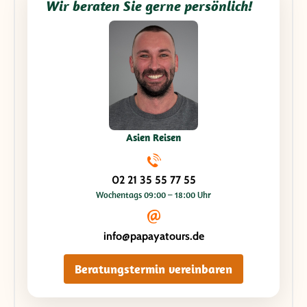
Wir beraten Sie gerne persönlich!
Asien Reisen
02 21 35 55 77 55
Wochentags 09:00 – 18:00 Uhr
info@papayatours.de
Beratungstermin vereinbaren