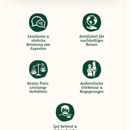
Exzellente &
Zertifiziert für
ehrliche
nachhaltiges
Beratung von
Reisen
Experten
Bestes Preis-
Authentische
Leistungs-
Erlebnisse &
Verhältnis
Begegnungen
Gut betreut &