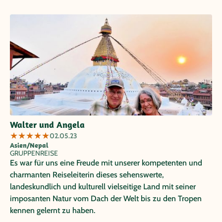
Walter und Angela
★
★
★
★
★
02.05.23
Asien/Nepal
GRUPPENREISE
Es war für uns eine Freude mit unserer kompetenten und
charmanten Reiseleiterin dieses sehenswerte,
landeskundlich und kulturell vielseitige Land mit seiner
imposanten Natur vom Dach der Welt bis zu den Tropen
kennen gelernt zu haben.