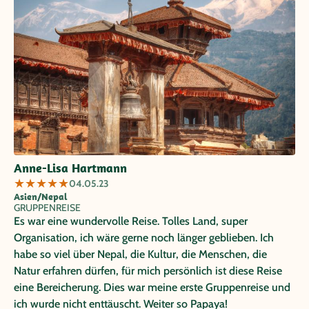
Anne-Lisa Hartmann
★
★
★
★
★
04.05.23
Asien/Nepal
GRUPPENREISE
Es war eine wundervolle Reise. Tolles Land, super
Organisation, ich wäre gerne noch länger geblieben. Ich
habe so viel über Nepal, die Kultur, die Menschen, die
Natur erfahren dürfen, für mich persönlich ist diese Reise
eine Bereicherung. Dies war meine erste Gruppenreise und
ich wurde nicht enttäuscht. Weiter so Papaya!