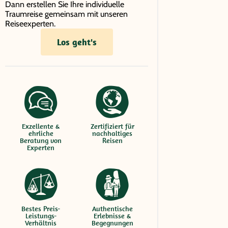
Dann erstellen Sie Ihre individuelle
Traumreise gemeinsam mit unseren
Reiseexperten.
Los geht's
Exzellente &
Zertifiziert für
ehrliche
nachhaltiges
Beratung von
Reisen
Experten
Bestes Preis-
Authentische
Leistungs-
Erlebnisse &
Verhältnis
Begegnungen