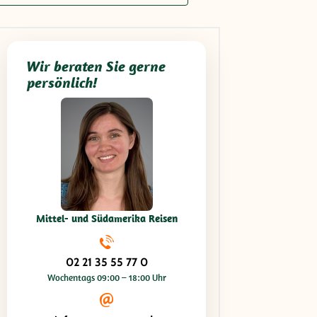
Wir beraten Sie gerne
persönlich!
Mittel- und Südamerika Reisen
02 21 35 55 77 0
Wochentags 09:00 – 18:00 Uhr