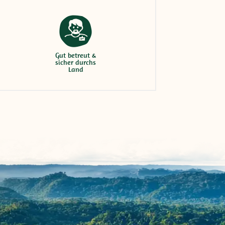
Gut betreut &
sicher durchs
Land