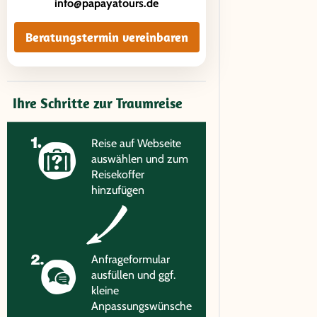
info@papayatours.de
Beratungstermin vereinbaren
Ihre Schritte zur Traumreise
Reise auf Webseite
auswählen und zum
Reisekoffer
hinzufügen
Anfrageformular
ausfüllen und ggf.
kleine
Anpassungswünsche