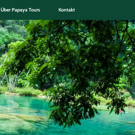
Über Papaya Tours
Kontakt