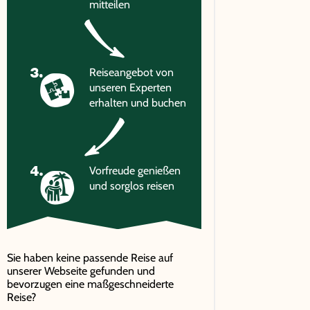
mitteilen
Reiseangebot von
unseren Experten
erhalten und buchen
Vorfreude genießen
und sorglos reisen
Sie haben keine passende Reise auf
unserer Webseite gefunden und
bevorzugen eine maßgeschneiderte
Reise?