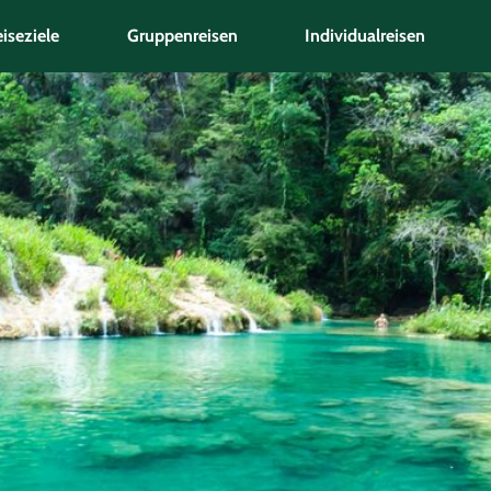
iseziele
Gruppenreisen
Individualreisen