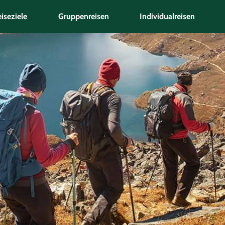
iseziele
Gruppenreisen
Individualreisen