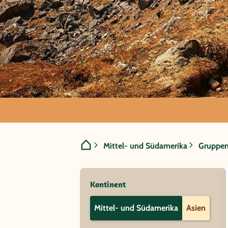
Mittel- und Südamerika
Gruppenr
Mittel- und Südamerika
Gruppen
Kontinent
Mittel- und Südamerika
Asien