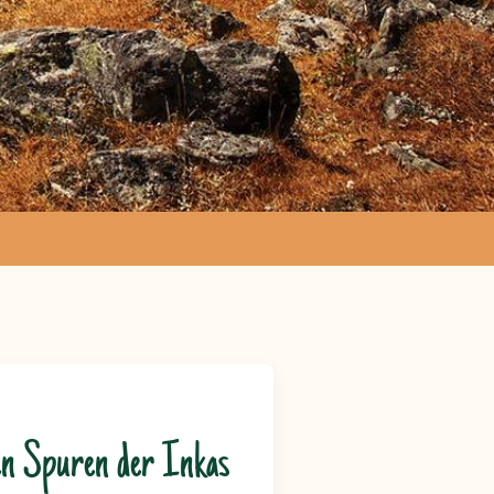
en Spuren der Inkas