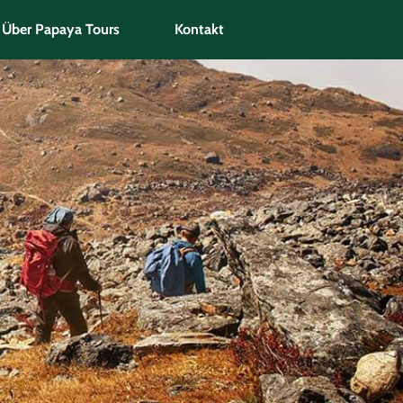
Über Papaya Tours
Kontakt