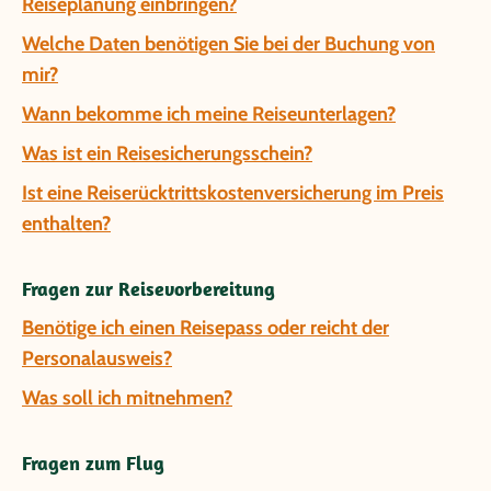
Reiseplanung einbringen?
Welche Daten benötigen Sie bei der Buchung von
mir?
Wann bekomme ich meine Reiseunterlagen?
Was ist ein Reisesicherungsschein?
Ist eine Reiserücktrittskostenversicherung im Preis
enthalten?
Fragen zur Reisevorbereitung
Benötige ich einen Reisepass oder reicht der
Personalausweis?
Was soll ich mitnehmen?
Fragen zum Flug