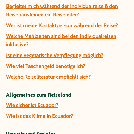
Begleitet mich während der Individualreise & den
Reisebausteinen ein Reiseleiter?
Wer ist meine Kontaktperson während der Reise?
Welche Mahlzeiten sind bei den Individualreisen
inklusive?
Ist eine vegetarische Verpflegung möglich?
Wie viel Taschengeld benötige ich?
Welche Reiseliteratur empfiehlt sich?
Allgemeines zum Reiseland
Wie sicher ist Ecuador?
Wie ist das Klima in Ecuador?
Umwelt und Soziales