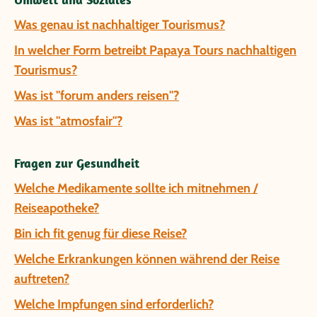
Was genau ist nachhaltiger Tourismus?
In welcher Form betreibt Papaya Tours nachhaltigen
Tourismus?
Was ist "forum anders reisen"?
Was ist "atmosfair"?
Fragen zur Gesundheit
Welche Medikamente sollte ich mitnehmen /
Reiseapotheke?
Bin ich fit genug für diese Reise?
Welche Erkrankungen können während der Reise
auftreten?
Welche Impfungen sind erforderlich?