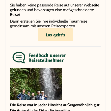
Sie haben keine passende Reise auf unserer Webseite
gefunden und bevorzugen eine maßgeschneiderte
Reise?
Dann erstellen Sie Ihre individuelle Traumreise
gemeinsam mit unseren Reiseexperten.
Los geht's
Feedback unserer
Reiseteilnehmer
Die Reise war in jeder Hinsicht außergewöhnlich gut:
Die Auswahl der Orte, die jeweilige