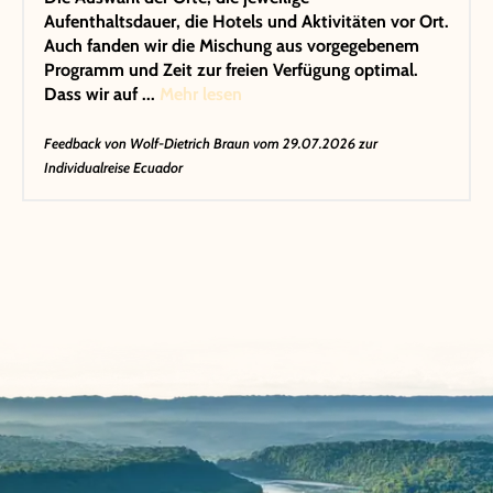
Aufenthaltsdauer, die Hotels und Aktivitäten vor Ort.
Auch fanden wir die Mischung aus vorgegebenem
Programm und Zeit zur freien Verfügung optimal.
Dass wir auf ...
Mehr lesen
Feedback von
Wolf-Dietrich Braun
vom 29.07.2026 zur
Individualreise Ecuador