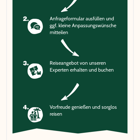
Anfrageformular ausfüllen und
ggf. kleine Anpassungswünsche
mitteilen
Reiseangebot von unseren
Experten erhalten und buchen
Vorfreude genießen und sorglos
reisen