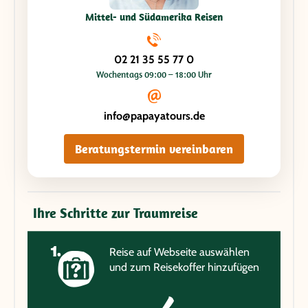
Mittel- und Südamerika Reisen
02 21 35 55 77 0
Wochentags 09:00 – 18:00 Uhr
info@papayatours.de
Beratungstermin vereinbaren
Ihre Schritte zur Traumreise
Reise auf Webseite auswählen
und zum Reisekoffer hinzufügen