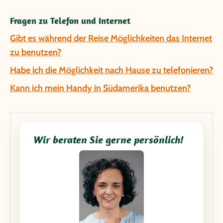
Fragen zu Telefon und Internet
Gibt es während der Reise Möglichkeiten das Internet
zu benutzen?
Habe ich die Möglichkeit nach Hause zu telefonieren?
Kann ich mein Handy in Südamerika benutzen?
Wir beraten Sie gerne persönlich!