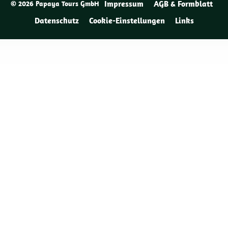
Impressum
AGB & Formblatt
© 2026 Papaya Tours GmbH
Datenschutz
Cookie-Einstellungen
Links