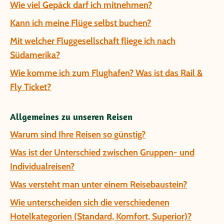
Wie viel Gepäck darf ich mitnehmen?
Kann ich meine Flüge selbst buchen?
Mit welcher Fluggesellschaft fliege ich nach
Südamerika?
Wie komme ich zum Flughafen? Was ist das Rail &
Fly Ticket?
Allgemeines zu unseren Reisen
Warum sind Ihre Reisen so günstig?
Was ist der Unterschied zwischen Gruppen- und
Individualreisen?
Was versteht man unter einem Reisebaustein?
Wie unterscheiden sich die verschiedenen
Hotelkategorien (Standard, Komfort, Superior)?