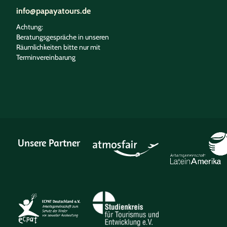
info@papayatours.de
Achtung:
Beratungsgespräche in unseren
Räumlichkeiten bitte nur mit
Terminvereinbarung
Unsere Partner