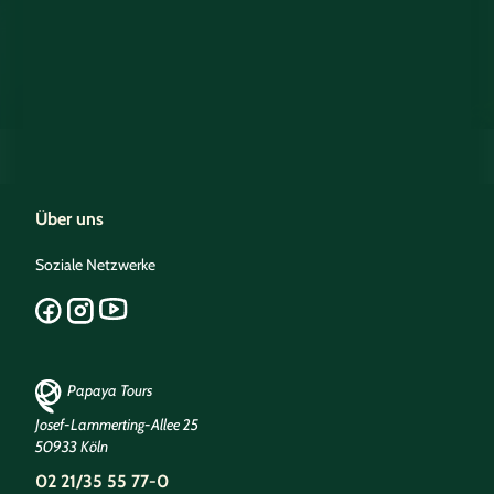
Über uns
Soziale Netzwerke
Papaya Tours
Josef-Lammerting-Allee 25
50933 Köln
02 21/35 55 77-0