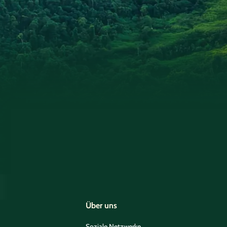
Über uns
Soziale Netzwerke