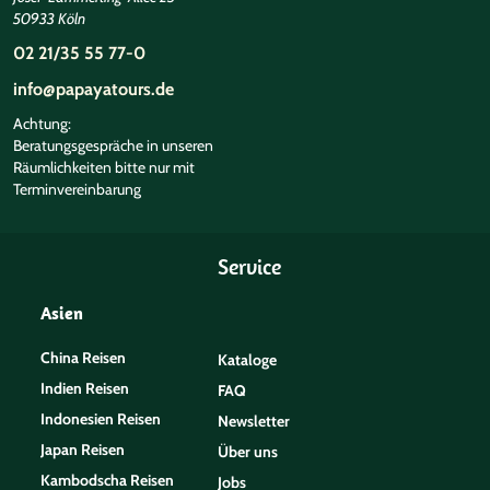
50933 Köln
02 21/35 55 77-0
info@papayatours.de
Achtung:
Beratungsgespräche in unseren
Räumlichkeiten bitte nur mit
Terminvereinbarung
Service
Asien
China Reisen
Kataloge
Indien Reisen
FAQ
Indonesien Reisen
Newsletter
Japan Reisen
Über uns
Kambodscha Reisen
Jobs