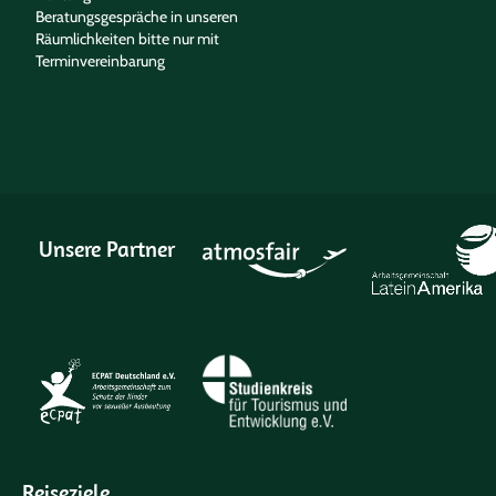
Beratungsgespräche in unseren
Räumlichkeiten bitte nur mit
Terminvereinbarung
Unsere Partner
Reiseziele