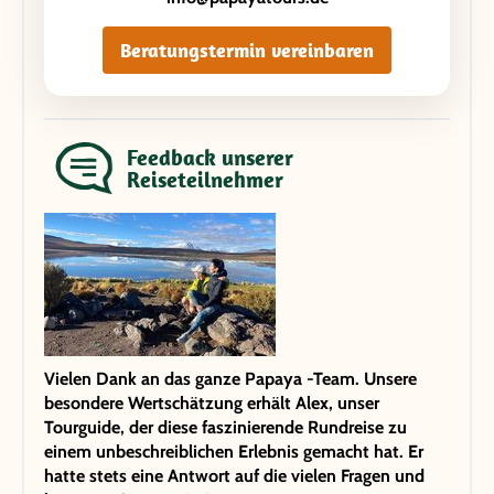
Beratungstermin vereinbaren
Feedback unserer
Reiseteilnehmer
Vielen Dank an das ganze Papaya -Team. Unsere
besondere Wertschätzung erhält Alex, unser
Tourguide, der diese faszinierende Rundreise zu
einem unbeschreiblichen Erlebnis gemacht hat. Er
hatte stets eine Antwort auf die vielen Fragen und