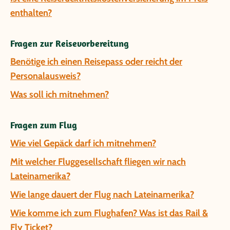
enthalten?
Fragen zur Reisevorbereitung
Benötige ich einen Reisepass oder reicht der
Personalausweis?
Was soll ich mitnehmen?
Fragen zum Flug
Wie viel Gepäck darf ich mitnehmen?
Mit welcher Fluggesellschaft fliegen wir nach
Lateinamerika?
Wie lange dauert der Flug nach Lateinamerika?
Wie komme ich zum Flughafen? Was ist das Rail &
Fly Ticket?