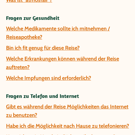
Was ist "atmosfair"?
Fragen zur Gesundheit
Welche Medikamente sollte ich mitnehmen /
Reiseapotheke?
Bin ich fit genug für diese Reise?
Welche Erkrankungen können während der Reise
auftreten?
Welche Impfungen sind erforderlich?
Fragen zu Telefon und Internet
Gibt es während der Reise Möglichkeiten das Internet
zu benutzen?
Habe ich die Möglichkeit nach Hause zu telefonieren?