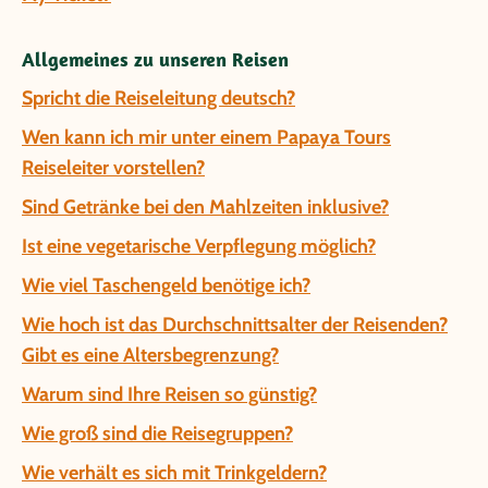
Allgemeines zu unseren Reisen
Spricht die Reiseleitung deutsch?
Wen kann ich mir unter einem Papaya Tours
Reiseleiter vorstellen?
Sind Getränke bei den Mahlzeiten inklusive?
Ist eine vegetarische Verpflegung möglich?
Wie viel Taschengeld benötige ich?
Wie hoch ist das Durchschnittsalter der Reisenden?
Gibt es eine Altersbegrenzung?
Warum sind Ihre Reisen so günstig?
Wie groß sind die Reisegruppen?
Wie verhält es sich mit Trinkgeldern?