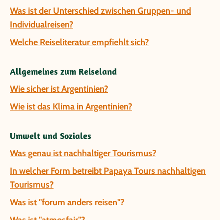
Was ist der Unterschied zwischen Gruppen- und
Individualreisen?
Welche Reiseliteratur empfiehlt sich?
Allgemeines zum Reiseland
Wie sicher ist Argentinien?
Wie ist das Klima in Argentinien?
Umwelt und Soziales
Was genau ist nachhaltiger Tourismus?
In welcher Form betreibt Papaya Tours nachhaltigen
Tourismus?
Was ist "forum anders reisen"?