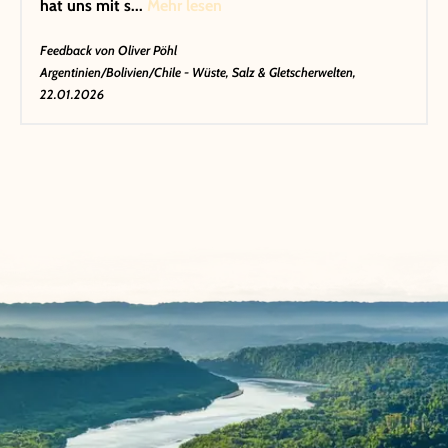
hat uns mit s...
Mehr lesen
Feedback von
Oliver Pöhl
Argentinien/Bolivien/Chile - Wüste, Salz & Gletscherwelten,
22.01.2026