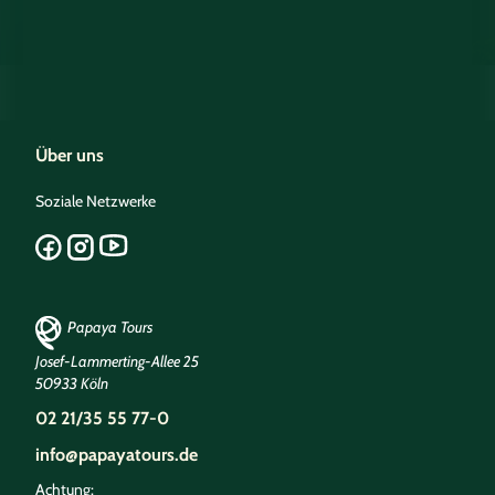
Über uns
Soziale Netzwerke
Papaya Tours
Josef-Lammerting-Allee 25
50933 Köln
02 21/35 55 77-0
info@papayatours.de
Achtung: