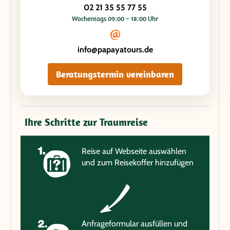
02 21 35 55 77 55
Wochentags 09:00 – 18:00 Uhr
info@papayatours.de
Beratungstermin vereinbaren
Ihre Schritte zur Traumreise
Reise auf Webseite auswählen
und zum Reisekoffer hinzufügen
Anfrageformular ausfüllen und