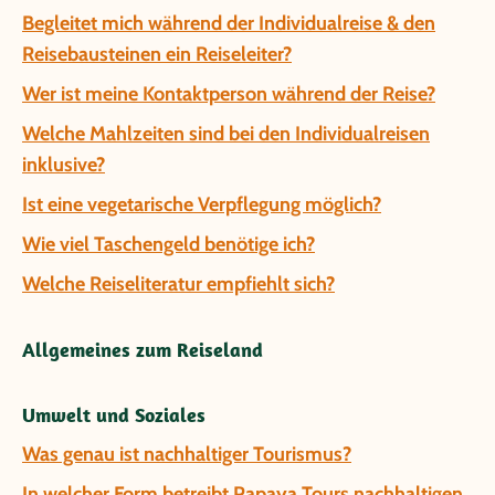
Begleitet mich während der Individualreise & den
Reisebausteinen ein Reiseleiter?
Wer ist meine Kontaktperson während der Reise?
Welche Mahlzeiten sind bei den Individualreisen
inklusive?
Ist eine vegetarische Verpflegung möglich?
Wie viel Taschengeld benötige ich?
Welche Reiseliteratur empfiehlt sich?
Allgemeines zum Reiseland
Umwelt und Soziales
Was genau ist nachhaltiger Tourismus?
In welcher Form betreibt Papaya Tours nachhaltigen