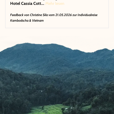
Hotel Cassia Cott...
Mehr lesen
Feedback von
Christine Sila
vom 21.05.2026 zur Individualreise
Kambodscha & Vietnam