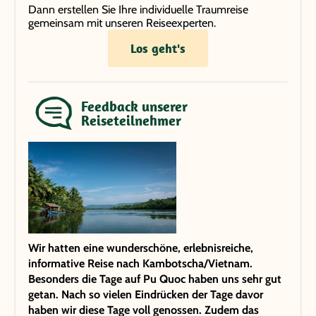
Dann erstellen Sie Ihre individuelle Traumreise
gemeinsam mit unseren Reiseexperten.
Los geht's
Feedback unserer
Reiseteilnehmer
Wir hatten eine wunderschöne, erlebnisreiche,
informative Reise nach Kambotscha/Vietnam.
Besonders die Tage auf Pu Quoc haben uns sehr gut
getan. Nach so vielen Eindrücken der Tage davor
haben wir diese Tage voll genossen. Zudem das