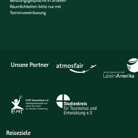
Beratungsgespräche in unseren
Räumlichkeiten bitte nur mit
Terminvereinbarung
Unsere Partner
Reiseziele