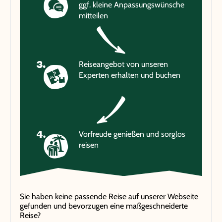
ggf. kleine Anpassungswünsche
mitteilen
Reiseangebot von unseren
Experten erhalten und buchen
Vorfreude genießen und sorglos
reisen
Sie haben keine passende Reise auf unserer Webseite
gefunden und bevorzugen eine maßgeschneiderte
Reise?