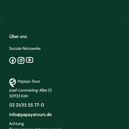
Über uns
Soziale Netzwerke
Papaya Tours
Josef-Lammerting-Allee 25
50933 Köln
02 21/35 55 77-0
info@papayatours.de
Achtung: