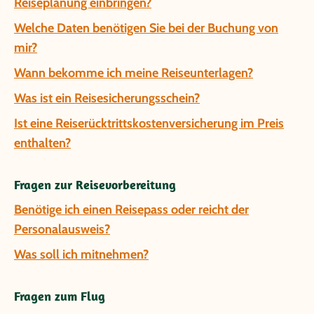
Reiseplanung einbringen?
Welche Daten benötigen Sie bei der Buchung von
mir?
Wann bekomme ich meine Reiseunterlagen?
Was ist ein Reisesicherungsschein?
Ist eine Reiserücktrittskostenversicherung im Preis
enthalten?
Fragen zur Reisevorbereitung
Benötige ich einen Reisepass oder reicht der
Personalausweis?
Was soll ich mitnehmen?
Fragen zum Flug