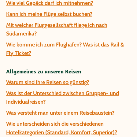
Wie viel Gepäck darf ich mitnehmen?
Kann ich meine Flüge selbst buchen?
Mit welcher Fluggesellschaft fliege ich nach
Südamerika?
Wie komme ich zum Flughafen? Was ist das Rail &
Fly Ticket?
Allgemeines zu unseren Reisen
Warum sind Ihre Reisen so günstig?
Was ist der Unterschied zwischen Gruppen- und
Individualreisen?
Was versteht man unter einem Reisebaustein?
Wie unterscheiden sich die verschiedenen
Hotelkategorien (Standard, Komfort, Superior)?