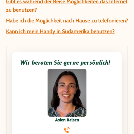
Gibt es während der Reise Möglichkeiten das Internet
zu benutzen?
Habe ich die Möglichkeit nach Hause zu telefonieren?
Kann ich mein Handy in Südamerika benutzen?
Wir beraten Sie gerne persönlich!
Asien Reisen