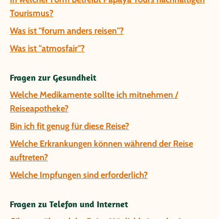
Tourismus?
Was ist "forum anders reisen"?
Was ist "atmosfair"?
Fragen zur Gesundheit
Welche Medikamente sollte ich mitnehmen /
Reiseapotheke?
Bin ich fit genug für diese Reise?
Welche Erkrankungen können während der Reise
auftreten?
Welche Impfungen sind erforderlich?
Fragen zu Telefon und Internet