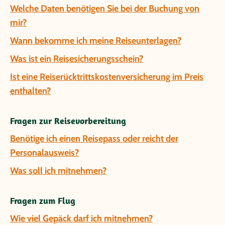
Welche Daten benötigen Sie bei der Buchung von
mir?
Wann bekomme ich meine Reiseunterlagen?
Was ist ein Reisesicherungsschein?
Ist eine Reiserücktrittskostenversicherung im Preis
enthalten?
Fragen zur Reisevorbereitung
Benötige ich einen Reisepass oder reicht der
Personalausweis?
Was soll ich mitnehmen?
Fragen zum Flug
Wie viel Gepäck darf ich mitnehmen?