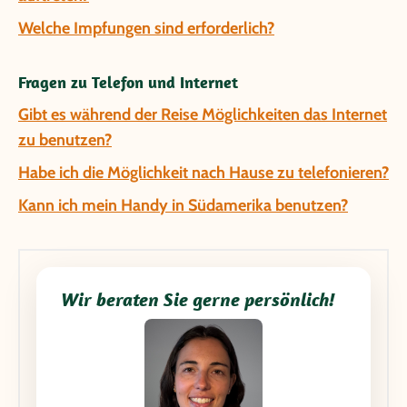
Welche Impfungen sind erforderlich?
Fragen zu Telefon und Internet
Gibt es während der Reise Möglichkeiten das Internet
zu benutzen?
Habe ich die Möglichkeit nach Hause zu telefonieren?
Kann ich mein Handy in Südamerika benutzen?
Wir beraten Sie gerne persönlich!