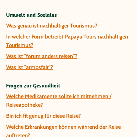
Umwelt und Soziales
Was genau ist nachhaltiger Tourismus?
In welcher Form betreibt Papaya Tours nachhaltigen
Tourismus?
Was ist "forum anders reisen"?
Was ist "atmosfair"?
Fragen zur Gesundheit
Welche Medikamente sollte ich mitnehmen /
Reiseapotheke?
Bin ich fit genug für diese Reise?
Welche Erkrankungen können während der Reise
auftreten?