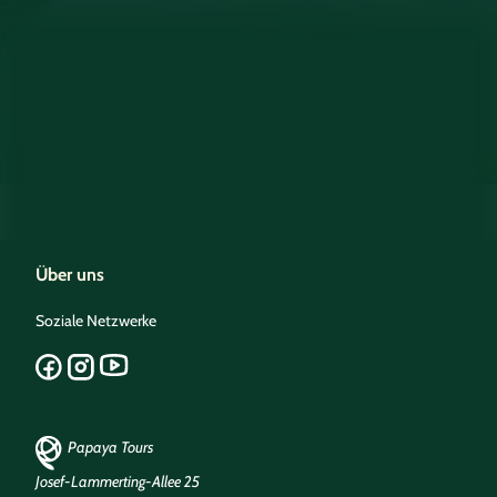
Über uns
Soziale Netzwerke
Papaya Tours
Josef-Lammerting-Allee 25