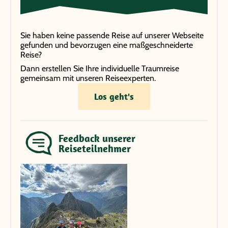
Sie haben keine passende Reise auf unserer Webseite
gefunden und bevorzugen eine maßgeschneiderte
Reise?
Dann erstellen Sie Ihre individuelle Traumreise
gemeinsam mit unseren Reiseexperten.
Los geht's
Feedback unserer
Reiseteilnehmer