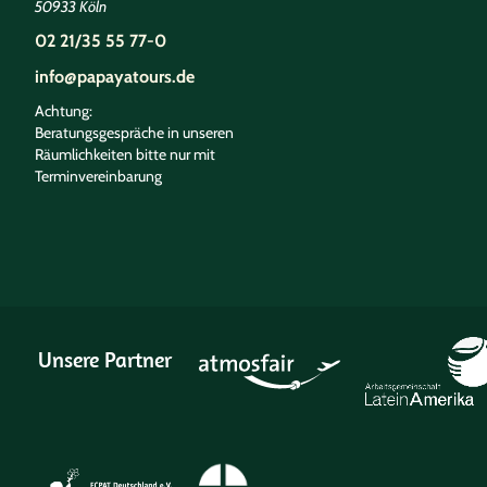
50933 Köln
02 21/35 55 77-0
info@papayatours.de
Achtung:
Beratungsgespräche in unseren
Räumlichkeiten bitte nur mit
Terminvereinbarung
Unsere Partner