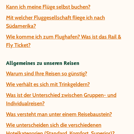
Kann ich meine Flüge selbst buchen?
Mit welcher Fluggesellschaft fliege ich nach
Südamerika?
Wie komme ich zum Flughafen? Was ist das Rail &
Fly Ticket?
Allgemeines zu unseren Reisen
Warum sind Ihre Reisen so günstig?
Wie verhält es sich mit Trinkgeldern?
Was ist der Unterschied zwischen Gruppen- und
Individualreisen?
Was versteht man unter einem Reisebaustein?
Wie unterscheiden sich die verschiedenen
Hotelkategorien (Standard, Komfort, Superior)?