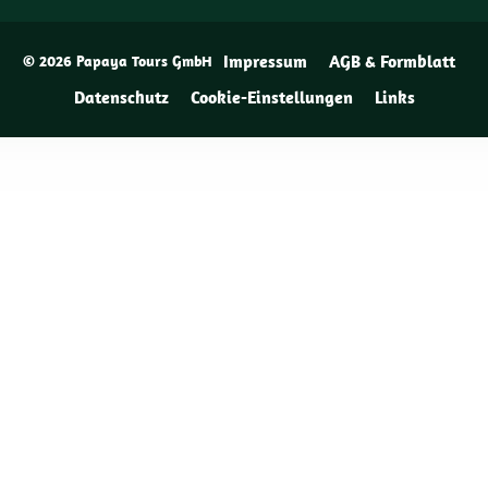
Impressum
AGB & Formblatt
© 2026 Papaya Tours GmbH
Datenschutz
Cookie-Einstellungen
Links