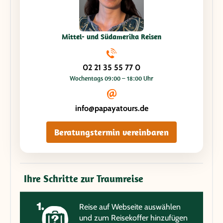
Mittel- und Südamerika Reisen
02 21 35 55 77 0
Wochentags 09:00 – 18:00 Uhr
info@papayatours.de
Beratungstermin vereinbaren
Ihre Schritte zur Traumreise
Reise auf Webseite auswählen
und zum Reisekoffer hinzufügen