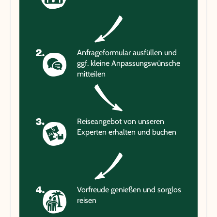
Anfrageformular ausfüllen und
ggf. kleine Anpassungswünsche
mitteilen
Reiseangebot von unseren
Experten erhalten und buchen
Vorfreude genießen und sorglos
reisen