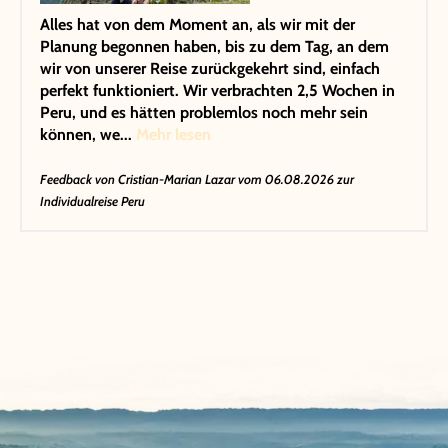
Alles hat von dem Moment an, als wir mit der
Planung begonnen haben, bis zu dem Tag, an dem
wir von unserer Reise zurückgekehrt sind, einfach
perfekt funktioniert. Wir verbrachten 2,5 Wochen in
Peru, und es hätten problemlos noch mehr sein
können, we...
Mehr lesen
Feedback von
Cristian-Marian Lazar
vom 06.08.2026 zur
Individualreise Peru