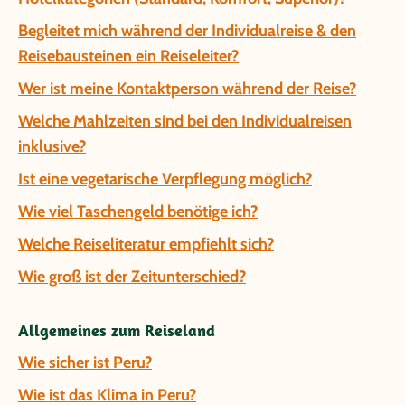
Begleitet mich während der Individualreise & den
Reisebausteinen ein Reiseleiter?
Wer ist meine Kontaktperson während der Reise?
Welche Mahlzeiten sind bei den Individualreisen
inklusive?
Ist eine vegetarische Verpflegung möglich?
Wie viel Taschengeld benötige ich?
Welche Reiseliteratur empfiehlt sich?
Wie groß ist der Zeitunterschied?
Allgemeines zum Reiseland
Wie sicher ist Peru?
Wie ist das Klima in Peru?