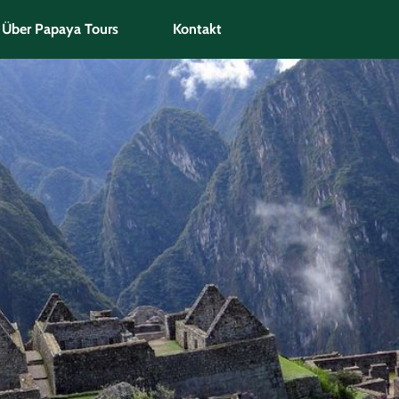
Über Papaya Tours
Kontakt