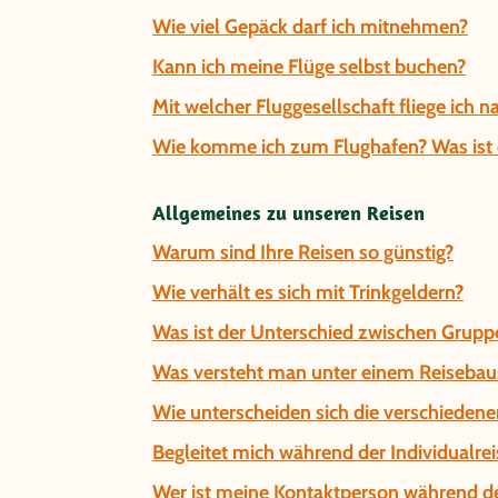
Wie viel Gepäck darf ich mitnehmen?
Kann ich meine Flüge selbst buchen?
Mit welcher Fluggesellschaft fliege ich 
Wie komme ich zum Flughafen? Was ist d
Allgemeines zu unseren Reisen
Warum sind Ihre Reisen so günstig?
Wie verhält es sich mit Trinkgeldern?
Was ist der Unterschied zwischen Gruppe
Was versteht man unter einem Reisebau
Wie unterscheiden sich die verschiedene
Begleitet mich während der Individualrei
Wer ist meine Kontaktperson während de