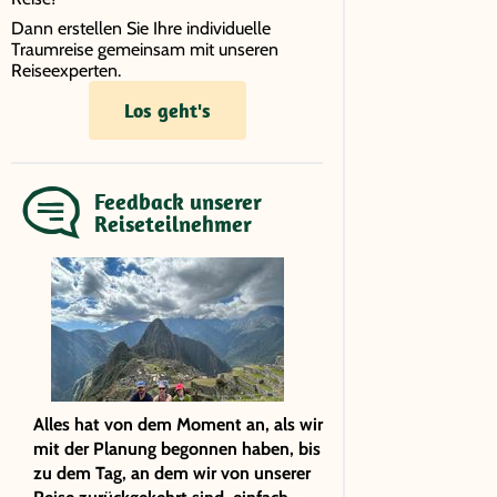
Dann erstellen Sie Ihre individuelle
Traumreise gemeinsam mit unseren
Reiseexperten.
Los geht's
Feedback unserer
Reiseteilnehmer
Alles hat von dem Moment an, als wir
mit der Planung begonnen haben, bis
zu dem Tag, an dem wir von unserer