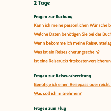
2 Tage
Fragen zur Buchung
Kann ich meine persönlichen Wünsche be
Welche Daten benötigen Sie bei der Buc
Wann bekomme ich meine Reiseunterla
Was ist ein Reisesicherungsschein?
Ist eine Reiserücktrittskostenversicherun
Fragen zur Reisevorbereitung
Benötige ich einen Reisepass oder reich
Was soll ich mitnehmen?
Fragen zum Flug