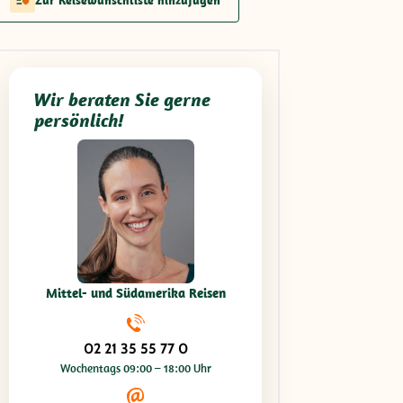
Wir beraten Sie gerne
persönlich!
Mittel- und Südamerika Reisen
02 21 35 55 77 0
Wochentags 09:00 – 18:00 Uhr