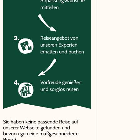
Anpassungswünsche
mitteilen
Reiseangebot von
unseren Experten
erhalten und buchen
Vorfreude genießen
und sorglos reisen
Sie haben keine passende Reise auf
unserer Webseite gefunden und
bevorzugen eine maßgeschneiderte
Reise?