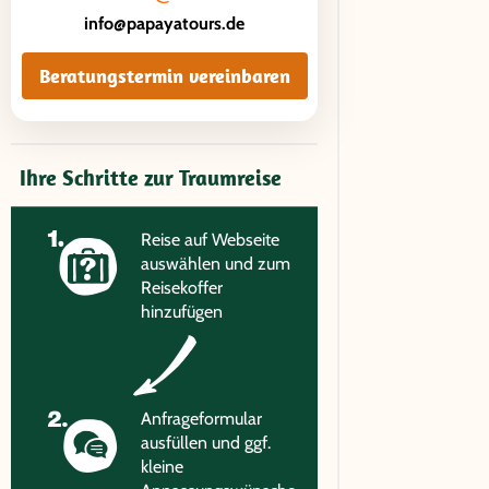
info@papayatours.de
Beratungstermin vereinbaren
Ihre Schritte zur Traumreise
Reise auf Webseite
auswählen und zum
Reisekoffer
hinzufügen
Anfrageformular
ausfüllen und ggf.
kleine