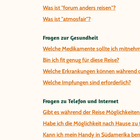
Was ist "forum anders reisen"?
Was ist "atmosfair"?
Fragen zur Gesundheit
Welche Medikamente sollte ich mitnehm
Bin ich fit genug für diese Reise?
Welche Erkrankungen können während de
Welche Impfungen sind erforderlich?
Fragen zu Telefon und Internet
Gibt es während der Reise Möglichkeiten
Habe ich die Möglichkeit nach Hause zu 
Kann ich mein Handy in Südamerika be