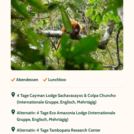
Abendessen
Lunchbox
4 Tage Cayman Lodge Sachavacayoc & Colpa Chuncho
(Internationale Gruppe, Englisch, Mehrtägig)
Alternativ: 4 Tage Eco Amazonia Lodge (Internationale
Gruppe, Englisch, Mehrtägig)
Alternativ: 4 Tage Tambopata Research Center