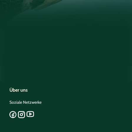
Über uns
Soziale Netzwerke