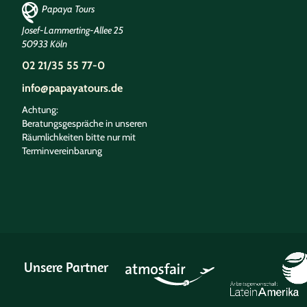
Papaya Tours
Josef-Lammerting-Allee 25
50933 Köln
02 21/35 55 77-0
info@papayatours.de
Achtung:
Beratungsgespräche in unseren
Räumlichkeiten bitte nur mit
Terminvereinbarung
Unsere Partner