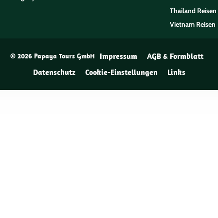
Thailand Reisen
Vietnam Reisen
Impressum
AGB & Formblatt
© 2026 Papaya Tours GmbH
Datenschutz
Cookie-Einstellungen
Links