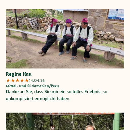
Regine Kau
★
★
★
★
★
14.04.26
Mittel- und Südamerika/Peru
Danke an Sie, dass Sie mir ein so tolles Erlebnis, so
unkompliziert ermöglicht haben.