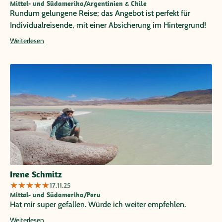
Mittel- und Südamerika/Argentinien & Chile
Rundum gelungene Reise; das Angebot ist perfekt für
Individualreisende, mit einer Absicherung im Hintergrund!
Weiterlesen
Irene Schmitz
★
★
★
★
★
17.11.25
Mittel- und Südamerika/Peru
Hat mir super gefallen. Würde ich weiter empfehlen.
Weiterlesen