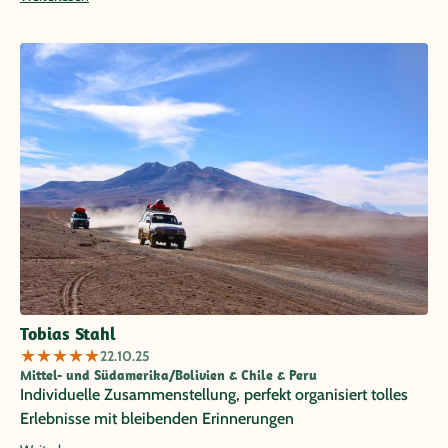
Tobias Stahl
★
★
★
★
★
22.10.25
Mittel- und Südamerika/Bolivien & Chile & Peru
Individuelle Zusammenstellung, perfekt organisiert tolles
Erlebnisse mit bleibenden Erinnerungen