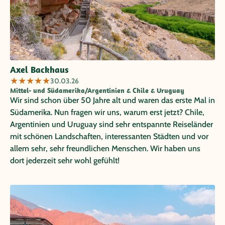
Axel Backhaus
★
★
★
★
★
30.03.26
Mittel- und Südamerika/Argentinien & Chile & Uruguay
Wir sind schon über 50 Jahre alt und waren das erste Mal in
Südamerika. Nun fragen wir uns, warum erst jetzt? Chile,
Argentinien und Uruguay sind sehr entspannte Reiseländer
mit schönen Landschaften, interessanten Städten und vor
allem sehr, sehr freundlichen Menschen. Wir haben uns
dort jederzeit sehr wohl gefühlt!