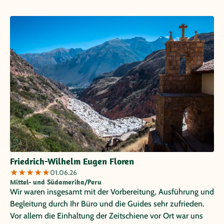
Friedrich-Wilhelm Eugen Floren
★
★
★
★
★
01.06.26
Mittel- und Südamerika/Peru
Wir waren insgesamt mit der Vorbereitung, Ausführung und
Begleitung durch Ihr Büro und die Guides sehr zufrieden.
Vor allem die Einhaltung der Zeitschiene vor Ort war uns