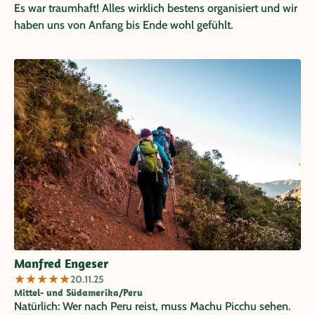
Es war traumhaft! Alles wirklich bestens organisiert und wir
haben uns von Anfang bis Ende wohl gefühlt.
Manfred Engeser
★
★
★
★
★
20.11.25
Mittel- und Südamerika/Peru
Natürlich: Wer nach Peru reist, muss Machu Picchu sehen.