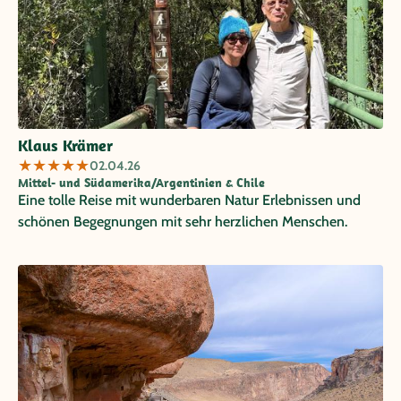
Klaus Krämer
★
★
★
★
★
02.04.26
Mittel- und Südamerika/Argentinien & Chile
Eine tolle Reise mit wunderbaren Natur Erlebnissen und
schönen Begegnungen mit sehr herzlichen Menschen.