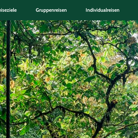
iseziele
Gruppenreisen
Individualreisen