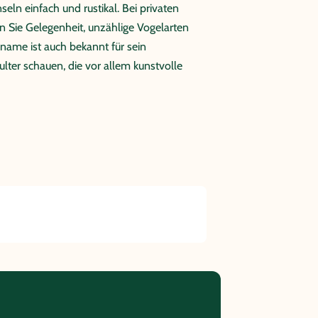
ln einfach und rustikal. Bei privaten
n Sie Gelegenheit, unzählige Vogelarten
ame ist auch bekannt für sein
lter schauen, die vor allem kunstvolle