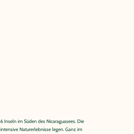
36 Inseln im Süden des Nicaraguasees. Die
 intensive Naturerlebnisse legen. Ganz im