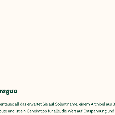
aragua
nteuer: all das erwartet Sie auf Solentiname, einem Archipel aus 
route und ist ein Geheimtipp für alle, die Wert auf Entspannung und