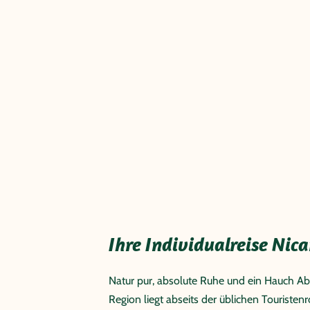
Ihre Individualreise Nic
Natur pur, absolute Ruhe und ein Hauch Abe
Region liegt abseits der üblichen Touristen