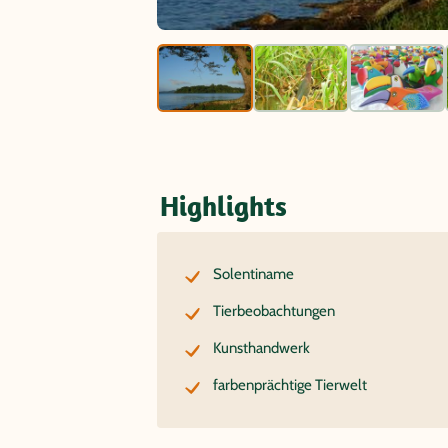
Highlights
Solentiname
Tierbeobachtungen
Kunsthandwerk
farbenprächtige Tierwelt