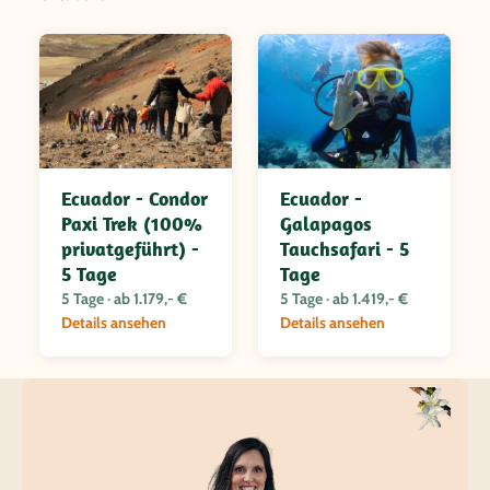
Ecuador - Condor
Ecuador -
Paxi Trek (100%
Galapagos
privatgeführt) -
Tauchsafari - 5
5 Tage
Tage
5 Tage · ab 1.179,- €
5 Tage · ab 1.419,- €
Details ansehen
Details ansehen