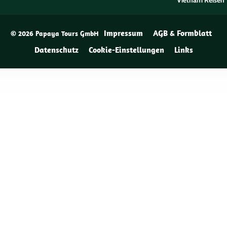
Vietnam Reisen
Impressum
AGB & Formblatt
© 2026 Papaya Tours GmbH
Datenschutz
Cookie-Einstellungen
Links