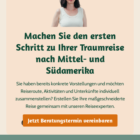
Machen Sie den ersten
Schritt zu Ihrer Traumreise
nach Mittel- und
Südamerika
Sie haben bereits konkrete Vorstellungen und möchten
Reiseroute, Aktivitäten und Unterkünfte individuell
zusammenstellen? Erstellen Sie Ihre maßgeschneiderte
Reise gemeinsam mit unseren Reiseexperten.
Jetzt Beratungstermin vereinbaren