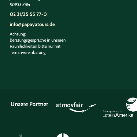
50933 Köln
02 21/35 55 77-0
info@papayatours.de
Achtung:
Beratungsgespräche in unseren
Räumlichkeiten bitte nur mit
Terminvereinbarung
Unsere Partner