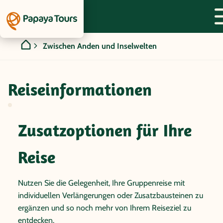
Zwischen Anden und Inselwelten
Reiseinformationen
Zusatzoptionen für Ihre
Reise
Nutzen Sie die Gelegenheit, Ihre Gruppenreise mit
individuellen Verlängerungen oder Zusatzbausteinen zu
ergänzen und so noch mehr von Ihrem Reiseziel zu
entdecken.