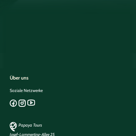
Über uns
Soziale Netzwerke
Papaya Tours
Josef-Lammerting-Allee 25