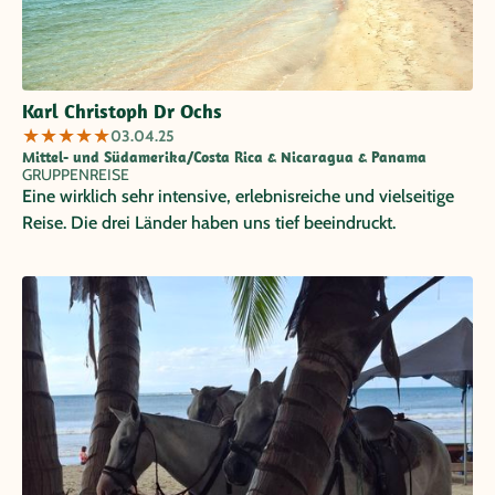
Karl Christoph Dr Ochs
★
★
★
★
★
03.04.25
Mittel- und Südamerika/Costa Rica & Nicaragua & Panama
GRUPPENREISE
Eine wirklich sehr intensive, erlebnisreiche und vielseitige
Reise. Die drei Länder haben uns tief beeindruckt.