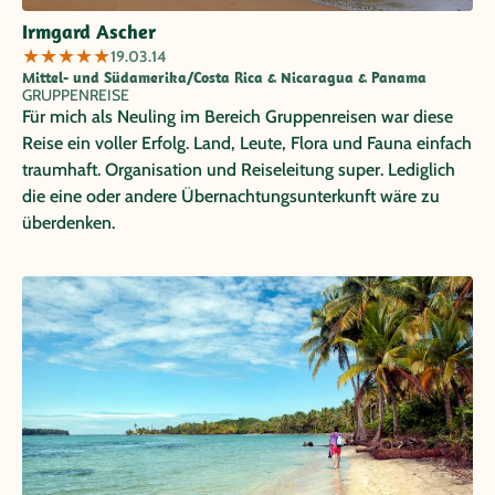
Irmgard Ascher
★
★
★
★
★
19.03.14
Mittel- und Südamerika/Costa Rica & Nicaragua & Panama
GRUPPENREISE
Für mich als Neuling im Bereich Gruppenreisen war diese
Reise ein voller Erfolg. Land, Leute, Flora und Fauna einfach
traumhaft. Organisation und Reiseleitung super. Lediglich
die eine oder andere Übernachtungsunterkunft wäre zu
überdenken.