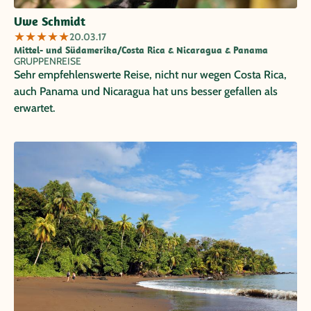
Uwe Schmidt
★
★
★
★
★
20.03.17
Mittel- und Südamerika/Costa Rica & Nicaragua & Panama
GRUPPENREISE
Sehr empfehlenswerte Reise, nicht nur wegen Costa Rica,
auch Panama und Nicaragua hat uns besser gefallen als
erwartet.