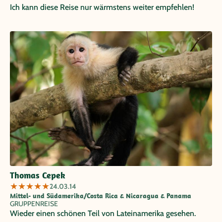
Ich kann diese Reise nur wärmstens weiter empfehlen!
Thomas Cepek
★
★
★
★
★
24.03.14
Mittel- und Südamerika/Costa Rica & Nicaragua & Panama
GRUPPENREISE
Wieder einen schönen Teil von Lateinamerika gesehen.