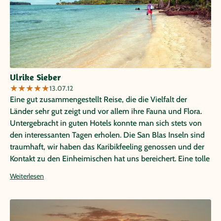
Ulrike Sieber
★
★
★
★
★
13.07.12
Eine gut zusammengestellt Reise, die die Vielfalt der
Länder sehr gut zeigt und vor allem ihre Fauna und Flora.
Untergebracht in guten Hotels konnte man sich stets von
den interessanten Tagen erholen. Die San Blas Inseln sind
traumhaft, wir haben das Karibikfeeling genossen und der
Kontakt zu den Einheimischen hat uns bereichert. Eine tolle
abwechslungsreiche Reise !
Weiterlesen