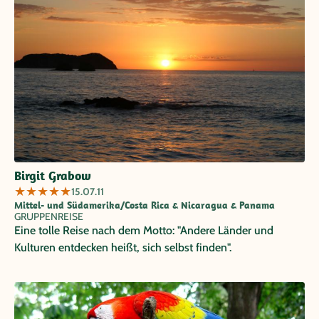
Birgit Grabow
★
★
★
★
★
15.07.11
Mittel- und Südamerika/Costa Rica & Nicaragua & Panama
GRUPPENREISE
Eine tolle Reise nach dem Motto: "Andere Länder und
Kulturen entdecken heißt, sich selbst finden".