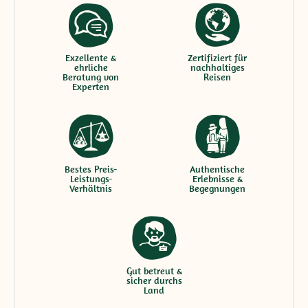
Exzellente &
Zertifiziert für
ehrliche
nachhaltiges
Beratung von
Reisen
Experten
Bestes Preis-
Authentische
Leistungs-
Erlebnisse &
Verhältnis
Begegnungen
Gut betreut &
sicher durchs
Land