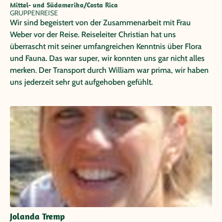
Mittel- und Südamerika/Costa Rica
GRUPPENREISE
Wir sind begeistert von der Zusammenarbeit mit Frau
Weber vor der Reise. Reiseleiter Christian hat uns
überrascht mit seiner umfangreichen Kenntnis über Flora
und Fauna. Das war super, wir konnten uns gar nicht alles
merken. Der Transport durch William war prima, wir haben
uns jederzeit sehr gut aufgehoben gefühlt.
Jolanda Tremp