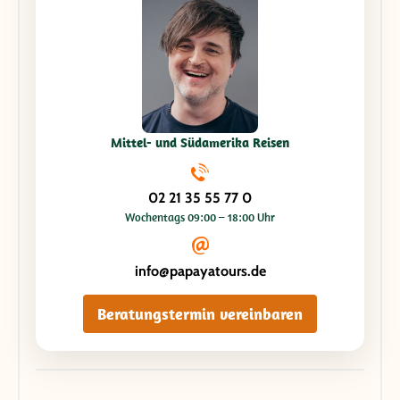
Mittel- und Südamerika Reisen
02 21 35 55 77 0
Wochentags 09:00 – 18:00 Uhr
info@papayatours.de
Beratungstermin vereinbaren