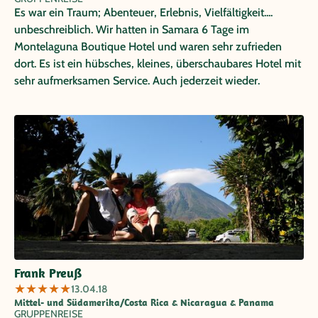
Es war ein Traum; Abenteuer, Erlebnis, Vielfältigkeit....
unbeschreiblich. Wir hatten in Samara 6 Tage im
Montelaguna Boutique Hotel und waren sehr zufrieden
dort. Es ist ein hübsches, kleines, überschaubares Hotel mit
sehr aufmerksamen Service. Auch jederzeit wieder.
Frank Preuß
★
★
★
★
★
13.04.18
Mittel- und Südamerika/Costa Rica & Nicaragua & Panama
GRUPPENREISE