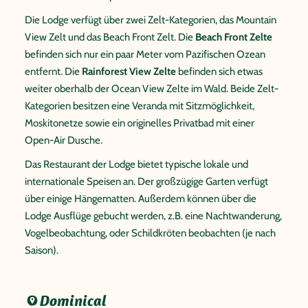
Die Lodge verfügt über zwei Zelt-Kategorien, das Mountain
View Zelt und das Beach Front Zelt. Die
Beach Front Zelte
befinden sich nur ein paar Meter vom Pazifischen Ozean
entfernt. Die
Rainforest View Zelte
befinden sich etwas
weiter oberhalb der Ocean View Zelte im Wald. Beide Zelt-
Kategorien besitzen eine Veranda mit Sitzmöglichkeit,
Moskitonetze sowie ein originelles Privatbad mit einer
Open-Air Dusche.
Das Restaurant der Lodge bietet typische lokale und
internationale Speisen an. Der großzügige Garten verfügt
über einige Hängematten. Außerdem können über die
Lodge Ausflüge gebucht werden, z.B. eine Nachtwanderung,
Vogelbeobachtung, oder Schildkröten beobachten (je nach
Saison).
Dominical