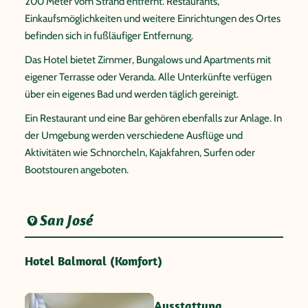
200 Meter vom Strand entfernt. Restaurants,
Einkaufsmöglichkeiten und weitere Einrichtungen des Ortes
befinden sich in fußläufiger Entfernung.
Das Hotel bietet Zimmer, Bungalows und Apartments mit
eigener Terrasse oder Veranda. Alle Unterkünfte verfügen
über ein eigenes Bad und werden täglich gereinigt.
Ein Restaurant und eine Bar gehören ebenfalls zur Anlage. In
der Umgebung werden verschiedene Ausflüge und
Aktivitäten wie Schnorcheln, Kajakfahren, Surfen oder
Bootstouren angeboten.
San José
Hotel Balmoral (Komfort)
Ausstattung