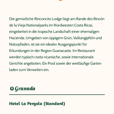
Die gemütliche Rinconcito Lodge liegt am Rande des Rincón
de la Vieja Nationalparks im Nordwesten Costa Ricas,
eingebettet in die tropische Landschaft einer ehemaligen
Hacienda. Umgeben von üppigem Grün, Vulkangipfeln und
Naturpfaden, ist sie ein idealer Ausgangspunkt für
Erkundungen in der Region Guanacaste. Im Restaurant
werden typisch costa-ricanische, sowie internationale
Gerichte angeboten. Ein Pool sowie der weitläufige Garten
laden zum Verweilen ein.
Granada
Hotel La Pergola (Standard)