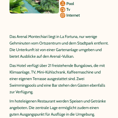
Pool
Tv
Internet
Das Arenal Montechiari liegt in La Fortuna, nur wenige
Gehminuten vom Ortszentrum und dem Stadtpark entfernt.
Die Unterkunft ist von einer Gartenanlage umgeben und
bietet Ausblicke auf den Arenal-Vulkan.
Das Hotel verfügt über 21 freistehende Bungalows, die mit
Klimaanlage, TV, Mini-Kühlschrank, Kaffeemaschine und
einer eigenen Terrasse ausgestattet sind. Zwei
Swimmingpools und eine Bar stehen den Gästen ebenfalls
zur Verfügung.
Im hoteleigenen Restaurant werden Speisen und Getränke
angeboten. Die zentrale Lage ermöglicht zudem einen
guten Ausgangspunkt für Ausflüge in die Umgebung.