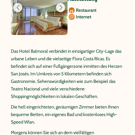
Restaurant
Internet
Das Hotel Balmoral verbindet in einzigartiger City-Lage das
urbane Leben und die vielseitige Flora Costa Rícas. Es
befindet sich auf einer Fußgängerzone inmitten des Herzen
San Josés. Im Umkreis von 5 Kilometern befinden sich
Gastronomie, Sehenswürdigkeiten wie zum Beispiel das
Teatro Nacional und viele verschiedene
Shoppingmöglichkeiten in lokalen Geschäften.
Die hell eingerichteten, geräumigen Zimmer bieten Ihnen
bequeme Betten, ein eigenes Bad und kostenloses High-
Speed Wlan.
Morgens können Sie sich an dem vielfältigen