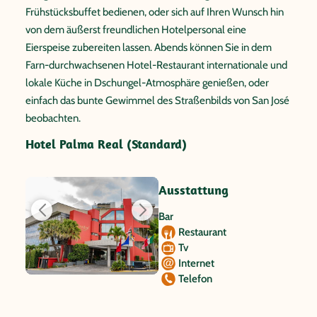
Frühstücksbuffet bedienen, oder sich auf Ihren Wunsch hin
von dem äußerst freundlichen Hotelpersonal eine
Eierspeise zubereiten lassen. Abends können Sie in dem
Farn-durchwachsenen Hotel-Restaurant internationale und
lokale Küche in Dschungel-Atmosphäre genießen, oder
einfach das bunte Gewimmel des Straßenbilds von San José
beobachten.
Hotel Palma Real (Standard)
Ausstattung
Bar
Restaurant
Tv
Internet
Telefon