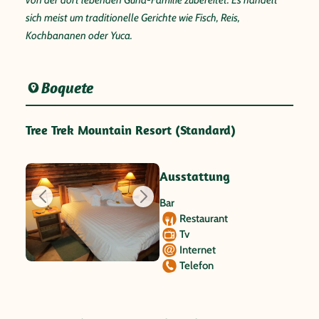
sich meist um traditionelle Gerichte wie Fisch, Reis,
Kochbananen oder Yuca.
Boquete
Tree Trek Mountain Resort (Standard)
Ausstattung
Bar
Restaurant
Tv
Internet
Telefon