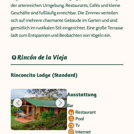
der artenreichen Umgebung. Restaurants, Cafés und kleine
Geschäfte sind fußläufig erreichbar. Die Zimmer verteilen
sich auf mehrere charmante Gebäude im Garten und sind
gemütlich im rustikalen Stil eingerichtet. Eine große Terrasse
lädt zum Entspannen und Beobachten von Vögeln ein.
Rincón de la Vieja
Rinconcito Lodge (Standard)
Ausstattung
Bar
Restaurant
Pool
Tv
Internet