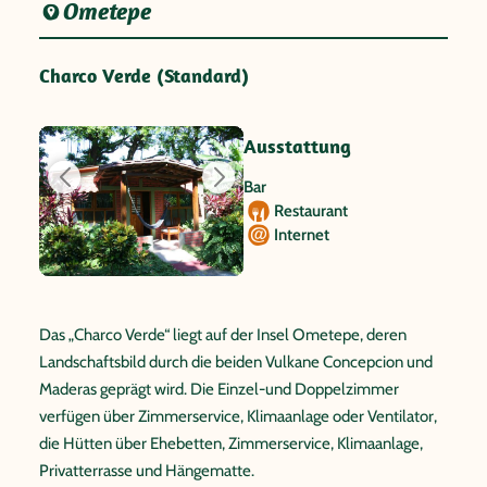
Ometepe
Charco Verde (Standard)
Ausstattung
Bar
Restaurant
Internet
Das „Charco Verde“ liegt auf der Insel Ometepe, deren
Landschaftsbild durch die beiden Vulkane Concepcion und
Maderas geprägt wird. Die Einzel-und Doppelzimmer
verfügen über Zimmerservice, Klimaanlage oder Ventilator,
die Hütten über Ehebetten, Zimmerservice, Klimaanlage,
Privatterrasse und Hängematte.