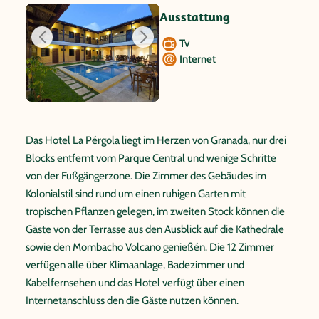
Ausstattung
Tv
Internet
Das Hotel La Pérgola liegt im Herzen von Granada, nur drei
Blocks entfernt vom Parque Central und wenige Schritte
von der Fußgängerzone. Die Zimmer des Gebäudes im
Kolonialstil sind rund um einen ruhigen Garten mit
tropischen Pflanzen gelegen, im zweiten Stock können die
Gäste von der Terrasse aus den Ausblick auf die Kathedrale
sowie den Mombacho Volcano genießén. Die 12 Zimmer
verfügen alle über Klimaanlage, Badezimmer und
Kabelfernsehen und das Hotel verfügt über einen
Internetanschluss den die Gäste nutzen können.