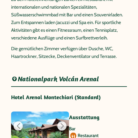
internationalen und nationalen Spezialitäten,
Süßwasserschwimmbad mit Bar und einen Souvenirladen.
Zum Entspannen laden Jacuzzi und Spa ein. Für sportliche
Aktivitäten gibt es einen Fitnessraum, einen Tennisplatz,
verschiedene Ausflüge und einen Surfbrettverleih.
Die gemütlichen Zimmer verfügen über Dusche, WC,
Haartrockner, Sitzecke, Deckenventilator und Terrasse.
Nationalpark Volcán Arenal
Hotel Arenal Montechiari (Standard)
Ausstattung
Bar
Restaurant