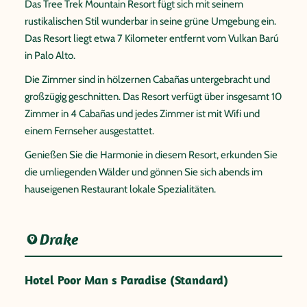
Das Tree Trek Mountain Resort fügt sich mit seinem
rustikalischen Stil wunderbar in seine grüne Umgebung ein.
Das Resort liegt etwa 7 Kilometer entfernt vom Vulkan Barú
in Palo Alto.
Die Zimmer sind in hölzernen Cabañas untergebracht und
großzügig geschnitten. Das Resort verfügt über insgesamt 10
Zimmer in 4 Cabañas und jedes Zimmer ist mit Wifi und
einem Fernseher ausgestattet.
Genießen Sie die Harmonie in diesem Resort, erkunden Sie
die umliegenden Wälder und gönnen Sie sich abends im
hauseigenen Restaurant lokale Spezialitäten.
Drake
Hotel Poor Man s Paradise (Standard)