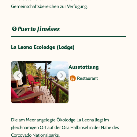
Gemeinschaftsbereichen zur Verfügung.
Puerto Jiménez
La Leona Ecolodge (Lodge)
Ausstattung
Restaurant
Die am Meer angelegte Ökolodge La Leona liegt im
gleichnamigen Ort auf der Osa Halbinsel in der Nähe des
Corcovado Nationalparks.