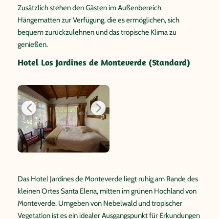
Zusätzlich stehen den Gästen im Außenbereich
Hängematten zur Verfügung, die es ermöglichen, sich
bequem zurückzulehnen und das tropische Klima zu
genießen.
Hotel Los Jardines de Monteverde (Standard)
Das Hotel Jardines de Monteverde liegt ruhig am Rande des
kleinen Ortes Santa Elena, mitten im grünen Hochland von
Monteverde. Umgeben von Nebelwald und tropischer
Vegetation ist es ein idealer Ausgangspunkt für Erkundungen