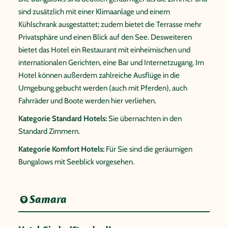
sind zusätzlich mit einer Klimaanlage und einem
Kühlschrank ausgestattet; zudem bietet die Terrasse mehr
Privatsphäre und einen Blick auf den See. Desweiteren
bietet das Hotel ein Restaurant mit einheimischen und
internationalen Gerichten, eine Bar und Internetzugang. Im
Hotel können außerdem zahlreiche Ausflüge in die
Umgebung gebucht werden (auch mit Pferden), auch
Fahrräder und Boote werden hier verliehen.
Kategorie Standard Hotels:
Sie übernachten in den
Standard Zimmern.
Kategorie Komfort Hotels:
Für Sie sind die geräumigen
Bungalows mit Seeblick vorgesehen.
Samara