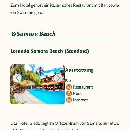
Zum Hotel gehört ein italienisches Restaurant mit Bar, sowie
ein Swimmingpool.
Samara Beach
Locanda Samara Beach (Standard)
Ausstattung
Bar
Restaurant
Pool
Internet
Das Hotel Giada liegt im Ortszentrum von Sámara, nur etwa