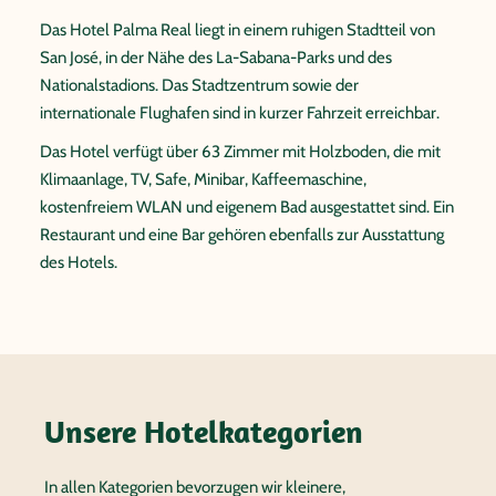
Das Hotel Palma Real liegt in einem ruhigen Stadtteil von
San José, in der Nähe des La-Sabana-Parks und des
Nationalstadions. Das Stadtzentrum sowie der
internationale Flughafen sind in kurzer Fahrzeit erreichbar.
Das Hotel verfügt über 63 Zimmer mit Holzboden, die mit
Klimaanlage, TV, Safe, Minibar, Kaffeemaschine,
kostenfreiem WLAN und eigenem Bad ausgestattet sind. Ein
Restaurant und eine Bar gehören ebenfalls zur Ausstattung
des Hotels.
Unsere Hotelkategorien
In allen Kategorien bevorzugen wir kleinere,