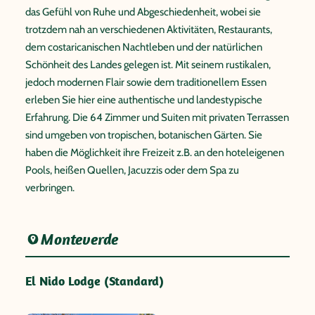
das Gefühl von Ruhe und Abgeschiedenheit, wobei sie
trotzdem nah an verschiedenen Aktivitäten, Restaurants,
dem costaricanischen Nachtleben und der natürlichen
Schönheit des Landes gelegen ist. Mit seinem rustikalen,
jedoch modernen Flair sowie dem traditionellem Essen
erleben Sie hier eine authentische und landestypische
Erfahrung. Die 64 Zimmer und Suiten mit privaten Terrassen
sind umgeben von tropischen, botanischen Gärten. Sie
haben die Möglichkeit ihre Freizeit z.B. an den hoteleigenen
Pools, heißen Quellen, Jacuzzis oder dem Spa zu
verbringen.
Monteverde
El Nido Lodge (Standard)