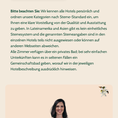
Bitte beachten Sie:
Wir kennen alle Hotels persönlich und
ordnen unsere Kategorien nach Sterne-Standard ein, um
Ihnen eine klare Vorstellung von der Qualität und Ausstattung
zu geben. In Lateinamerika und Asien gibt es kein einheitliches
Sternesystem und die genannten Sterneangaben sind in den
einzelnen Hotels teils nicht ausgewiesen oder können auf
anderen Webseiten abweichen.
Alle Zimmer verfügen über ein privates Bad; bei sehr einfachen
Unterkünften kann es in seltenen Fällen ein
Gemeinschaftsbad geben, worauf wir in der jeweiligen
Hotelbeschreibung ausdrücklich hinweisen.