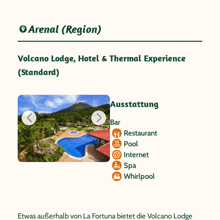
Arenal (Region)
Volcano Lodge, Hotel & Thermal Experience
(Standard)
Ausstattung
Bar
Restaurant
Pool
Internet
Spa
Whirlpool
Etwas außerhalb von La Fortuna bietet die Volcano Lodge