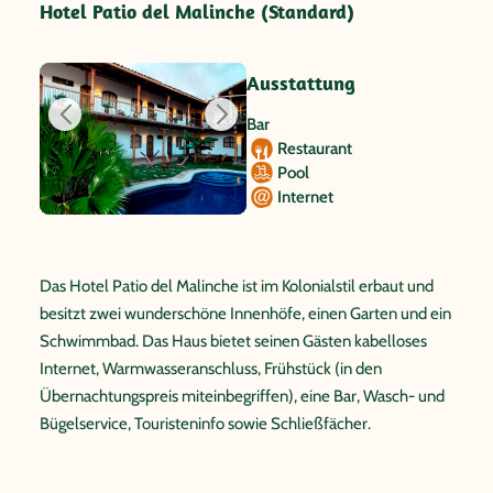
Hotel Patio del Malinche (Standard)
Ausstattung
Bar
Restaurant
Pool
Internet
Das Hotel Patio del Malinche ist im Kolonialstil erbaut und
besitzt zwei wunderschöne Innenhöfe, einen Garten und ein
Schwimmbad. Das Haus bietet seinen Gästen kabelloses
Internet, Warmwasseranschluss, Frühstück (in den
Übernachtungspreis miteinbegriffen), eine Bar, Wasch- und
Bügelservice, Touristeninfo sowie Schließfächer.