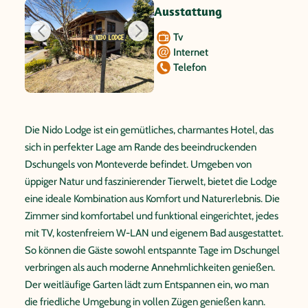
Ausstattung
Tv
Internet
Telefon
Die Nido Lodge ist ein gemütliches, charmantes Hotel, das
sich in perfekter Lage am Rande des beeindruckenden
Dschungels von Monteverde befindet. Umgeben von
üppiger Natur und faszinierender Tierwelt, bietet die Lodge
eine ideale Kombination aus Komfort und Naturerlebnis. Die
Zimmer sind komfortabel und funktional eingerichtet, jedes
mit TV, kostenfreiem W-LAN und eigenem Bad ausgestattet.
So können die Gäste sowohl entspannte Tage im Dschungel
verbringen als auch moderne Annehmlichkeiten genießen.
Der weitläufige Garten lädt zum Entspannen ein, wo man
die friedliche Umgebung in vollen Zügen genießen kann.