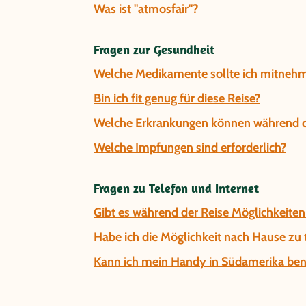
Was ist "atmosfair"?
Fragen zur Gesundheit
Welche Medikamente sollte ich mitnehm
Bin ich fit genug für diese Reise?
Welche Erkrankungen können während de
Welche Impfungen sind erforderlich?
Fragen zu Telefon und Internet
Gibt es während der Reise Möglichkeiten
Habe ich die Möglichkeit nach Hause zu 
Kann ich mein Handy in Südamerika be