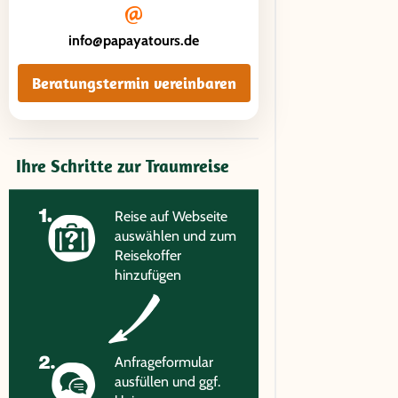
info@papayatours.de
Beratungstermin vereinbaren
Ihre Schritte zur Traumreise
Reise auf Webseite
auswählen und zum
Reisekoffer
hinzufügen
Anfrageformular
ausfüllen und ggf.