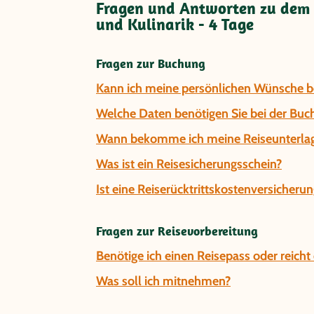
Fragen und Antworten zu dem R
und Kulinarik - 4 Tage
Fragen zur Buchung
Kann ich meine persönlichen Wünsche be
Welche Daten benötigen Sie bei der Buc
Wann bekomme ich meine Reiseunterla
Was ist ein Reisesicherungsschein?
Ist eine Reiserücktrittskostenversicherun
Fragen zur Reisevorbereitung
Benötige ich einen Reisepass oder reich
Was soll ich mitnehmen?