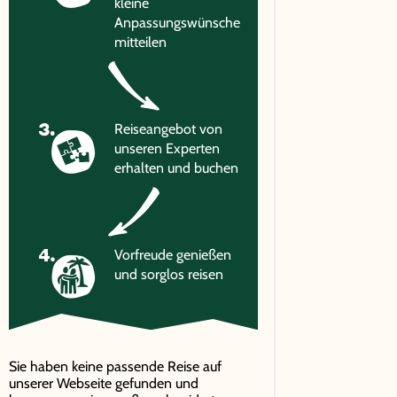
kleine
Anpassungswünsche
mitteilen
Reiseangebot von
unseren Experten
erhalten und buchen
Vorfreude genießen
und sorglos reisen
Sie haben keine passende Reise auf
unserer Webseite gefunden und