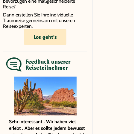
bevorzugen eine maßgeschneiderte
Reise?
Dann erstellen Sie Ihre individuelle
Traumreise gemeinsam mit unseren
Reiseexperten.
Los geht's
Feedback unserer
Reiseteilnehmer
Sehr interessant . Wir haben viel
erlebt . Aber es sollte jedem bewusst