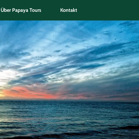
Über Papaya Tours
Kontakt