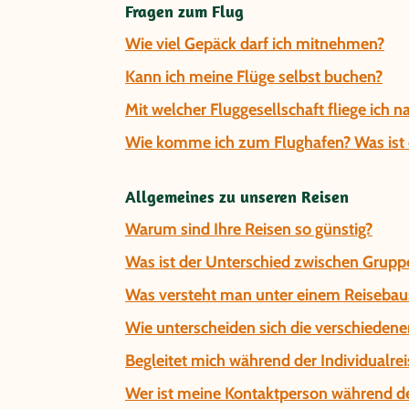
Fragen zum Flug
Wie viel Gepäck darf ich mitnehmen?
Kann ich meine Flüge selbst buchen?
Mit welcher Fluggesellschaft fliege ich 
Wie komme ich zum Flughafen? Was ist d
Allgemeines zu unseren Reisen
Warum sind Ihre Reisen so günstig?
Was ist der Unterschied zwischen Gruppe
Was versteht man unter einem Reisebau
Wie unterscheiden sich die verschiedene
Begleitet mich während der Individualrei
Wer ist meine Kontaktperson während de