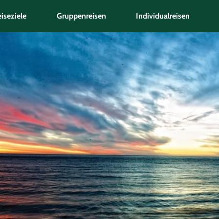
iseziele
Gruppenreisen
Individualreisen