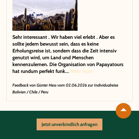
Sehr interessant . Wir haben viel erlebt . Aber es
sollte jedem bewusst sein, dass es keine
Erholungsreise ist, sondern dass die Zeit intensiv
genutzt wird, um Land und Menschen
kennenzulernen. Die Organisation von Papayatours
hat rundum perfekt funk...
Mehr lesen
Feedback von
Günter Hess
vom 02.06.2026 zur Individualreise
Bolivien / Chile / Peru
Jetzt unverbindlich anfragen