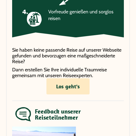
Vorfreude genießen und sorglos
reisen
Sie haben keine passende Reise auf unserer Webseite
gefunden und bevorzugen eine maßgeschneiderte
Reise?
Dann erstellen Sie Ihre individuelle Traumreise
gemeinsam mit unseren Reiseexperten.
Los geht's
Feedback unserer
Reiseteilnehmer