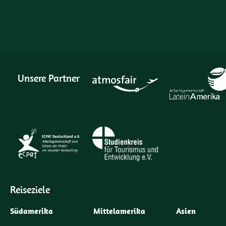
Unsere Partner
Reiseziele
Südamerika
Mittelamerika
Asien