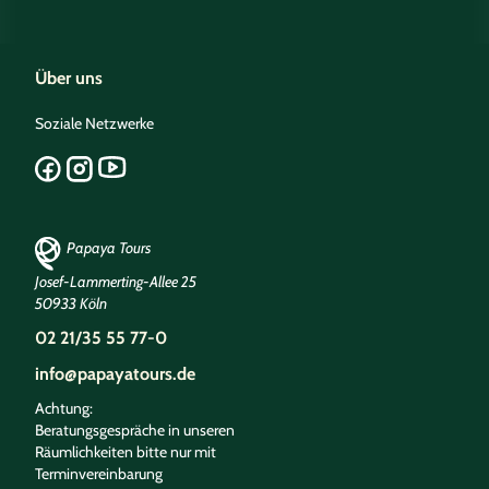
Über uns
Soziale Netzwerke
Papaya Tours
Josef-Lammerting-Allee 25
50933 Köln
02 21/35 55 77-0
info@papayatours.de
Achtung:
Beratungsgespräche in unseren
Räumlichkeiten bitte nur mit
Terminvereinbarung