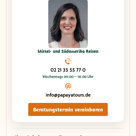
Mittel- und Südamerika Reisen
02 21 35 55 77 0
Wochentags 09:00 – 18:00 Uhr
info@papayatours.de
Beratungstermin vereinbaren