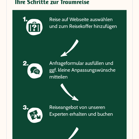
Ihre Schritte zur Traumreise
Reise auf Webseite auswählen
und zum Reisekoffer hinzufügen
Anfrageformular ausfüllen und
ggf. kleine Anpassungswünsche
mitteilen
Reiseangebot von unseren
Experten erhalten und buchen