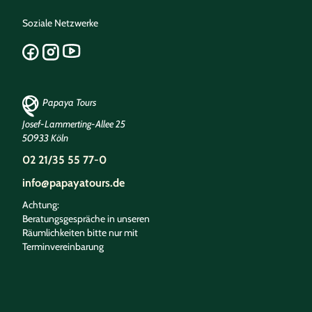
Soziale Netzwerke
Papaya Tours
Josef-Lammerting-Allee 25
50933 Köln
02 21/35 55 77-0
info@papayatours.de
Achtung:
Beratungsgespräche in unseren
Räumlichkeiten bitte nur mit
Terminvereinbarung