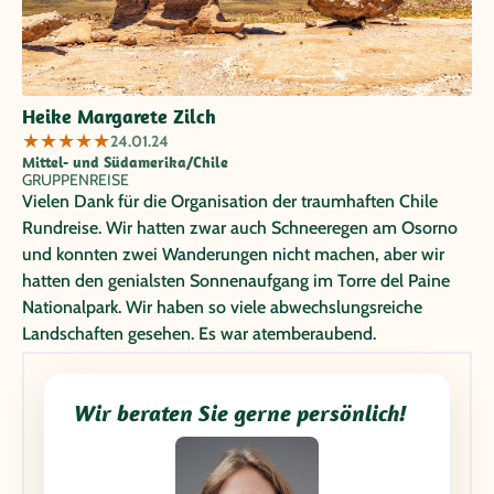
Heike Margarete Zilch
★
★
★
★
★
24.01.24
Mittel- und Südamerika/Chile
GRUPPENREISE
Vielen Dank für die Organisation der traumhaften Chile
Rundreise. Wir hatten zwar auch Schneeregen am Osorno
und konnten zwei Wanderungen nicht machen, aber wir
hatten den genialsten Sonnenaufgang im Torre del Paine
Nationalpark. Wir haben so viele abwechslungsreiche
Landschaften gesehen. Es war atemberaubend.
Wir beraten Sie gerne persönlich!