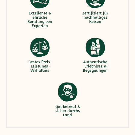
Exzellente &
Zertifiziert für
ehrliche
nachhaltiges
Beratung von
Reisen
Experten
Bestes Preis-
Authentische
Leistungs-
Erlebnisse &
Verhältnis
Begegnungen
Gut betreut &
sicher durchs
Land