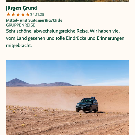
Jürgen Grund
★
★
★
★
★
24.11.25
Mittel- und Südamerika/Chile
GRUPPENREISE
Sehr schöne, abwechslungsreiche Reise. Wir haben viel
vom Land gesehen und tolle Eindrücke und Erinnerungen
mitgebracht.