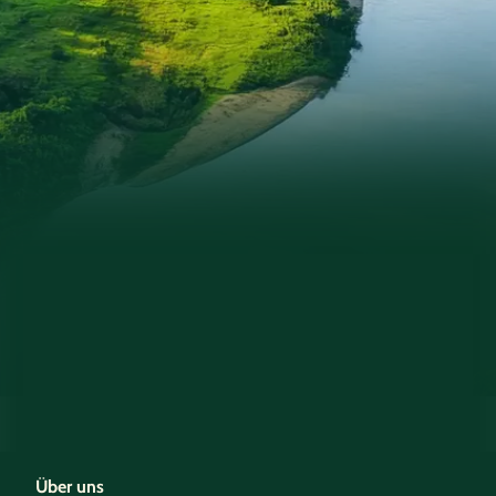
Über uns