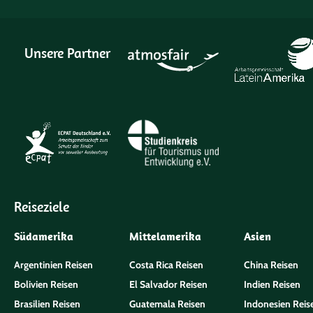
Unsere Partner
Reiseziele
Südamerika
Mittelamerika
Asien
Argentinien Reisen
Costa Rica Reisen
China Reisen
Bolivien Reisen
El Salvador Reisen
Indien Reisen
Brasilien Reisen
Guatemala Reisen
Indonesien Reis