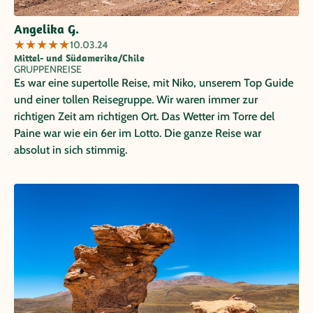
Angelika G.
★
★
★
★
★
10.03.24
Mittel- und Südamerika/Chile
GRUPPENREISE
Es war eine supertolle Reise, mit Niko, unserem Top Guide
und einer tollen Reisegruppe. Wir waren immer zur
richtigen Zeit am richtigen Ort. Das Wetter im Torre del
Paine war wie ein 6er im Lotto. Die ganze Reise war
absolut in sich stimmig.