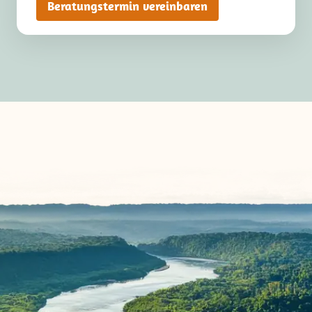
Beratungstermin vereinbaren