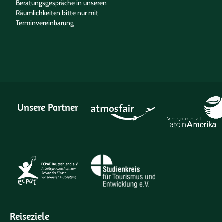
Beratungsgespräche in unseren
Räumlichkeiten bitte nur mit
Terminvereinbarung
Unsere Partner
Reiseziele