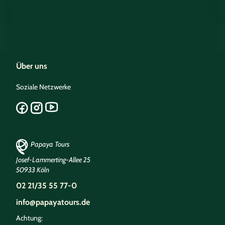
Über uns
Soziale Netzwerke
Papaya Tours
Josef-Lammerting-Allee 25
50933 Köln
02 21/35 55 77-0
info@papayatours.de
Achtung: