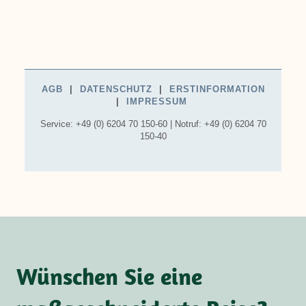
Wünschen Sie eine