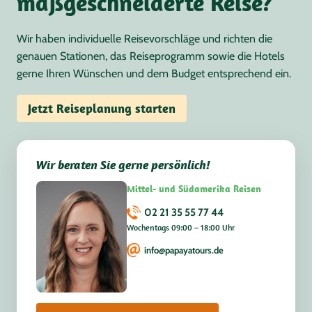
maßgeschneiderte Reise?
Wir haben individuelle Reisevorschläge und richten die
genauen Stationen, das Reiseprogramm sowie die Hotels
gerne Ihren Wünschen und dem Budget entsprechend ein.
Jetzt Reiseplanung starten
Wir beraten Sie gerne persönlich!
Mittel- und Südamerika Reisen
02 21 35 55 77 44
Wochentags 09:00 – 18:00 Uhr
info@papayatours.de