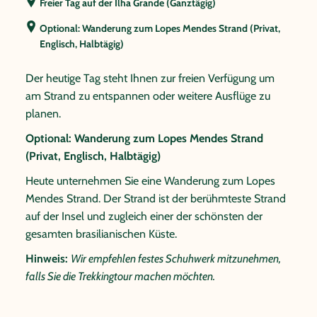
Freier Tag auf der Ilha Grande (Ganztägig)
Optional: Wanderung zum Lopes Mendes Strand (Privat,
Englisch, Halbtägig)
Der heutige Tag steht Ihnen zur freien Verfügung um
am Strand zu entspannen oder weitere Ausflüge zu
planen.
Optional: Wanderung zum Lopes Mendes Strand
(Privat, Englisch, Halbtägig)
Heute unternehmen Sie eine Wanderung zum Lopes
Mendes Strand. Der Strand ist der berühmteste Strand
auf der Insel und zugleich einer der schönsten der
gesamten brasilianischen Küste.
Hinweis:
Wir empfehlen festes Schuhwerk mitzunehmen,
falls Sie die Trekkingtour machen möchten.