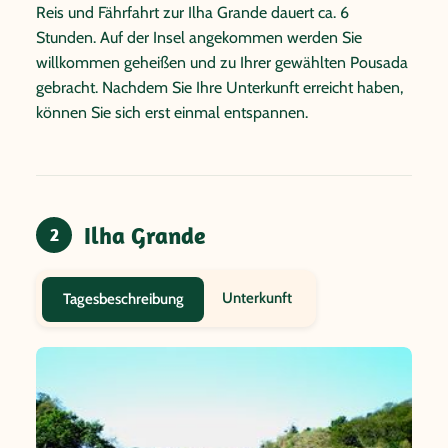
Reis und Fährfahrt zur Ilha Grande dauert ca. 6
Stunden. Auf der Insel angekommen werden Sie
willkommen geheißen und zu Ihrer gewählten Pousada
gebracht. Nachdem Sie Ihre Unterkunft erreicht haben,
können Sie sich erst einmal entspannen.
Ilha Grande
2
Unterkunft
Tagesbeschreibung