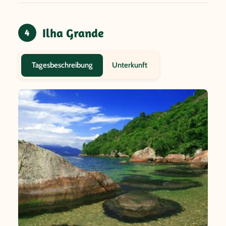
Ilha Grande
4
Unterkunft
Tagesbeschreibung