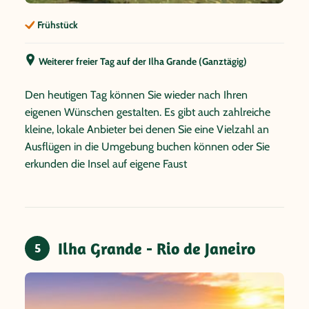
Frühstück
Weiterer freier Tag auf der Ilha Grande (Ganztägig)
Den heutigen Tag können Sie wieder nach Ihren
eigenen Wünschen gestalten. Es gibt auch zahlreiche
kleine, lokale Anbieter bei denen Sie eine Vielzahl an
Ausflügen in die Umgebung buchen können oder Sie
erkunden die Insel auf eigene Faust
Ilha Grande - Rio de Janeiro
5