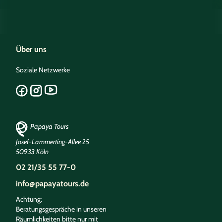
Über uns
Soziale Netzwerke
Papaya Tours
Josef-Lammerting-Allee 25
50933 Köln
02 21/35 55 77-0
info@papayatours.de
Achtung:
Beratungsgespräche in unseren
Räumlichkeiten bitte nur mit