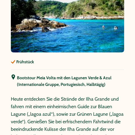
Frühstück
Bootstour Meia Volta mit den Lagunen Verde & Azul
(Internationale Gruppe, Portugiesisch, Halbtägig)
Heute entdecken Sie die Strände der Ilha Grande und
fahren mit einem einheimischen Guide zur Blauen
Lagune („lagoa azul“), sowie zur Grünen Lagune („lagoa
verde“). Genießen Sie bei erfrischendem Fahrtwind die
beeindruckende Kulisse der Ilha Grande auf der vor