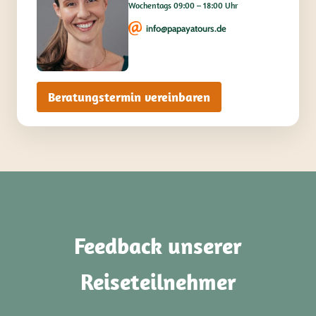
Wochentags 09:00 – 18:00 Uhr
info@papayatours.de
Beratungstermin vereinbaren
Feedback unserer
Reiseteilnehmer