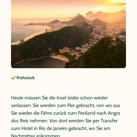
Frühstück
Heute müssen Sie die Insel leider schon wieder
verlassen. Sie werden zum Pier gebracht, von wo aus
Sie wieder die Fähre zurück zum Festland nach Angra
dos Reis nehmen. Von dort werden Sie per Transfer
zum Hotel in Rio de Janeiro gebracht, wo Sie am
Nachmittag ankommen.