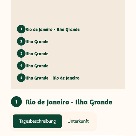
Rio de Janeiro - Ilha Grande
1
Ilha Grande
2
Ilha Grande
3
Ilha Grande
4
Ilha Grande - Rio de Janeiro
5
Rio de Janeiro - Ilha Grande
1
Unterkunft
Tagesbeschreibung