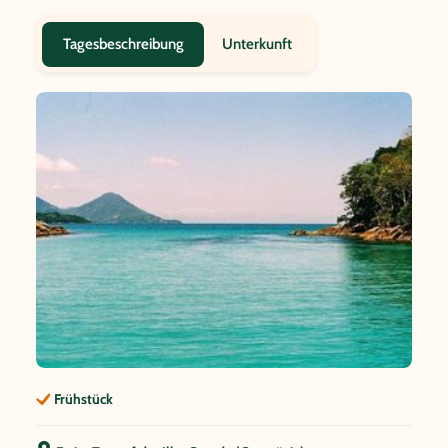
Unterkunft
Tagesbeschreibung
Frühstück