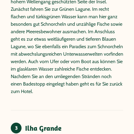
hohem Wellengang geschützten Seite der Insel.
Zunächst fahren Sie zur Grünen Lagune. Im recht
flachen und türkisgrünen Wasser kann man hier ganz
besonders gut Schnorcheln und unzählige Fische sowie
andere Meeresbewohner ausmachen. Im Anschluss
geht es zur etwas weitläufigeren und tieferen Blauen
Lagune, wo Sie ebenfalls ein Paradies zum Schnorcheln
mit abwechslungsreichen Unterwasserwelten vorfinden
werden. Auch vom Ufer oder vom Boot aus können Sie
im glasklaren Wasser zahlreiche Fische entdecken.
Nachdem Sie an den umliegenden Stränden noch
einen Badestopp eingelegt haben geht es für Sie zurück
zum Hotel.
Ilha Grande
3