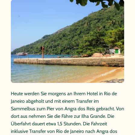
Heute werden Sie morgens an Ihrem Hotel in Rio de
Janeiro abgeholt und mit einem Transfer im
Sammelbus zum Pier von Angra dos Reis gebracht. Von
dort aus nehmen Sie die Fähre zur Ilha Grande. Die
Überfahrt dauert etwa 1,5 Stunden. Die Fahrzeit
inklusive Transfer von Rio de Janeiro nach Angra dos