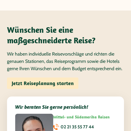
Wünschen Sie eine
maßgeschneiderte Reise?
Wir haben individuelle Reisevorschläge und richten die
genauen Stationen, das Reiseprogramm sowie die Hotels
gerne Ihren Wünschen und dem Budget entsprechend ein.
Jetzt Reiseplanung starten
Wir beraten Sie gerne persönlich!
Mittel- und Südamerika Reisen
02 21 35 55 77 44