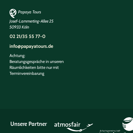
Papaya Tours
Josef-Lammerting-Allee 25
50933 Köln
02 21/35 55 77-0
info@papayatours.de
Achtung:
Beratungsgespräche in unseren
Räumlichkeiten bitte nur mit
Terminvereinbarung
Unsere Partner