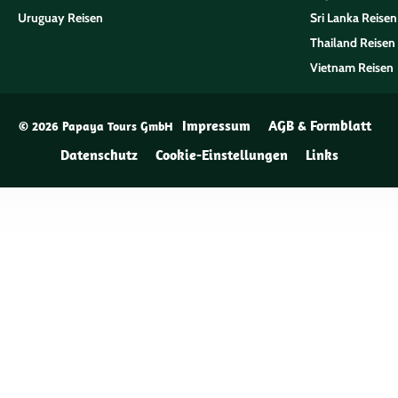
Uruguay Reisen
Sri Lanka Reisen
Thailand Reisen
Vietnam Reisen
Impressum
AGB & Formblatt
© 2026 Papaya Tours GmbH
Datenschutz
Cookie-Einstellungen
Links