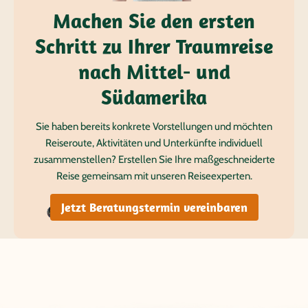
Machen Sie den ersten
Schritt zu Ihrer Traumreise
nach Mittel- und
Südamerika
Sie haben bereits konkrete Vorstellungen und möchten
Reiseroute, Aktivitäten und Unterkünfte individuell
zusammenstellen? Erstellen Sie Ihre maßgeschneiderte
Reise gemeinsam mit unseren Reiseexperten.
Jetzt Beratungstermin vereinbaren