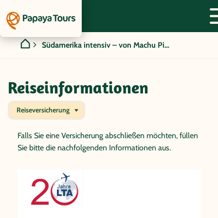
Südamerika intensiv – von Machu Picchu bis zum Zuckerhut
Reiseinformationen
Reiseversicherung
Falls Sie eine Versicherung abschließen möchten, füllen
Sie bitte die nachfolgenden Informationen aus.