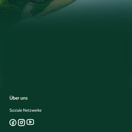
Über uns
Soziale Netzwerke