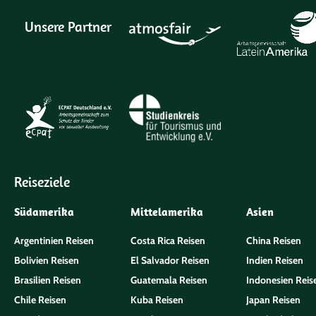
Unsere Partner
Reiseziele
Südamerika
Mittelamerika
Asien
Argentinien Reisen
Costa Rica Reisen
China Reisen
Bolivien Reisen
El Salvador Reisen
Indien Reisen
Brasilien Reisen
Guatemala Reisen
Indonesien Reis
Chile Reisen
Kuba Reisen
Japan Reisen