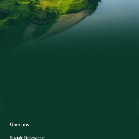
Über uns
Soziale Netzwerke