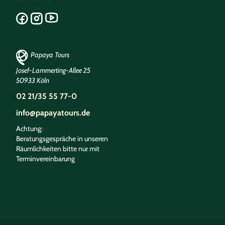
Papaya Tours
Josef-Lammerting-Allee 25
50933 Köln
02 21/35 55 77-0
info@papayatours.de
Achtung:
Beratungsgespräche in unseren
Räumlichkeiten bitte nur mit
Terminvereinbarung