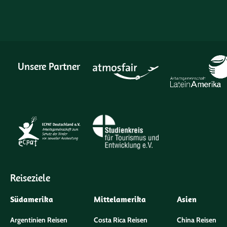
Unsere Partner
Reiseziele
Südamerika
Mittelamerika
Asien
Argentinien Reisen
Costa Rica Reisen
China Reisen