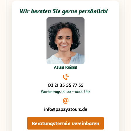
Wir beraten Sie gerne persönlich!
Asien Reisen
02 21 35 55 77 55
Wochentags 09:00 – 18:00 Uhr
info@papayatours.de
Beratungstermin vereinbaren