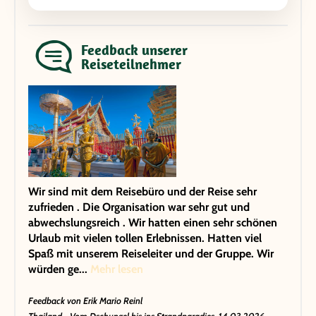
Feedback unserer
Reiseteilnehmer
Wir sind mit dem Reisebüro und der Reise sehr
zufrieden . Die Organisation war sehr gut und
abwechslungsreich . Wir hatten einen sehr schönen
Urlaub mit vielen tollen Erlebnissen. Hatten viel
Spaß mit unserem Reiseleiter und der Gruppe. Wir
würden ge...
Mehr lesen
Feedback von
Erik Mario Reinl