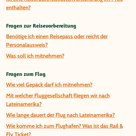
enthalten?
Fragen zur Reisevorbereitung
Benötige ich einen Reisepass oder reicht der
Personalausweis?
Was soll ich mitnehmen?
Fragen zum Flug
Wie viel Gepäck darf ich mitnehmen?
Mit welcher Fluggesellschaft fliegen wir nach
Lateinamerika?
Wie lange dauert der Flug nach Lateinamerika?
Wie komme ich zum Flughafen? Was ist das Rail &
Fly Ticket?