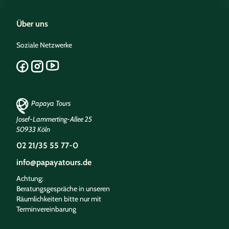
Über uns
Soziale Netzwerke
Papaya Tours
Josef-Lammerting-Allee 25
50933 Köln
02 21/35 55 77-0
info@papayatours.de
Achtung:
Beratungsgespräche in unseren
Räumlichkeiten bitte nur mit
Terminvereinbarung