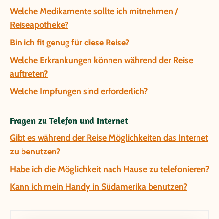
Welche Medikamente sollte ich mitnehmen /
Reiseapotheke?
Bin ich fit genug für diese Reise?
Welche Erkrankungen können während der Reise
auftreten?
Welche Impfungen sind erforderlich?
Fragen zu Telefon und Internet
Gibt es während der Reise Möglichkeiten das Internet
zu benutzen?
Habe ich die Möglichkeit nach Hause zu telefonieren?
Kann ich mein Handy in Südamerika benutzen?