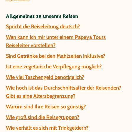
Allgemeines zu unseren Reisen
Spricht die Reiseleitung deutsch?
Wen kann ich mir unter einem Papaya Tours
Reiseleiter vorstellen?
Sind Getränke bei den Mahlzeiten inklusive?
Ist eine vegetarische Verpflegung möglich?
Wie viel Taschengeld benötige ich?
Wie hoch ist das Durchschnittsalter der Reisenden?
Gibt es eine Altersbegrenzung?
Warum sind Ihre Reisen so günstig?
Wie groß sind die Reisegruppen?
Wie verhält es sich mit Trinkgeldern?