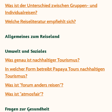
Was ist der Unterschied zwischen Gruppen- und
Individualreisen?
Welche Reiseliteratur empfiehlt sich?
Allgemeines zum Reiseland
Umwelt und Soziales
Was genau ist nachhaltiger Tourismus?
In welcher Form betreibt Papaya Tours nachhaltigen
Tourismus?
Was ist "forum anders reisen"?
Was ist "atmosfair"?
Fragen zur Gesundheit