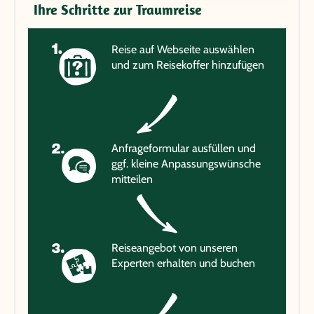
Ihre Schritte zur Traumreise
Reise auf Webseite auswählen
und zum Reisekoffer hinzufügen
Anfrageformular ausfüllen und
ggf. kleine Anpassungswünsche
mitteilen
Reiseangebot von unseren
Experten erhalten und buchen