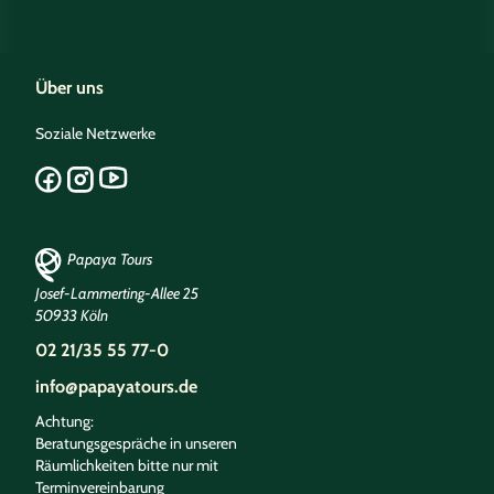
Über uns
Soziale Netzwerke
Papaya Tours
Josef-Lammerting-Allee 25
50933 Köln
02 21/35 55 77-0
info@papayatours.de
Achtung:
Beratungsgespräche in unseren
Räumlichkeiten bitte nur mit
Terminvereinbarung