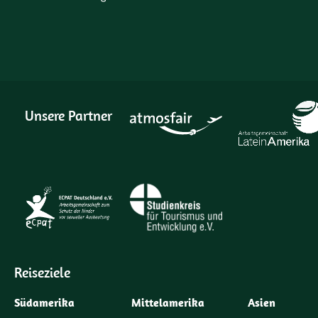
Unsere Partner
Reiseziele
Südamerika
Mittelamerika
Asien