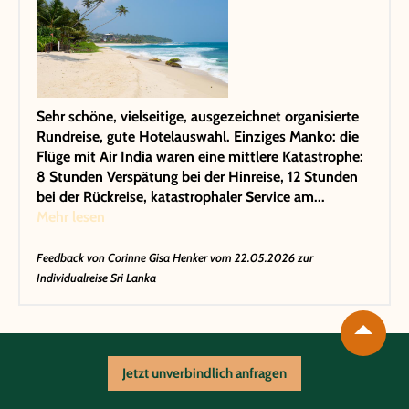
Sehr schöne, vielseitige, ausgezeichnet organisierte
Rundreise, gute Hotelauswahl. Einziges Manko: die
Flüge mit Air India waren eine mittlere Katastrophe:
8 Stunden Verspätung bei der Hinreise, 12 Stunden
bei der Rückreise, katastrophaler Service am...
Mehr lesen
Feedback von
Corinne Gisa Henker
vom 22.05.2026 zur
Individualreise Sri Lanka
Jetzt unverbindlich anfragen