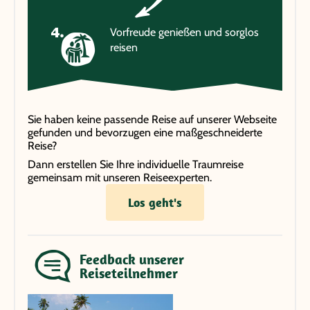
Vorfreude genießen und sorglos
reisen
Sie haben keine passende Reise auf unserer Webseite
gefunden und bevorzugen eine maßgeschneiderte
Reise?
Dann erstellen Sie Ihre individuelle Traumreise
gemeinsam mit unseren Reiseexperten.
Los geht's
Feedback unserer
Reiseteilnehmer