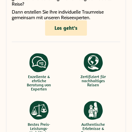
Reise?
Dann erstellen Sie Ihre individuelle Traumreise
gemeinsam mit unseren Reiseexperten.
Los geht's
Exzellente &
Zertifiziert für
ehrliche
nachhaltiges
Beratung von
Reisen
Experten
Bestes Preis-
Authentische
Leistungs-
Erlebnisse &