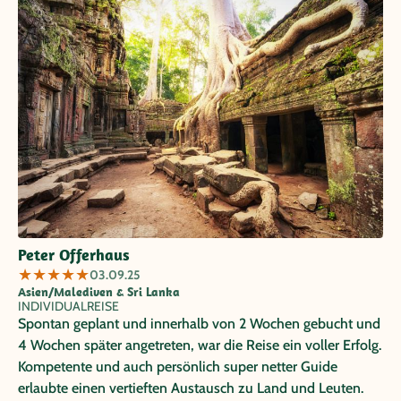
Peter Offerhaus
★
★
★
★
★
03.09.25
Asien/Malediven & Sri Lanka
INDIVIDUALREISE
Spontan geplant und innerhalb von 2 Wochen gebucht und
4 Wochen später angetreten, war die Reise ein voller Erfolg.
Kompetente und auch persönlich super netter Guide
erlaubte einen vertieften Austausch zu Land und Leuten.