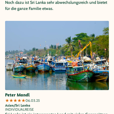
Noch dazu ist Sri Lanka sehr abwechslungsreich und bietet
für die ganze Familie etwas.
Peter Mandl
★
★
★
★
★
06.03.25
Asien/Sri Lanka
INDIVIDUALREISE