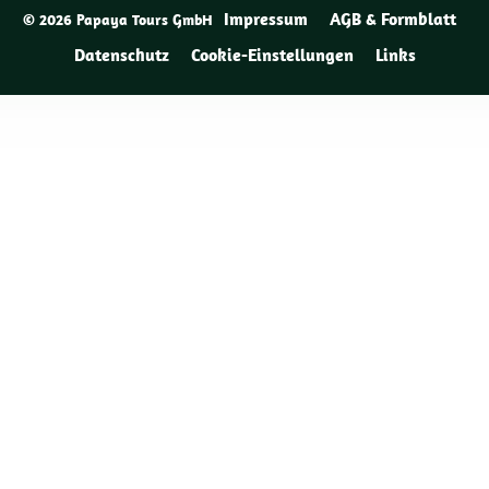
Impressum
AGB & Formblatt
© 2026 Papaya Tours GmbH
Datenschutz
Cookie-Einstellungen
Links