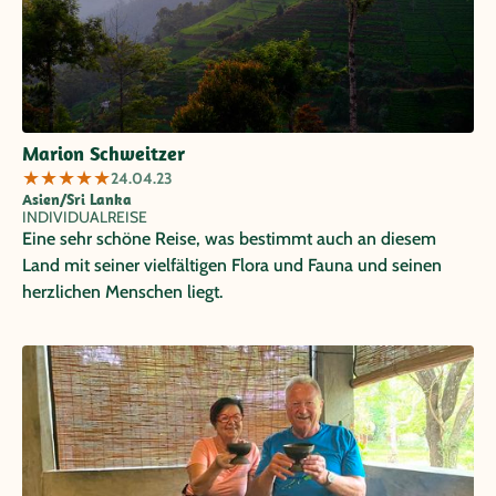
Marion Schweitzer
★
★
★
★
★
24.04.23
Asien/Sri Lanka
INDIVIDUALREISE
Eine sehr schöne Reise, was bestimmt auch an diesem
Land mit seiner vielfältigen Flora und Fauna und seinen
herzlichen Menschen liegt.