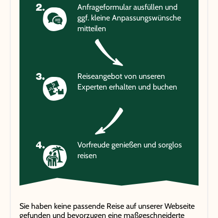
Anfrageformular ausfüllen und
ggf. kleine Anpassungswünsche
mitteilen
Reiseangebot von unseren
Experten erhalten und buchen
Vorfreude genießen und sorglos
reisen
Sie haben keine passende Reise auf unserer Webseite
gefunden und bevorzugen eine maßgeschneiderte