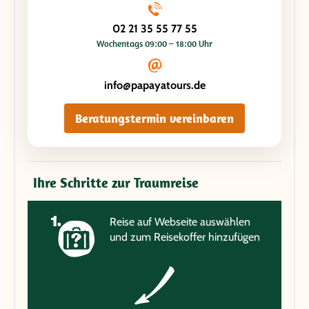
02 21 35 55 77 55
Wochentags 09:00 – 18:00 Uhr
info@papayatours.de
Beratungstermin vereinbaren
Ihre Schritte zur Traumreise
Reise auf Webseite auswählen
und zum Reisekoffer hinzufügen