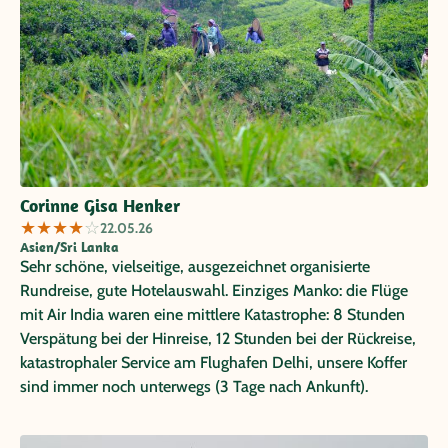
Corinne Gisa Henker
★
★
★
★
☆
22.05.26
Asien/Sri Lanka
Sehr schöne, vielseitige, ausgezeichnet organisierte
Rundreise, gute Hotelauswahl. Einziges Manko: die Flüge
mit Air India waren eine mittlere Katastrophe: 8 Stunden
Verspätung bei der Hinreise, 12 Stunden bei der Rückreise,
katastrophaler Service am Flughafen Delhi, unsere Koffer
sind immer noch unterwegs (3 Tage nach Ankunft).