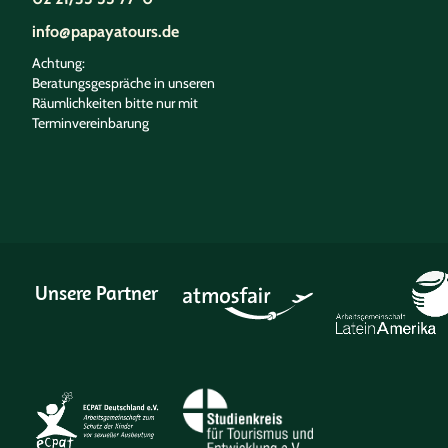
info@papayatours.de
Achtung:
Beratungsgespräche in unseren
Räumlichkeiten bitte nur mit
Terminvereinbarung
Unsere Partner