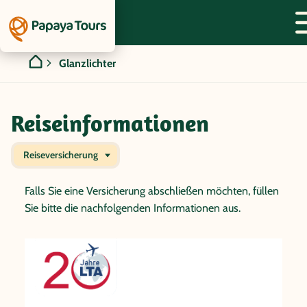
Glanzlichter
Reiseinformationen
Reiseversicherung
Falls Sie eine Versicherung abschließen möchten, füllen
Sie bitte die nachfolgenden Informationen aus.