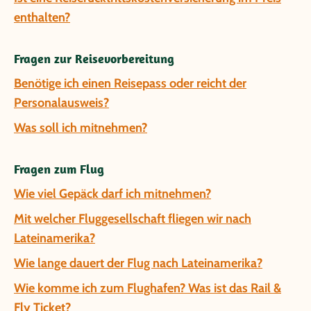
enthalten?
Fragen zur Reisevorbereitung
Benötige ich einen Reisepass oder reicht der
Personalausweis?
Was soll ich mitnehmen?
Fragen zum Flug
Wie viel Gepäck darf ich mitnehmen?
Mit welcher Fluggesellschaft fliegen wir nach
Lateinamerika?
Wie lange dauert der Flug nach Lateinamerika?
Wie komme ich zum Flughafen? Was ist das Rail &
Fly Ticket?