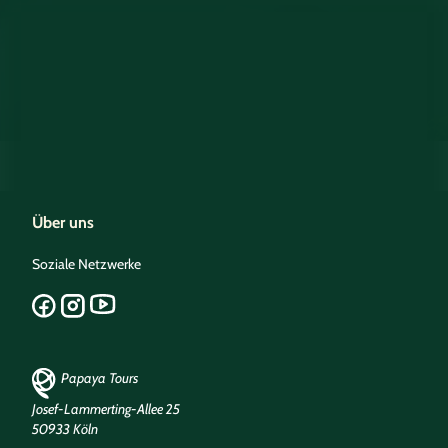
Über uns
Soziale Netzwerke
Papaya Tours
Josef-Lammerting-Allee 25
50933 Köln