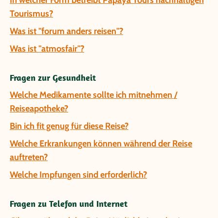
In welcher Form betreibt Papaya Tours nachhaltigen
Tourismus?
Was ist "forum anders reisen"?
Was ist "atmosfair"?
Fragen zur Gesundheit
Welche Medikamente sollte ich mitnehmen /
Reiseapotheke?
Bin ich fit genug für diese Reise?
Welche Erkrankungen können während der Reise
auftreten?
Welche Impfungen sind erforderlich?
Fragen zu Telefon und Internet