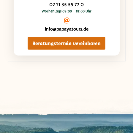
02 21 35 55 77 0
Wochentags 09:00 – 18:00 Uhr
info@papayatours.de
Beratungstermin vereinbaren