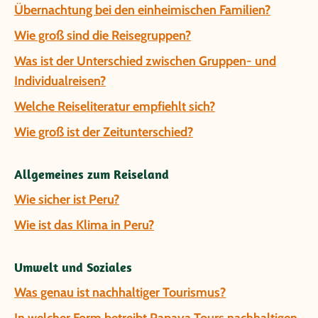
Übernachtung bei den einheimischen Familien?
Wie groß sind die Reisegruppen?
Was ist der Unterschied zwischen Gruppen- und
Individualreisen?
Welche Reiseliteratur empfiehlt sich?
Wie groß ist der Zeitunterschied?
Allgemeines zum Reiseland
Wie sicher ist Peru?
Wie ist das Klima in Peru?
Umwelt und Soziales
Was genau ist nachhaltiger Tourismus?