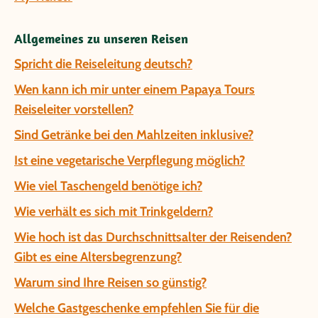
Allgemeines zu unseren Reisen
Spricht die Reiseleitung deutsch?
Wen kann ich mir unter einem Papaya Tours
Reiseleiter vorstellen?
Sind Getränke bei den Mahlzeiten inklusive?
Ist eine vegetarische Verpflegung möglich?
Wie viel Taschengeld benötige ich?
Wie verhält es sich mit Trinkgeldern?
Wie hoch ist das Durchschnittsalter der Reisenden?
Gibt es eine Altersbegrenzung?
Warum sind Ihre Reisen so günstig?
Welche Gastgeschenke empfehlen Sie für die