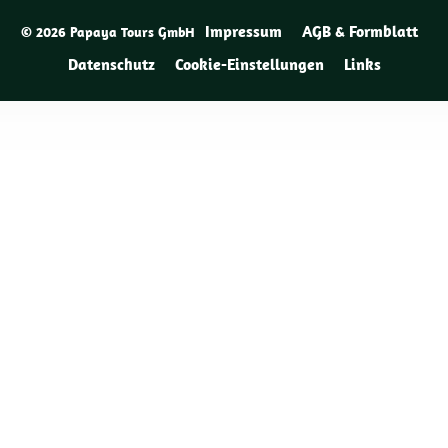
Impressum
AGB & Formblatt
© 2026 Papaya Tours GmbH
Datenschutz
Cookie-Einstellungen
Links