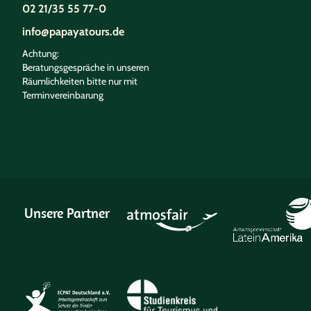
02 21/35 55 77-0
info@papayatours.de
Achtung:
Beratungsgespräche in unseren
Räumlichkeiten bitte nur mit
Terminvereinbarung
Unsere Partner