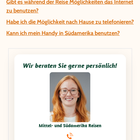
Gibt es während der Reise Möglichkeiten das Internet
zu benutzen?
Habe ich die Möglichkeit nach Hause zu telefonieren?
Kann ich mein Handy in Südamerika benutzen?
Wir beraten Sie gerne persönlich!
Mittel- und Südamerika Reisen