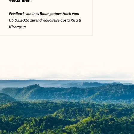
verdanken.
Feedback von
Ines Baumgartner-Hoch
vom
05.03.2026 zur Individualreise Costa Rica &
Nicaragua