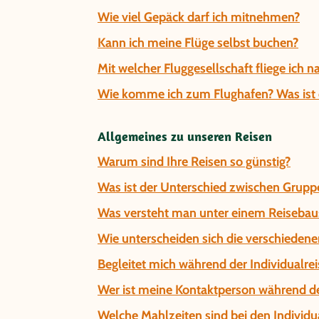
Wie viel Gepäck darf ich mitnehmen?
Kann ich meine Flüge selbst buchen?
Mit welcher Fluggesellschaft fliege ich 
Wie komme ich zum Flughafen? Was ist d
Allgemeines zu unseren Reisen
Warum sind Ihre Reisen so günstig?
Was ist der Unterschied zwischen Gruppe
Was versteht man unter einem Reisebau
Wie unterscheiden sich die verschiedene
Begleitet mich während der Individualrei
Wer ist meine Kontaktperson während de
Welche Mahlzeiten sind bei den Individua