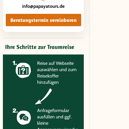
info@papayatours.de
Beratungstermin vereinbaren
Ihre Schritte zur Traumreise
Reise auf Webseite
auswählen und zum
Reisekoffer
hinzufügen
Anfrageformular
ausfüllen und ggf.
kleine