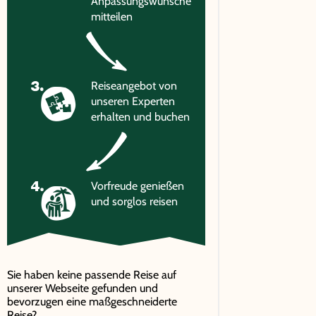
Anpassungswünsche
mitteilen
Reiseangebot von
unseren Experten
erhalten und buchen
Vorfreude genießen
und sorglos reisen
Sie haben keine passende Reise auf
unserer Webseite gefunden und
bevorzugen eine maßgeschneiderte
Reise?