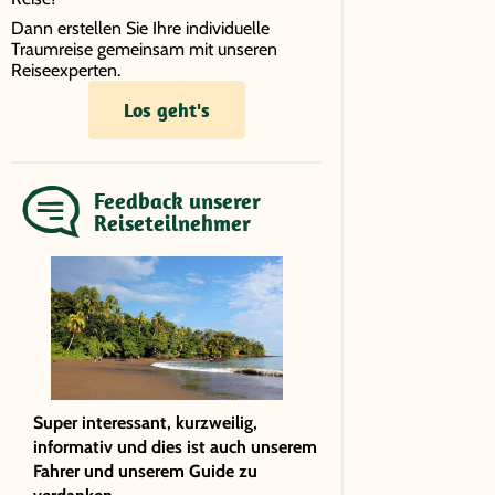
Dann erstellen Sie Ihre individuelle
Traumreise gemeinsam mit unseren
Reiseexperten.
Los geht's
Feedback unserer
Reiseteilnehmer
Super interessant, kurzweilig,
informativ und dies ist auch unserem
Fahrer und unserem Guide zu