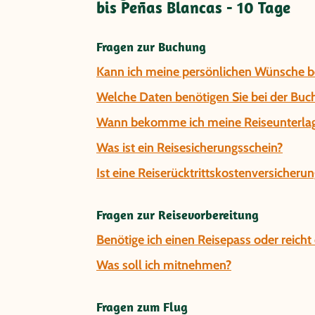
bis Peñas Blancas - 10 Tage
Fragen zur Buchung
Kann ich meine persönlichen Wünsche be
Welche Daten benötigen Sie bei der Buc
Wann bekomme ich meine Reiseunterla
Was ist ein Reisesicherungsschein?
Ist eine Reiserücktrittskostenversicherun
Fragen zur Reisevorbereitung
Benötige ich einen Reisepass oder reich
Was soll ich mitnehmen?
Fragen zum Flug