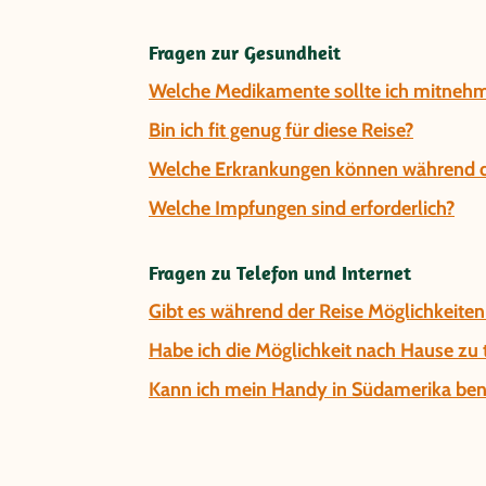
Fragen zur Gesundheit
Welche Medikamente sollte ich mitnehm
Bin ich fit genug für diese Reise?
Welche Erkrankungen können während de
Welche Impfungen sind erforderlich?
Fragen zu Telefon und Internet
Gibt es während der Reise Möglichkeiten
Habe ich die Möglichkeit nach Hause zu 
Kann ich mein Handy in Südamerika be