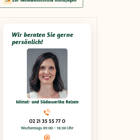
Wir beraten Sie gerne
persönlich!
Mittel- und Südamerika Reisen
02 21 35 55 77 0
Wochentags 09:00 – 18:00 Uhr