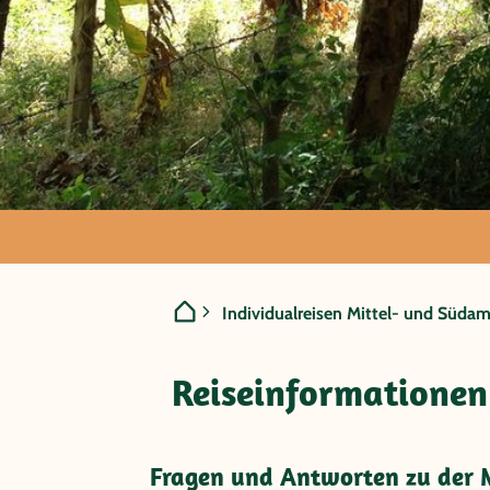
Nicaragua - V
Individualreisen Mittel- und Südam
Blancas
Reiseinformationen
Fragen und Antworten zu der