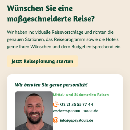
Wünschen Sie eine
maßgeschneiderte Reise?
Wir haben individuelle Reisevorschläge und richten die
genauen Stationen, das Reiseprogramm sowie die Hotels
gerne Ihren Wünschen und dem Budget entsprechend ein.
Jetzt Reiseplanung starten
Wir beraten Sie gerne persönlich!
Mittel- und Südamerika Reisen
02 21 35 55 77 44
Wochentags 09:00 – 18:00 Uhr
info@papayatours.de