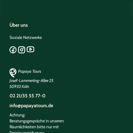
Über uns
Soziale Netzwerke
Papaya Tours
Josef-Lammerting-Allee 25
50933 Köln
02 21/35 55 77-0
info@papayatours.de
Achtung:
Beratungsgespräche in unseren
Räumlichkeiten bitte nur mit
Terminvereinbarung