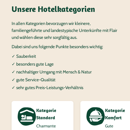
Unsere Hotelkategorien
In allen Kategorien bevorzugen wir kleinere,
familiengeführte und landestypische Unterkünfte mit Flair
und wählen diese sehr sorgfältig aus.
Dabei sind uns folgende Punkte besonders wichtig:
✓ Sauberkeit
✓ besonders gute Lage
✓ nachhaltiger Umgang mit Mensch & Natur
✓ gute Service-Qualität
✓ sehr gutes Preis-Leistungs-Verhältnis
Kategorie
Kategorie
Standard
Komfort
Charmante
Gute