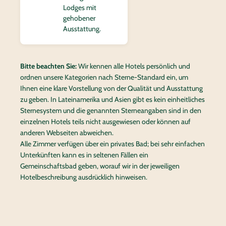
Lodges mit
gehobener
Ausstattung.
Bitte beachten Sie:
Wir kennen alle Hotels persönlich und
ordnen unsere Kategorien nach Sterne-Standard ein, um
Ihnen eine klare Vorstellung von der Qualität und Ausstattung
zu geben. In Lateinamerika und Asien gibt es kein einheitliches
Sternesystem und die genannten Sterneangaben sind in den
einzelnen Hotels teils nicht ausgewiesen oder können auf
anderen Webseiten abweichen.
Alle Zimmer verfügen über ein privates Bad; bei sehr einfachen
Unterkünften kann es in seltenen Fällen ein
Gemeinschaftsbad geben, worauf wir in der jeweiligen
Hotelbeschreibung ausdrücklich hinweisen.