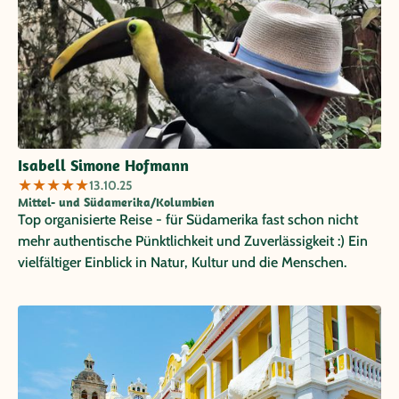
Isabell Simone Hofmann
★
★
★
★
★
13.10.25
Mittel- und Südamerika/Kolumbien
Top organisierte Reise - für Südamerika fast schon nicht
mehr authentische Pünktlichkeit und Zuverlässigkeit :) Ein
vielfältiger Einblick in Natur, Kultur und die Menschen.