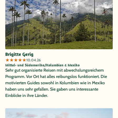
Brigitte Gerig
★
★
★
★
★
10.04.26
Mittel- und Südamerika/Kolumbien & Mexiko
Sehr gut organisierte Reisen mit abwechslungsreichem
Programm. Vor Ort hat alles reibungslos funktioniert. Die
motivierten Guides sowohl in Kolumbien wie in Mexiko
haben uns sehr gefallen. Sie gaben uns interessante
Einblicke in ihre Länder.