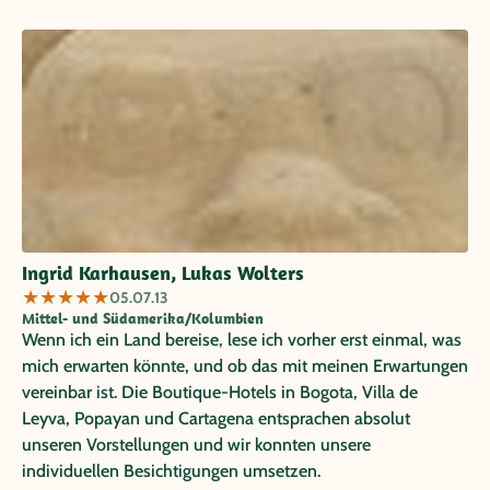
Ingrid Karhausen, Lukas Wolters
★
★
★
★
★
05.07.13
Mittel- und Südamerika/Kolumbien
Wenn ich ein Land bereise, lese ich vorher erst einmal, was
mich erwarten könnte, und ob das mit meinen Erwartungen
vereinbar ist. Die Boutique-Hotels in Bogota, Villa de
Leyva, Popayan und Cartagena entsprachen absolut
unseren Vorstellungen und wir konnten unsere
individuellen Besichtigungen umsetzen.