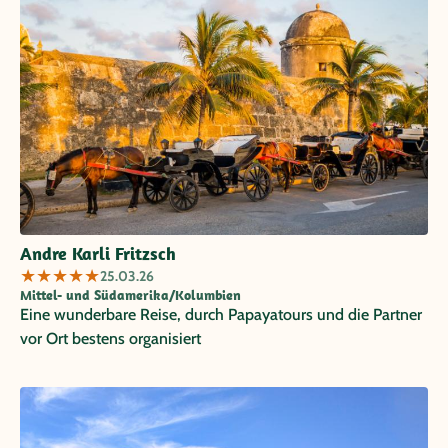
Andre Karli Fritzsch
★
★
★
★
★
25.03.26
Mittel- und Südamerika/Kolumbien
Eine wunderbare Reise, durch Papayatours und die Partner
vor Ort bestens organisiert