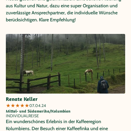
aus Kultur und Natur, dazu eine super Organisation und
zuverlässige Ansprechpartner, die individuelle Wünsche
berücksichtigen. Klare Empfehlung!
Renate Keller
★
★
★
★
★
07.04.24
Mittel- und Südamerika/Kolumbien
INDIVIDUALREISE
Ein wunderschönes Erlebnis in der Kaffeeregion
Kolumbiens. Der Besuch einer Kaffeefinka und eine