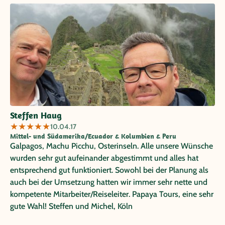
Steffen Haug
★
★
★
★
★
10.04.17
Mittel- und Südamerika/Ecuador & Kolumbien & Peru
Galpagos, Machu Picchu, Osterinseln. Alle unsere Wünsche
wurden sehr gut aufeinander abgestimmt und alles hat
entsprechend gut funktioniert. Sowohl bei der Planung als
auch bei der Umsetzung hatten wir immer sehr nette und
kompetente Mitarbeiter/Reiseleiter. Papaya Tours, eine sehr
gute Wahl! Steffen und Michel, Köln