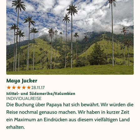
Maya Jucker
★
★
★
★
★
28.11.17
Mittel- und Südamerika/Kolumbien
INDIVIDUALREISE
Die Buchung über Papaya hat sich bewährt. Wir würden die
Reise nochmal genauso machen. Wir haben in kurzer Zeit
ein Maximum an Eindrücken aus diesem vielfältigen Land
erhalten.