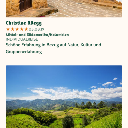
Christine Rüegg
★
★
★
★
★
05.08.19
Mittel- und Südamerika/Kolumbien
INDIVIDUALREISE
Schöne Erfahrung in Bezug auf Natur, Kultur und
Gruppenerfahrung