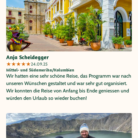
Anja Scheidegger
★
★
★
★
★
24.09.25
Mittel- und Südamerika/Kolumbien
Wir hatten eine sehr schöne Reise, das Programm war nach
unseren Wünschen gestaltet und war sehr gut organisiert.
Wir konnten die Reise von Anfang bis Ende geniessen und
würden den Urlaub so wieder buchen!