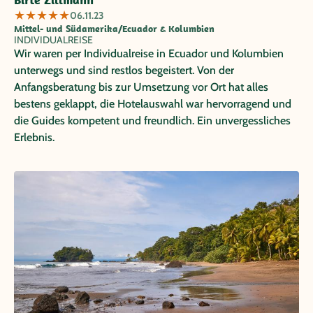
★
★
★
★
★
06.11.23
Mittel- und Südamerika/Ecuador & Kolumbien
INDIVIDUALREISE
Wir waren per Individualreise in Ecuador und Kolumbien
unterwegs und sind restlos begeistert. Von der
Anfangsberatung bis zur Umsetzung vor Ort hat alles
bestens geklappt, die Hotelauswahl war hervorragend und
die Guides kompetent und freundlich. Ein unvergessliches
Erlebnis.