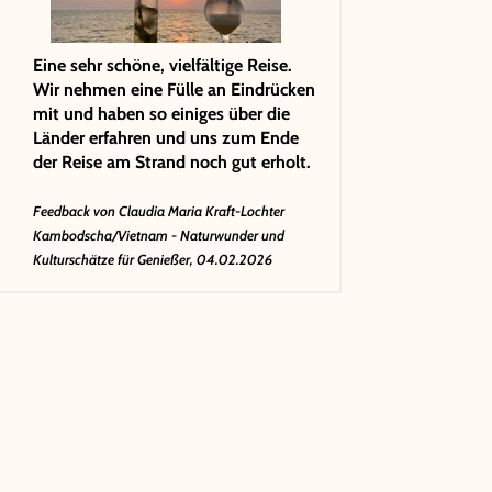
Eine sehr schöne, vielfältige Reise.
Wir nehmen eine Fülle an Eindrücken
mit und haben so einiges über die
Länder erfahren und uns zum Ende
der Reise am Strand noch gut erholt.
Feedback von
Claudia Maria Kraft-Lochter
Kambodscha/Vietnam - Naturwunder und
Kulturschätze für Genießer, 04.02.2026