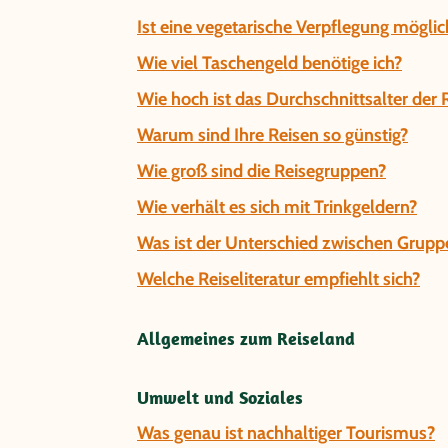
Ist eine vegetarische Verpflegung möglic
Wie viel Taschengeld benötige ich?
Wie hoch ist das Durchschnittsalter der
Warum sind Ihre Reisen so günstig?
Wie groß sind die Reisegruppen?
Wie verhält es sich mit Trinkgeldern?
Was ist der Unterschied zwischen Gruppe
Welche Reiseliteratur empfiehlt sich?
Allgemeines zum Reiseland
Umwelt und Soziales
Was genau ist nachhaltiger Tourismus?