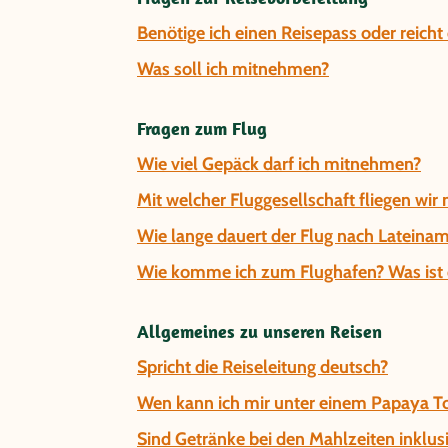
Benötige ich einen Reisepass oder reich
Was soll ich mitnehmen?
Fragen zum Flug
Wie viel Gepäck darf ich mitnehmen?
Mit welcher Fluggesellschaft fliegen wir
Wie lange dauert der Flug nach Lateinam
Wie komme ich zum Flughafen? Was ist d
Allgemeines zu unseren Reisen
Spricht die Reiseleitung deutsch?
Wen kann ich mir unter einem Papaya Tou
Sind Getränke bei den Mahlzeiten inklus