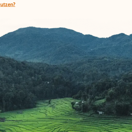
nutzen?