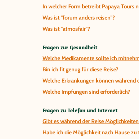
In welcher Form betreibt Papaya Tours 
Was ist "forum anders reisen"?
Was ist "atmosfair"?
Fragen zur Gesundheit
Welche Medikamente sollte ich mitnehm
Bin ich fit genug für diese Reise?
Welche Erkrankungen können während de
Welche Impfungen sind erforderlich?
Fragen zu Telefon und Internet
Gibt es während der Reise Möglichkeiten
Habe ich die Möglichkeit nach Hause zu 