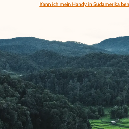
Kann ich mein Handy in Südamerika be