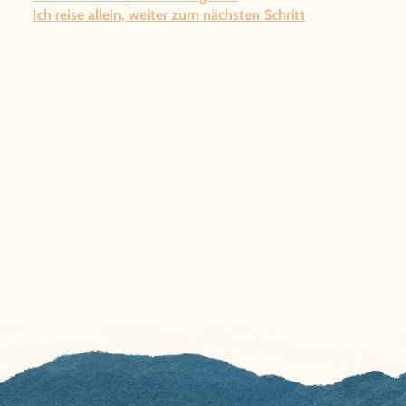
Ich reise allein, weiter zum nächsten Schritt