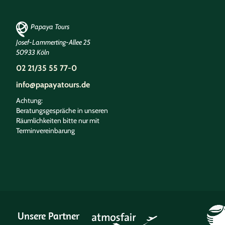
Papaya Tours
Josef-Lammerting-Allee 25
50933 Köln
02 21/35 55 77-0
info@papayatours.de
Achtung:
Beratungsgespräche in unseren
Räumlichkeiten bitte nur mit
Terminvereinbarung
Unsere Partner