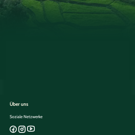
Über uns
Soziale Netzwerke