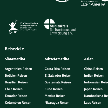
Reiseziele
Südamerika
Mittelamerika
Asien
Argentinien Reisen
Costa Rica Reisen
China Reisen
Bolivien Reisen
El Salvador Reisen
Indien Reisen
Brasilien Reisen
Guatemala Reisen
Indonesien Reis
Chile Reisen
Kuba Reisen
Japan Reisen
Ecuador Reisen
Mexiko Reisen
Kambodscha Re
Kolumbien Reisen
Nicaragua Reisen
Laos Reisen